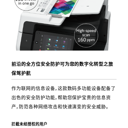
前沿的全方位安全防护可为您的数字化转型之旅
保驾护航
作为联网的信息设备，这款数码多功能设备配备了
出色的安全防护功能，帮助您保护宝贵的信息资
产，防范各种网络攻击和快速演变的安全威胁。
拦截未经授权的用户