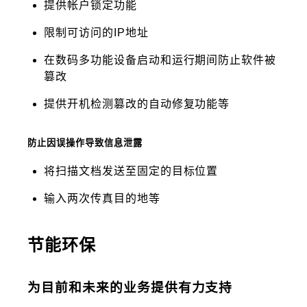
提供帐户锁定功能
限制可访问的IP地址
在数码多功能设备启动和运行期间防止软件被
篡改
提供开机检测篡改的自动修复功能等
防止因误操作导致信息泄露
将扫描文档发送至固定的目标位置
输入两次传真目的地等
节能环保
为目前和未来的业务提供有力支持