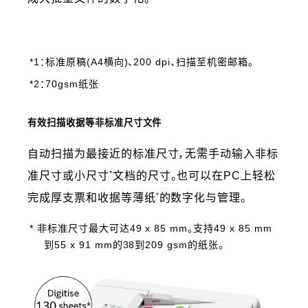
*1：标准原稿(A4横向)、200 dpi、扫描至机密邮箱。
*2：70gsm纸张
有效扫描收据等非标准尺寸文件
自动扫描为最接近的标准尺寸，无需手动输入非标
*
准尺寸或小尺寸
文档的尺寸。也可以在PC上轻松
*
完成厚支票和收据等薄纸
的数字化与管理。
* 非标准尺寸最大可达49 x 85 mm。支持49 x 85 mm
到55 x 91 mm的38到209 gsm的纸张。