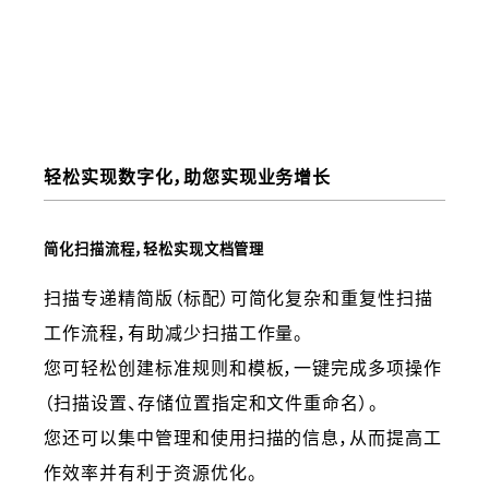
轻松实现数字化，助您实现业务增长
简化扫描流程，轻松实现文档管理
扫描专递精简版（标配）可简化复杂和重复性扫描
工作流程，有助减少扫描工作量。
您可轻松创建标准规则和模板，一键完成多项操作
（扫描设置、存储位置指定和文件重命名）。
您还可以集中管理和使用扫描的信息，从而提高工
作效率并有利于资源优化。