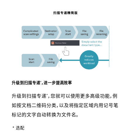
扫描专递精简版
*
升级到扫描专递
，进一步提高效率
*
升级到扫描专递
，您就可以使用更多高级功能，例
如按文档二维码分类，以及将指定区域内用记号笔
标记的文字自动转换为文件名。
* 选配