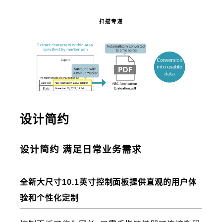
扫描专递
设计简约
设计简约 满足日常业务需求
全新大尺寸10.1英寸控制面板提供直观的用户体
验和个性化定制