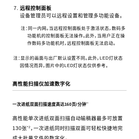
远程控制面板
设备管理员可以远程设置和管理多功能设备。
注：同一内网。当远程控制面板处于激活状态，数码多
功能机的控制面板无法操作。此外，当用户正在操
作数码多功能机时，远程控制面板无法启动。
注：显示的画面与出厂默认设置不同。此外，LED灯状态
因情况而异，图片中的LED灯状态仅供参考。
高性能扫描仪加速数字化
*¹
一次进纸双面扫描速度高达160页/分钟
高性能单次进纸双面扫描自动输稿器最多可放置
*2
130张
，一次进纸同时扫描双面可轻松快捷地完
成大批量文件的数字化。