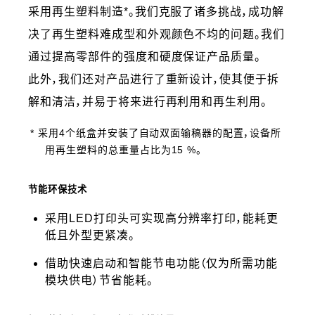
采用再生塑料制造*。我们克服了诸多挑战，成功解
决了再生塑料难成型和外观颜色不均的问题。我们
通过提高零部件的强度和硬度保证产品质量。
此外，我们还对产品进行了重新设计，使其便于拆
解和清洁，并易于将来进行再利用和再生利用。
* 采用4个纸盒并安装了自动双面输稿器的配置，设备所
用再生塑料的总重量占比为15 %。
节能环保技术
采用LED打印头可实现高分辨率打印，能耗更
低且外型更紧凑。
借助快速启动和智能节电功能（仅为所需功能
模块供电）节省能耗。