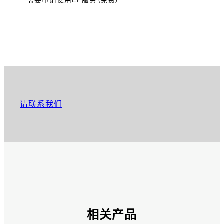
请联系我们
相关产品