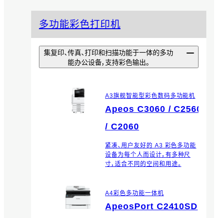
多功能彩色打印机
集复印、传真、打印和扫描功能于一体的多功
能办公设备，支持彩色输出。
A3旗舰智能型彩色数码多功能机
Apeos C3060 / C2560
/ C2060
紧凑、用户友好的 A3 彩色多功能
设备为每个人而设计，有多种尺
寸，适合不同的空间和用途。
A4彩色多功能一体机
ApeosPort C2410SD