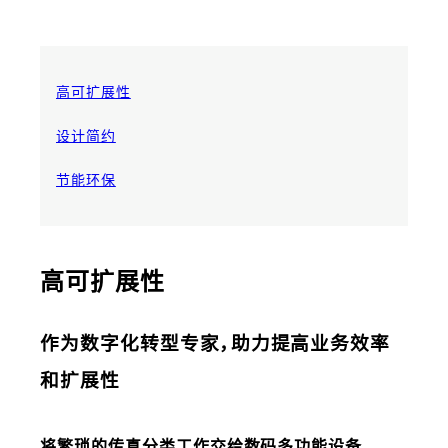
高可扩展性
设计简约
节能环保
高可扩展性
作为数字化转型专家，助力提高业务效率
和扩展性
将繁琐的传真分类工作交给数码多功能设备