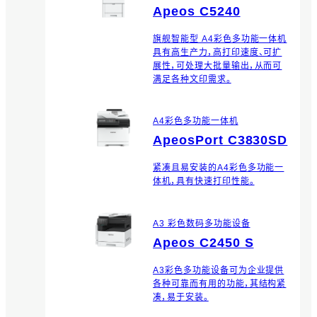
Apeos C5240
旗舰智能型 A4彩色多功能一体机
具有高生产力，高打印速度、可扩
展性，可处理大批量输出，从而可
满足各种文印需求。
A4彩色多功能一体机
ApeosPort C3830SD
紧凑且易安装的A4彩色多功能一
体机，具有快速打印性能。
A3 彩色数码多功能设备
Apeos C2450 S
A3彩色多功能设备可为企业提供
各种可靠而有用的功能，其结构紧
凑，易于安装。