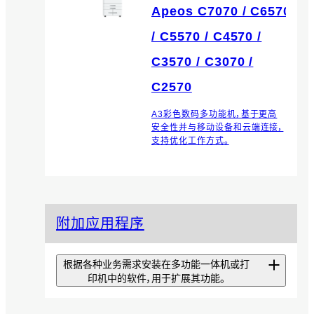
Apeos C7070 / C6570
/ C5570 / C4570 /
C3570 / C3070 /
C2570
A3彩色数码多功能机，基于更高
安全性并与移动设备和云端连接，
支持优化工作方式。
附加应用程序
根据各种业务需求安装在多功能一体机或打
印机中的软件，用于扩展其功能。