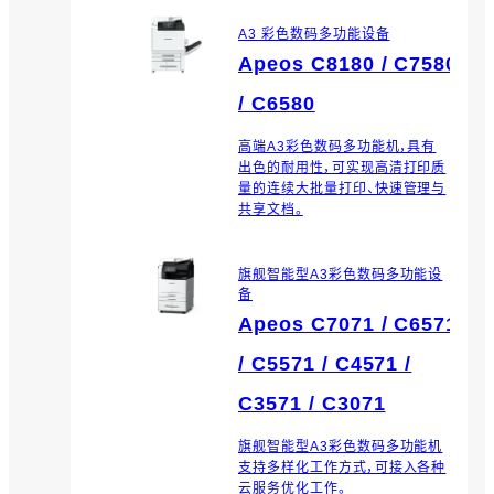
A3 彩色数码多功能设备
Apeos C8180 / C7580
/ C6580
高端A3彩色数码多功能机，具有
出色的耐用性，可实现高清打印质
量的连续大批量打印、快速管理与
共享文档。
旗舰智能型A3彩色数码多功能设
备
Apeos C7071 / C6571
/ C5571 / C4571 /
C3571 / C3071
旗舰智能型A3彩色数码多功能机
支持多样化工作方式，可接入各种
云服务优化工作。