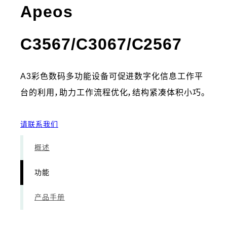
Apeos
- 功能
C3567/C3067/C2567
A3彩色数码多功能设备可促进数字化信息工作平
台的利用，助力工作流程优化，结构紧凑体积小巧。
请联系我们
概述
功能
产品手册