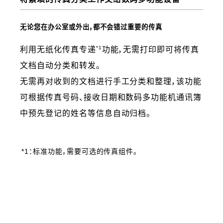
无论您在办公室或外出，都不会错过重要的传真
*1
利用无纸化传真专递
功能，无需打印即可将传真
文档自动分类和转发。
无需再对收到的文档进行手工分类和整理，该功能
可根据传真号码、接收日期和数码多功能机通讯簿
中预先登记的姓名等信息自动归档。
*1：标准功能，需要可选的传真组件。