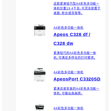
这款紧凑轻巧型A4彩色多功能一
体机仅重19.4千克，可灵活放置于
桌面、柜台或货架等。
A4彩色多功能一体机
Apeos C328 df /
C328 dw
紧凑轻巧的A4彩色多功能一体
机，可满足多样化的打印需求。
A4彩色多功能一体机
ApeosPort C3320SD
紧凑且易安装的A4彩色多功能一
体机，可输出高画质。
A4彩色多功能一体机