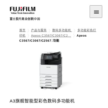
富士胶片商业创新
中国
首页
产品与服务
数码多功能机
多功能彩色打
印机
Apeos C3567/C3067/C2…
Apeos
C3567/C3067/C2567：功能
A3旗舰智能型彩色数码多功能机