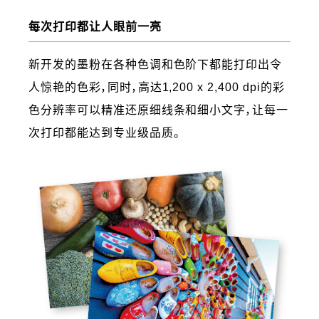
每次打印都让人眼前一亮
新开发的墨粉在各种色调和色阶下都能打印出令
人惊艳的色彩，同时，高达1,200 x 2,400 dpi的彩
色分辨率可以精准还原细线条和细小文字，让每一
次打印都能达到专业级品质。