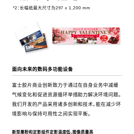
*2：长幅纸最大尺寸为297 x 1,200 mm
面向未来的数码多功能设备
富士胶片商业创新致力于通过在自身业务中减缓
气候变化和促进资源循环举措助力解决环境问题。
我们开发的产品采用诸多创新和技术，能在减少环
境影响与保持可用性之间实现平衡。
新型墨粉和定影组件定影温度低、图像质量高