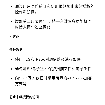
通过用户身份验证和使用限制防止未经授权的
操作和访问。
*
增加第二以太网
可支持一台数码多功能机同
时接入两个独立网络
* 选配
保护数据
使用TLS和IPsec对通信路径进行加密
通过加密/电子签名保护扫描文件和电子邮件
向SSD写入数据时采用可靠的AES-256加密
方式等
防止未经授权的访问