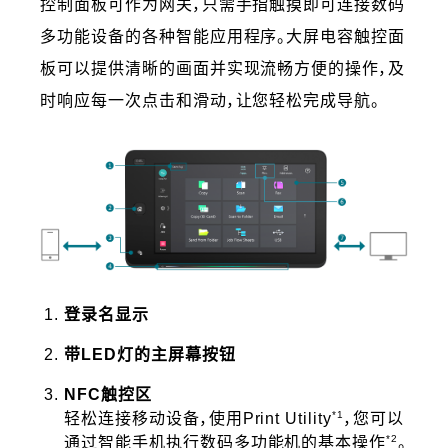
控制面板可作为网关，只需手指触摸即可连接数码
多功能设备的各种智能应用程序。大屏电容触控面
板可以提供清晰的画面并实现流畅方便的操作，及
时响应每一次点击和滑动，让您轻松完成导航。
登录名显示
带LED灯的主屏幕按钮
NFC触控区
*1
轻松连接移动设备，使用Print Utility
，您可以
*2
通过智能手机执行数码多功能机的基本操作
。