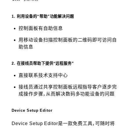
1. 利用设备的“帮助”功能解决问题
控制面板有自助信息
用移动设备扫描控制面板的二维码即可访问自
助信息
2. 在接线员帮助下提供“远程服务”
直接联系技术支持中心
接线员通过共享控制面板远程指导客户逐步完
成操作步骤，从而解决数码多功能设备的问题
Device Setup Editor
Device Setup Editor是一款免费工具，可随时将