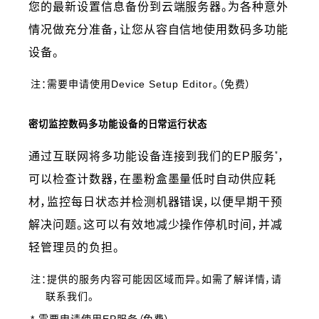
您的最新设置信息备份到云端服务器。为各种意外
情况做充分准备，让您从容自信地使用数码多功能
设备。
注：需要申请使用Device Setup Editor。（免费）
密切监控数码多功能设备的日常运行状态
*
通过互联网将多功能设备连接到我们的EP服务
，
可以检查计数器，在墨粉盒墨量低时自动供应耗
材，监控每日状态并检测机器错误，以便早期干预
解决问题。这可以有效地减少操作停机时间，并减
轻管理员的负担。
注：提供的服务内容可能因区域而异。如需了解详情，请
联系我们。
* 需要申请使用EP服务（免费）