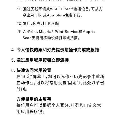
®
*1：通过无线环境或Wi-Fi Direct
连接设备。可从安
卓应用市场 或App Store免费下载。
*2：复印、传真、打印、扫描
®
注：AirPrint、Mopria
Print Service和Mopria
Scan支持用移动设备打印或扫描。
令人愉快的柔和灯光提示您操作完成或报错
通过应用程序按钮立即连接
快速访问常用设置
在“固定”屏幕上，您可以从作业历史记录中重新
启动作业。可以将常用设置“固定”到此处以节省
时间。
方便易用的主屏幕
每位用户可以根据个人喜好，排列和自定义常
用应用程序键。