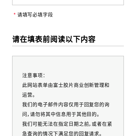
请填写必填字段
请在填表前阅读以下内容
注意事项：
Information
此网站表单由富士胶片商业创新管理和
message
运营。
我们的电子邮件内容仅用于回复您的询
问，请勿将其中信息用于其他目的。
我们可能无法在指定日期之前，或者在紧
急查询的情况下满足您的回复请求。