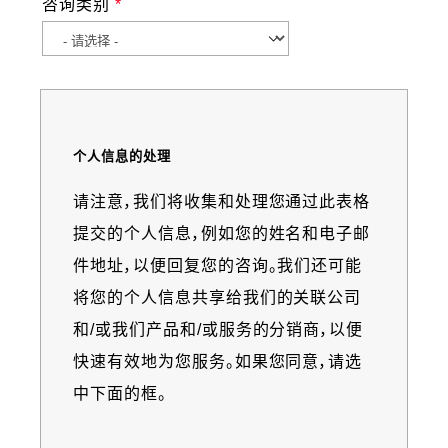
咨询类别
个人信息的处理
Information
请注意，我们将收集和处理您通过此表格
message
提交的个人信息，例如您的姓名和电子邮
件地址，以便回复您的咨询。我们还可能
将您的个人信息共享给我们的关联公司
和/或我们产品和/或服务的分销商，以便
快速有效地为您服务。如果您同意，请选
中下面的框。