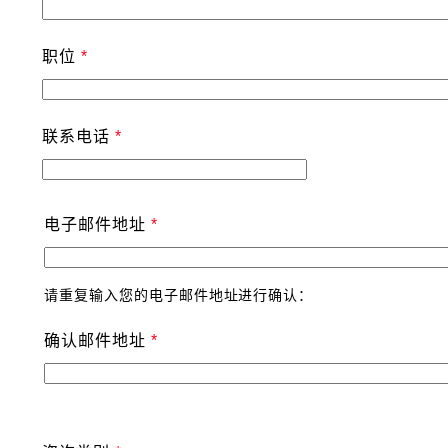
职位
联系电话
电子邮件地址
请重复输入您的电子邮件地址进行确认：
确认邮件地址