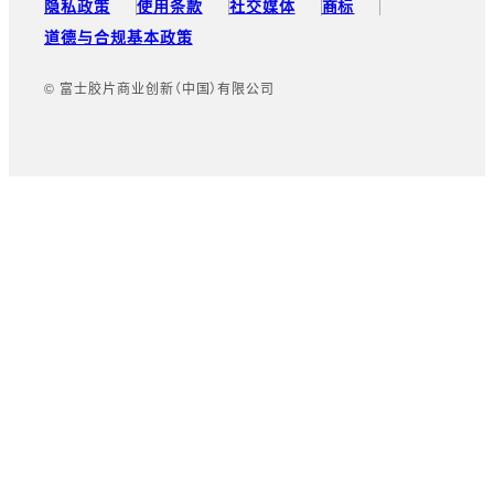
隐私政策
使用条款
社交媒体
商标
道德与合规基本政策
© 富士胶片商业创新（中国）有限公司