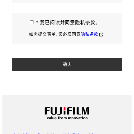
* 我已阅读并同意隐私条款。
如需提交表单，您必须同意
隐私条款
Footer