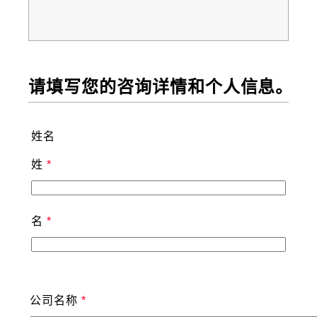
请填写您的咨询详情和个人信息。
姓名
姓
名
公司名称