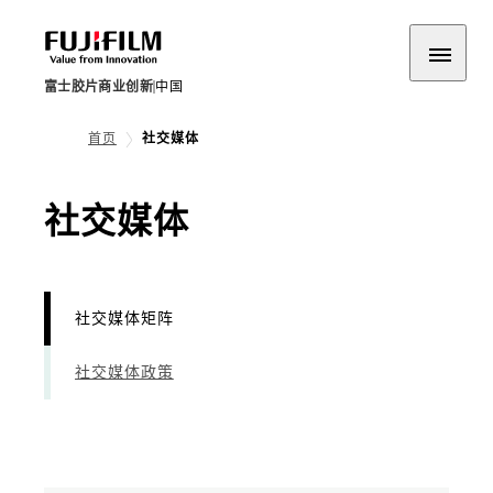
富士胶片商业创新
中国
首页
社交媒体
- 社交媒体矩阵
社交媒体
社交媒体矩阵
社交媒体政策