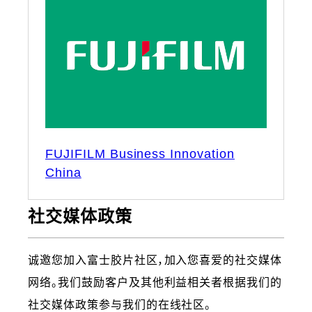
FUJIFILM Business Innovation
China
社交媒体政策
诚邀您加入富士胶片社区，加入您喜爱的社交媒体
网络。我们鼓励客户及其他利益相关者根据我们的
社交媒体政策参与我们的在线社区。