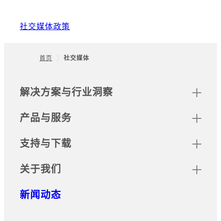
社交媒体政策
首页
社交媒体
Footer
网站地图
解决方案与行业洞察
产品与服务
支持与下载
关于我们
新闻动态