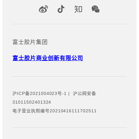
官方社交媒体账号
富士胶片集团
富士胶片商业创新有限公司
沪ICP备2021004023号-1
|
沪公网安备
31011502401324
电子营业执照编号20210416111702511