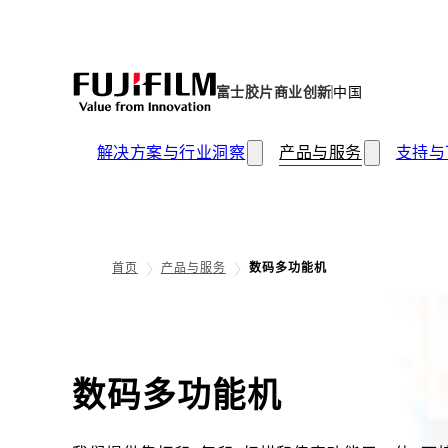
富士胶片商业创新
中国
解决方案与行业洞察
产品与服务
支持与
首页
产品与服务
数码多功能机
数码多功能机