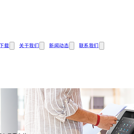
下载
关于我们
新闻动态
联系我们