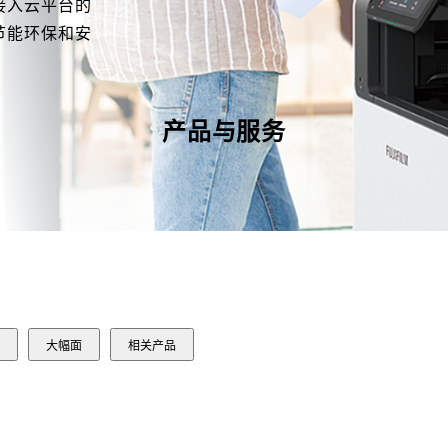
接入云平台的
节能环保和安
产品与服务
大幅面
相关产品