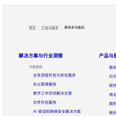
首页
产品与服务
数码多功能机
Footer
网站地图
解决方案与行业洞察
产品与
分类查找
数
业务流程外包与优化服务
打
办公管理服务
软
数字工作空间解决方案
商
文件外包服务
图
AI 驱动的网络安全解决方案
耗