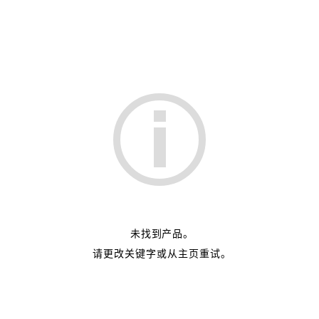
未找到产品。
请更改关键字或从主页重试。