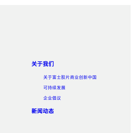
关于我们
关于富士胶片商业创新中国
可持续发展
企业倡议
新闻动态