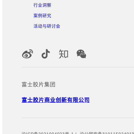
行业洞察
案例研究
活动与研讨会
官方社交媒体账号
富士胶片集团
富士胶片商业创新有限公司