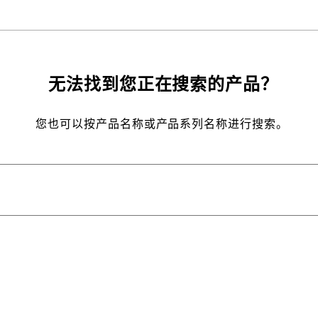
无法找到您正在搜索的产品？
您也可以按产品名称或产品系列名称进行搜索。