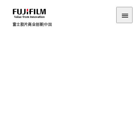
富士胶片商业创新
中国