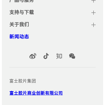
产品与服务
支持与下载
关于我们
新闻动态
官方社交媒体账号
富士胶片集团
富士胶片商业创新有限公司