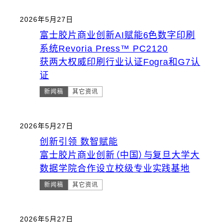
2026年5月27日
富士胶片商业创新AI赋能6色数字印刷
系统Revoria Press™ PC2120
获两大权威印刷行业认证Fogra和G7认
证
新闻稿
其它资讯
2026年5月27日
创新引领 数智赋能
富士胶片商业创新（中国）与复旦大学大
数据学院合作设立校级专业实践基地
新闻稿
其它资讯
2026年5月27日