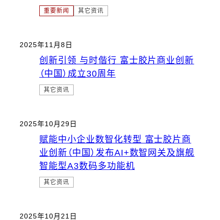
重要新闻
其它资讯
2025年11月8日
创新引领 与时偕行 富士胶片商业创新
（中国）成立30周年
其它资讯
2025年10月29日
赋能中小企业数智化转型 富士胶片商
业创新（中国）发布AI+数智网关及旗舰
智能型A3数码多功能机
其它资讯
2025年10月21日