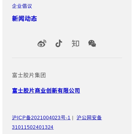
企业倡议
新闻动态
官方社交媒体账号
富士胶片集团
富士胶片商业创新有限公司
沪ICP备2021004023号-1
|
沪公网安备
31011502401324