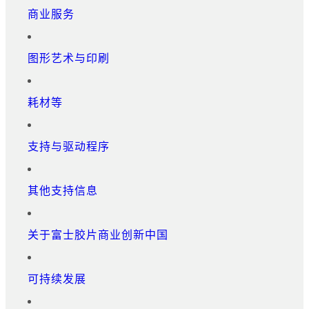
商业服务
图形艺术与印刷
耗材等
支持与驱动程序
其他支持信息
关于富士胶片商业创新中国
可持续发展