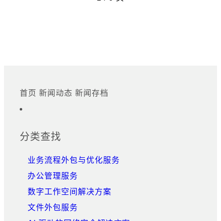
首页
新闻动态
新闻存档
Footer
网站地图
分类查找
业务流程外包与优化服务
办公管理服务
数字工作空间解决方案
文件外包服务