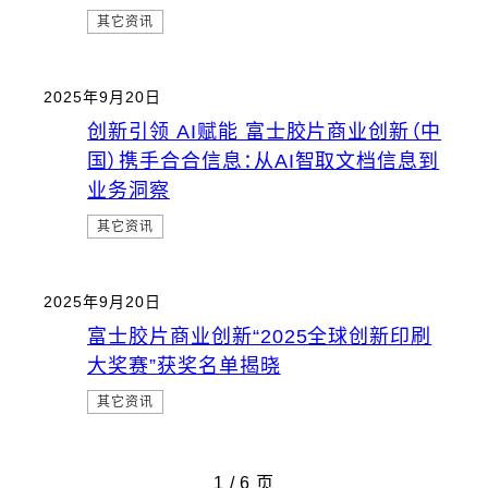
其它资讯
2025年9月20日
创新引领 AI赋能 富士胶片商业创新（中
国）携手合合信息：从AI智取文档信息到
业务洞察
其它资讯
2025年9月20日
富士胶片商业创新“2025全球创新印刷
大奖赛”获奖名单揭晓
其它资讯
1 / 6 页