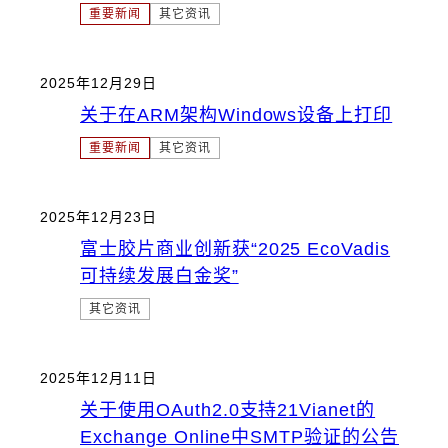
重要新闻
其它资讯
2025年12月29日
关于在ARM架构Windows设备上打印
重要新闻
其它资讯
2025年12月23日
富士胶片商业创新获“2025 EcoVadis
可持续发展白金奖”
其它资讯
2025年12月11日
关于使用OAuth2.0支持21Vianet的
Exchange Online中SMTP验证的公告