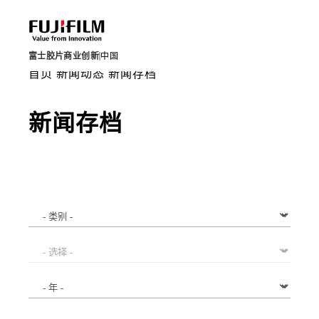
富士胶片商业创新
中国
首页
新闻动态
新闻存档
新闻存档