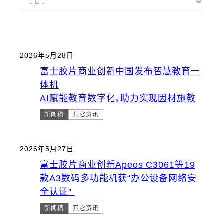
2026年5月28日
富士胶片商业创新中国发布智慧教育一
体机
AI赋能教育数字化，助力实现因材施教
新闻稿
其它资讯
2026年5月27日
富士胶片商业创新Apeos C3061等19
款A3数码多功能机获“办公设备网络安
全认证”
新闻稿
其它资讯