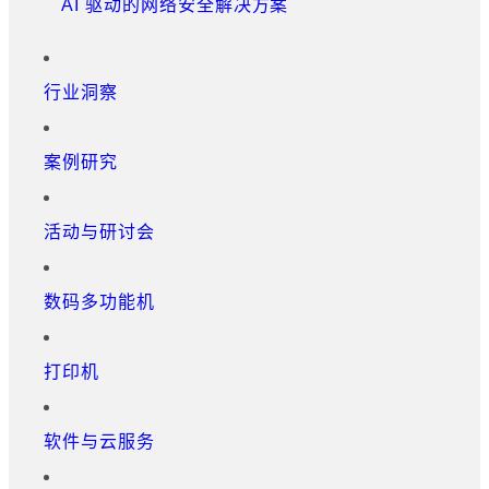
AI 驱动的网络安全解决方案
行业洞察
案例研究
活动与研讨会
数码多功能机
打印机
软件与云服务