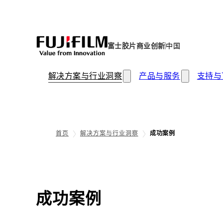
富士胶片商业创新
中国
解决方案与行业洞察
产品与服务
支持与
首页
解决方案与行业洞察
成功案例
成功案例