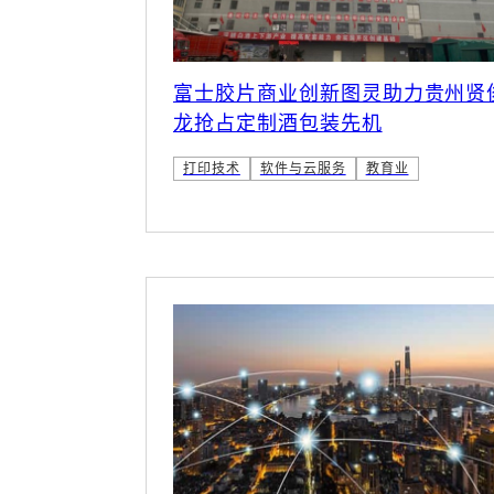
富士胶片商业创新图灵助力贵州贤
龙抢占定制酒包装先机
打印技术
软件与云服务
教育业