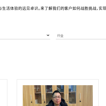
与生活体验的远见卓识。来了解我们的客户如何战胜挑战，实现