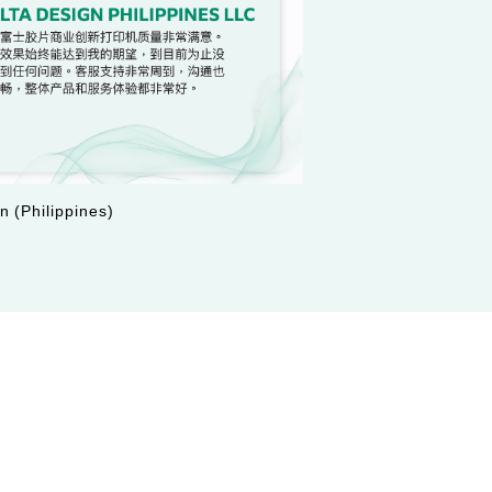
n (Philippines)