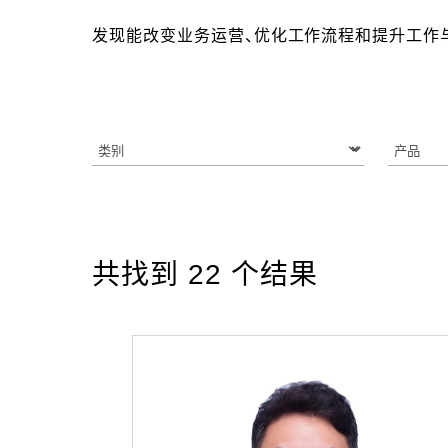
发现能改变业务运营、优化工作流程和提升工作
共找到
22
个结果