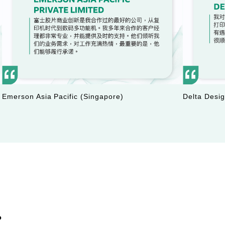
Emerson Asia Pacific (Singapore)
Delta Desig
。