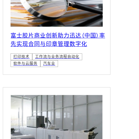
富士胶片商业创新助力迅达（中国）率
先实现合同与印章管理数字化
打印技术
工作流与业务流程自动化
软件与云服务
汽车业