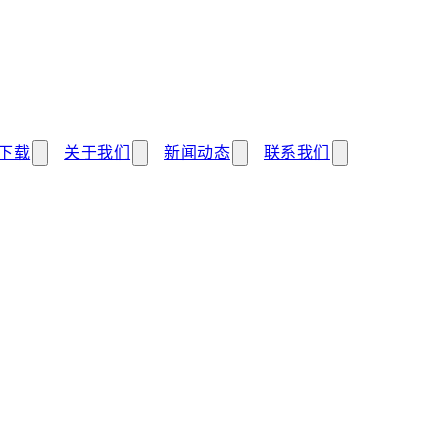
下载
关于我们
新闻动态
联系我们