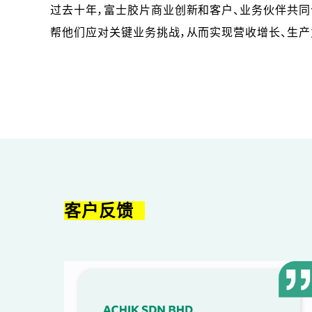
过去十年，富士胶片商业创新和客户、业务伙伴共
帮他们应对关键业务挑战，从而实现营收增长、生产
客户反馈