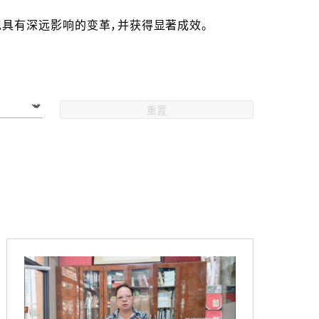
具有深远影响的变革，并获得显著成效。
重置