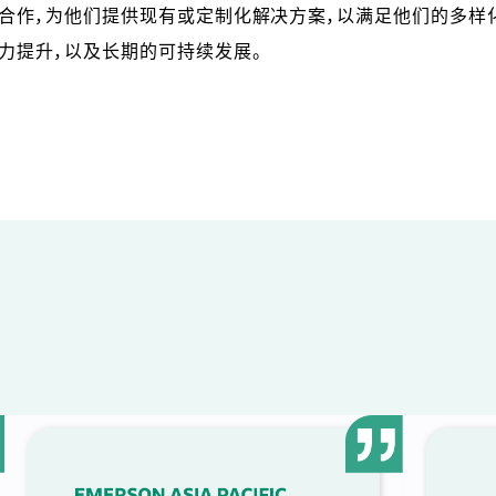
同合作，为他们提供现有或定制化解决方案，以满足他们的多样
力提升，以及长期的可持续发展。