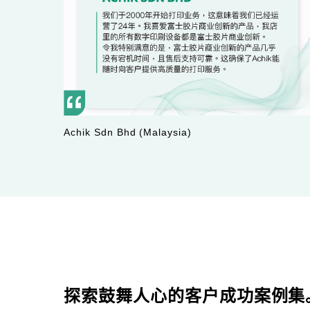
Achik Sdn Bhd (Malaysia)
探索鼓舞人心的客户成功案例集