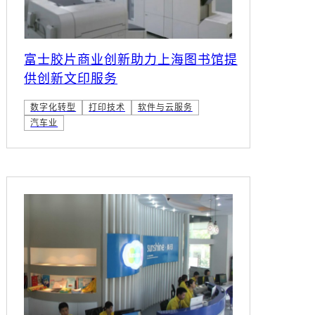
富士胶片商业创新助力上海图书馆提
供创新文印服务
数字化转型
打印技术
软件与云服务
汽车业