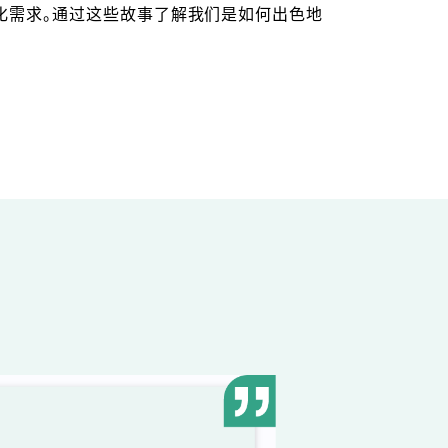
化需求。通过这些故事了解我们是如何出色地