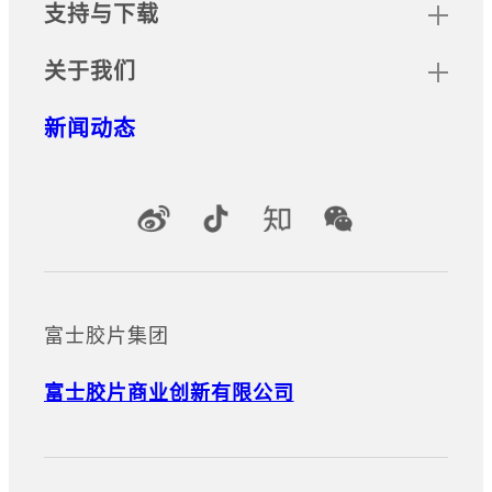
支持与下载
关于我们
新闻动态
官方社交媒体账号
富士胶片集团
富士胶片商业创新有限公司