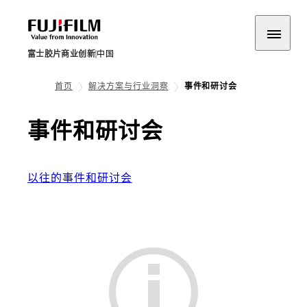
富士胶片商业创新
中国
首页
解决方案与行业洞察
事件和研讨会
事件和研讨会
以往的事件和研讨会
列表