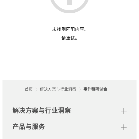
未找到匹配内容。
请重试。
首页
解决方案与行业洞察
事件和研讨会
Footer
网站地图
解决方案与行业洞察
产品与服务