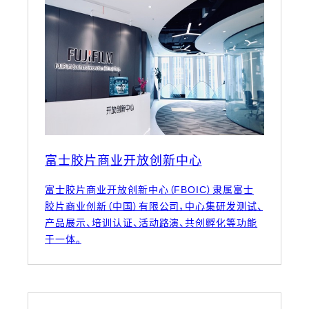
富士胶片商业开放创新中心
富士胶片商业开放创新中心（FBOIC）隶属富士
胶片商业创新（中国）有限公司，中心集研发测试、
产品展示、培训认证、活动路演、共创孵化等功能
于一体。