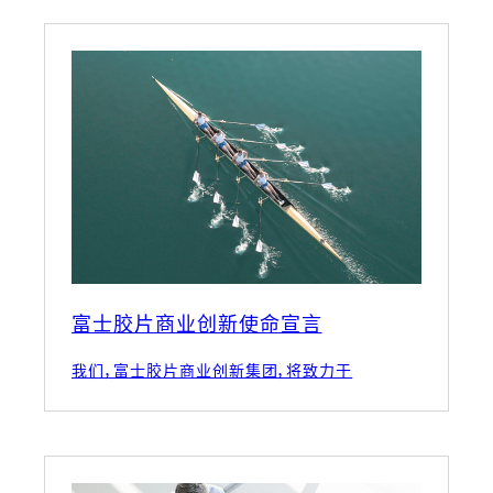
富士胶片商业创新使命宣言
我们，富士胶片商业创新集团，将致力于