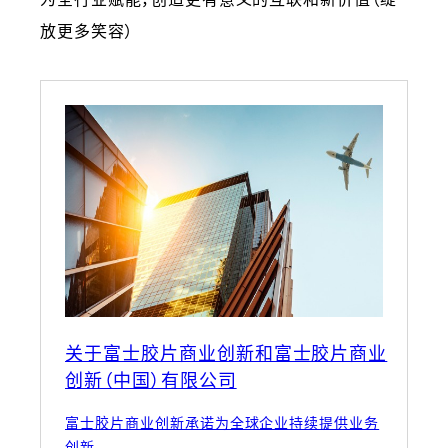
放更多笑容）
关于富士胶片商业创新和富士胶片商业
创新（中国）有限公司
富士胶片商业创新承诺为全球企业持续提供业务
创新。