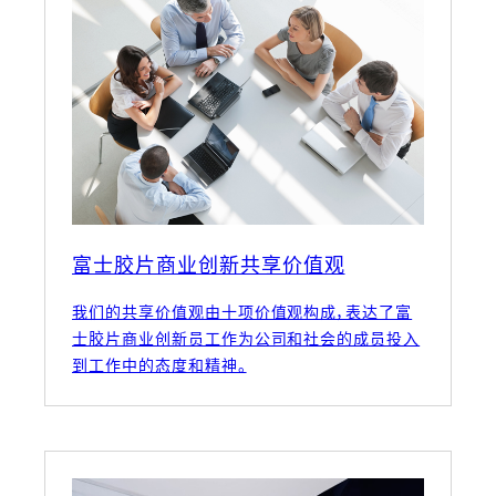
富士胶片商业创新共享价值观
我们的共享价值观由十项价值观构成，表达了富
士胶片商业创新员工作为公司和社会的成员投入
到工作中的态度和精神。