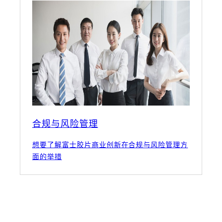
合规与风险管理
想要了解富士胶片商业创新在合规与风险管理方
面的举措