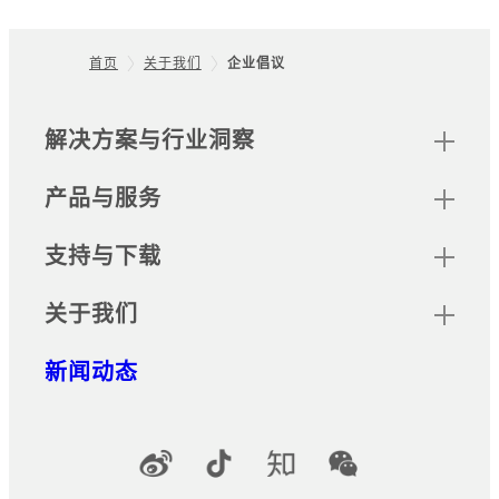
首页
关于我们
企业倡议
Footer
网站地图
解决方案与行业洞察
产品与服务
支持与下载
关于我们
新闻动态
官方社交媒体账号