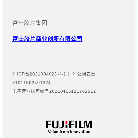
富士胶片集团
富士胶片商业创新有限公司
沪ICP备2021004023号-1
|
沪公网安备
31011502401324
电子营业执照编号20210416111702511