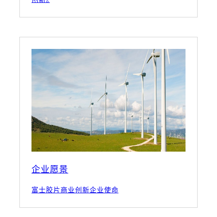
企业愿景
富士胶片商业创新企业使命