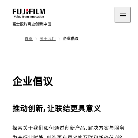
富士胶片商业创新
中国
首页
关于我们
企业倡议
企业倡议
推动创新，让联结更具意义
探索关于我们如何通过创新产品、解决方案与服务
为全行业赋能，创造更有意义的互联和新价值（绽