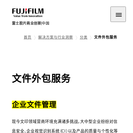
富士胶片商业创新
中国
首页
解决方案与行业洞察
分类
文件外包服务
文件外包服务
企业文件管理
现今文印领域营商环境充满诸多挑战，大中型企业纷纷对信
息安全、企业视觉识别系统（CI）以及产品的质量与个性化等 