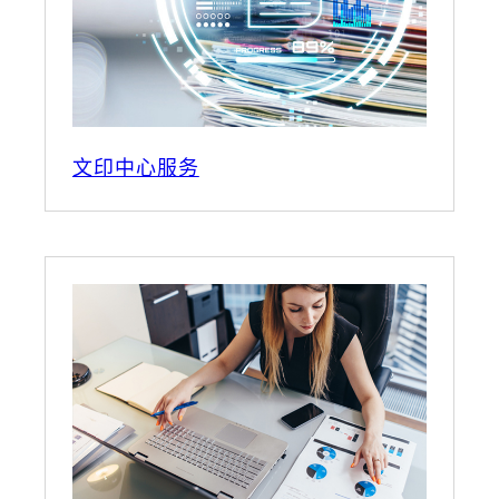
文印中心服务