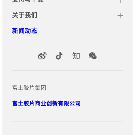
关于我们
新闻动态
官方社交媒体账号
富士胶片集团
富士胶片商业创新有限公司