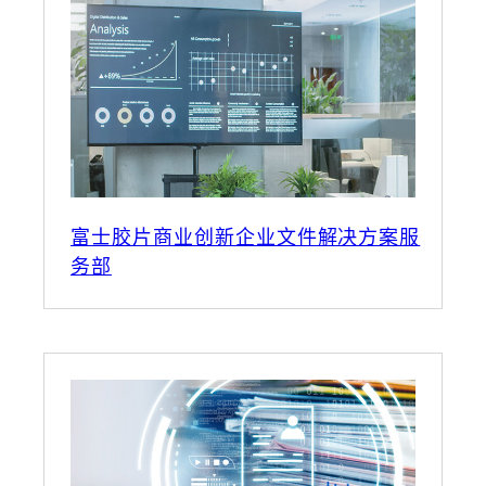
富士胶片商业创新企业文件解决方案服
务部