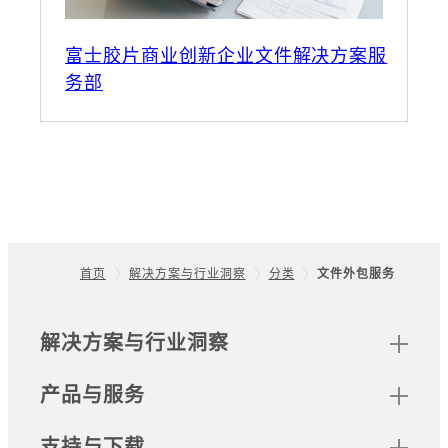
富士胶片商业创新企业文件解决方案服
务部
首页
解决方案与行业洞察
分类
文件外包服务
Footer
网站地图
解决方案与行业洞察
产品与服务
支持与下载