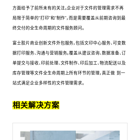
方面给予了前所未有的关注。企业对于文件的管理需求不再
局限于简单的“打印”和“制作”，而是需要覆盖从前期咨询到最 
终交付的全生命周期的文件服务顾问。 
富士胶片商业创新文件外包服务，包括文印中心服务、可变数
据打印服务、沟通与营销服务。覆盖从建议咨询、数据准备、订
单提交与接收、印前处理、文件制作、印后加工、物流配送以及
库存管理等文件全生命周期上所有环节的管理，真正做 
到一
站式满足企业多样性的文件管理需求
。
相关解决方案