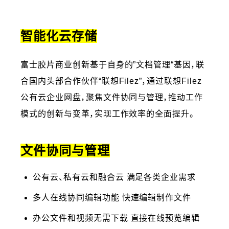
智能化云存储
富士胶片商业创新基于自身的”文档管理“基因，联
合国内头部合作伙伴“联想Filez”，通过联想Filez
公有云企业网盘，聚焦文件协同与管理，推动工作
模式的创新与变革，实现工作效率的全面提升。
文件协同与管理
公有云、私有云和融合云 满足各类企业需求
多人在线协同编辑功能 快速编辑制作文件
办公文件和视频无需下载 直接在线预览编辑