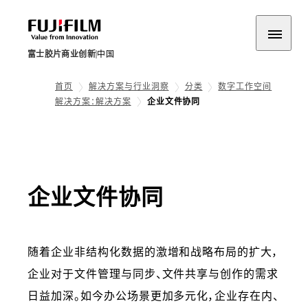
富士胶片商业创新
中国
首页
解决方案与行业洞察
分类
数字工作空间
解决方案：解决方案
企业文件协同
企业文件协同
随着企业非结构化数据的激增和战略布局的扩大，
企业对于文件管理与同步、文件共享与创作的需求
日益加深。如今办公场景更加多元化，企业存在内、