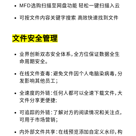
MFD选购扫描至网盘功能 轻松一键扫描入云
可按文件内容关键字搜索 高效快速找到文件
文件安全管理
业界创新双态安全体系，全方位保证数据全生
命周期安全。
在线文件查毒：避免文件因个人电脑染病毒，分
发影响其他员工；
全速度的外链：任何人都可以全速下载文件，大
文件分享更便捷;
可追踪的外链：了解对方的阅读情况和关注点，
可用于市场营销；
内外部文件共享：在线预览添加自定义水印，构