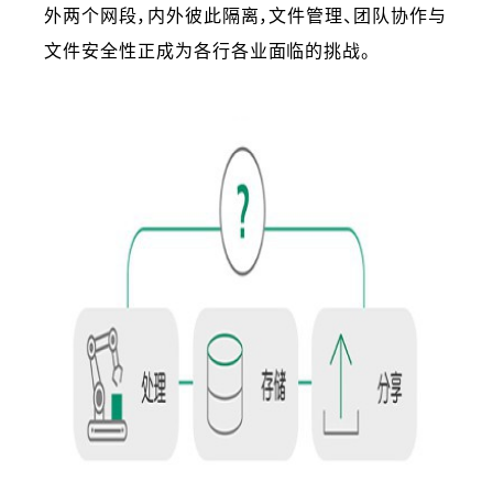
外两个网段，内外彼此隔离，文件管理、团队协作与
文件安全性正成为各行各业面临的挑战。