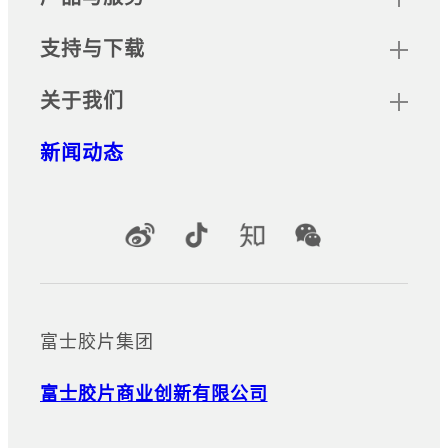
支持与下载
关于我们
新闻动态
官方社交媒体账号
富士胶片集团
富士胶片商业创新有限公司