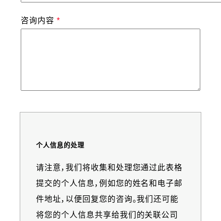
咨询内容
个人信息的处理
Information
请注意，我们将收集和处理您通过此表格
message
提交的个人信息，例如您的姓名和电子邮
件地址，以便回复您的咨询。我们还可能
将您的个人信息共享给我们的关联公司