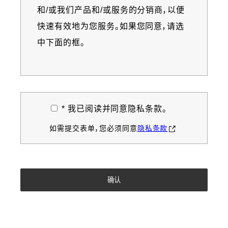
和/或我们产品和/或服务的分销商，以便
快速有效地为您服务。如果您同意，请选
中下面的框。
* 我已阅读并同意隐私条款。
如需提交表单，您必须同意
隐私条款