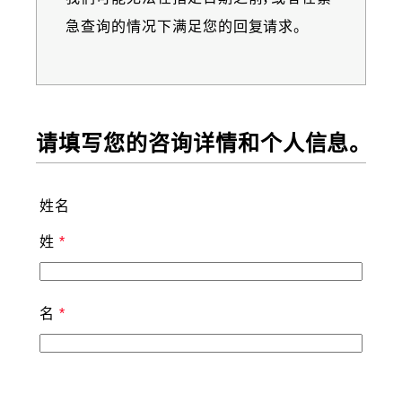
急查询的情况下满足您的回复请求。
请填写您的咨询详情和个人信息。
姓名
姓
名