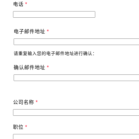
电话
电子邮件地址
请重复输入您的电子邮件地址进行确认：
确认邮件地址
公司名称
职位