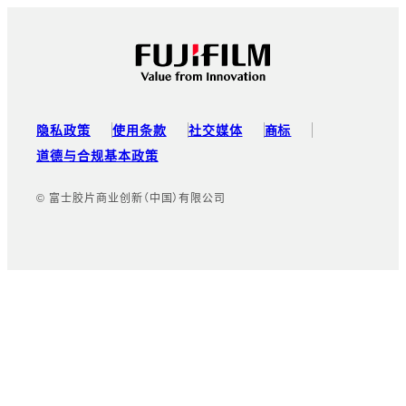
Footer
隐私政策
使用条款
社交媒体
商标
道德与合规基本政策
© 富士胶片商业创新（中国）有限公司