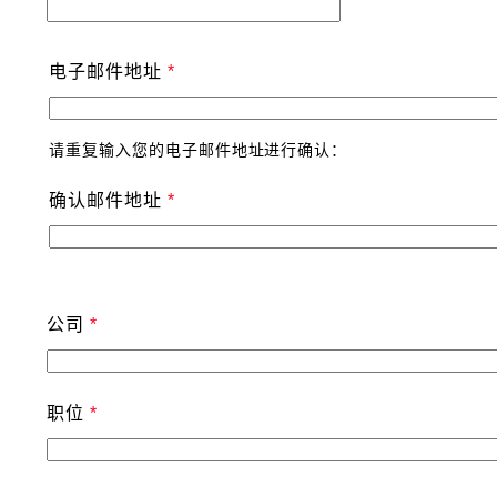
电子邮件地址
请重复输入您的电子邮件地址进行确认：
确认邮件地址
公司
职位