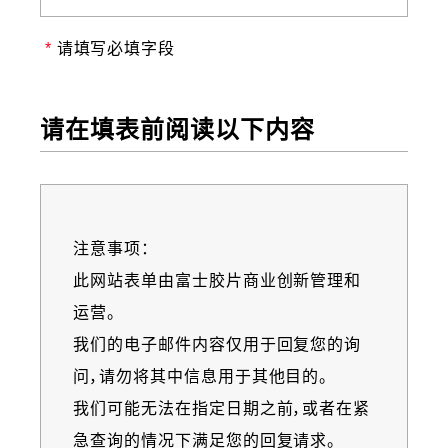
请填写必填字段
请在填表前阅读以下内容
注意事项：
Information
此网站表单由富士胶片商业创新管理和
message
运营。
我们的电子邮件内容仅用于回复您的询
问，请勿将其中信息用于其他目的。
我们可能无法在指定日期之前，或者在紧
急查询的情况下满足您的回复请求。