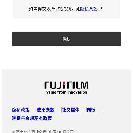
如需提交表单，您必须同意
隐私条款
Footer
隐私政策
使用条款
社交媒体
商标
道德与合规基本政策
© 富士胶片商业创新（中国）有限公司