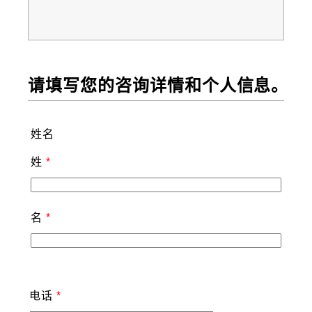
请填写您的咨询详情和个人信息。
姓名
姓
名
电话