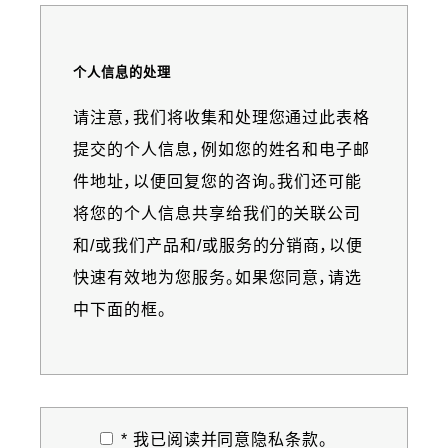
个人信息的处理
Information
请注意，我们将收集和处理您通过此表格
message
提交的个人信息，例如您的姓名和电子邮
件地址，以便回复您的咨询。我们还可能
将您的个人信息共享给我们的关联公司
和/或我们产品和/或服务的分销商，以便
快速有效地为您服务。如果您同意，请选
中下面的框。
* 我已阅读并同意隐私条款。