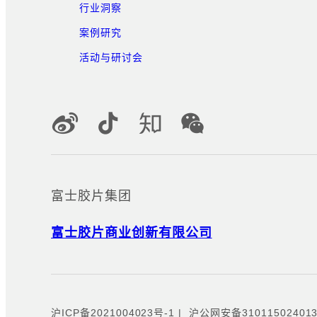
行业洞察
案例研究
活动与研讨会
官方社交媒体账号
富士胶片集团
富士胶片商业创新有限公司
沪ICP备2021004023号-1
|
沪公网安备310115024013