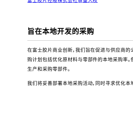
富士胶片控股株式会社尊重人权
旨在本地开发的采购
在富士胶片商业创新，我们旨在促进与供应商的
购计划包括优化原材料与零部件的本地采购率。
生产和采购零部件。
我们将妥善部署本地采购活动，同时寻求优化本