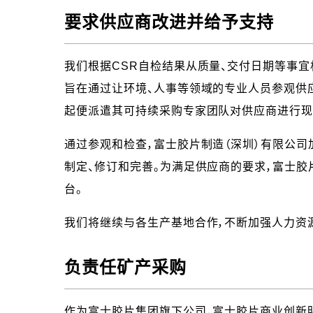
要求供应商改进并给予支持
我们根据CSR自检结果从质量、交付日期等事
旨在通过让环境、人事等领域的专业人员参观供应
起便派遣其可持续采购专家团队对供应商进行现场
通过参观和检查，富士胶片制造（深圳）有限公
制定、修订和完善。为满足供应商的要求，富士胶
台。
我们将继续与各生产基地合作，不断加强人力资
负责任矿产采购
作为富士胶片集团旗下公司，富士胶片商业创新