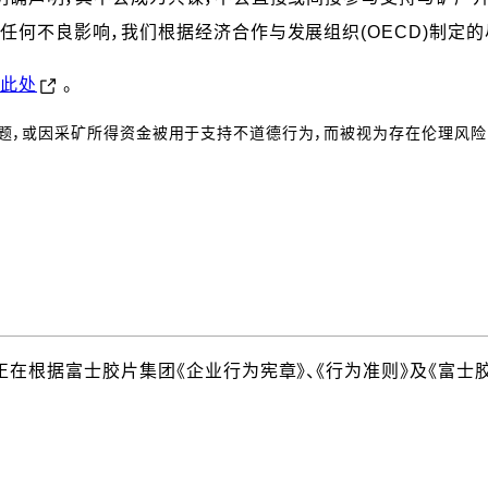
何不良影响，我们根据经济合作与发展组织(OECD)制定
此处
。
问题，或因采矿所得资金被用于支持不道德行为，而被视为存在伦理风险
在根据富士胶片集团《企业行为宪章》、《行为准则》及《富士