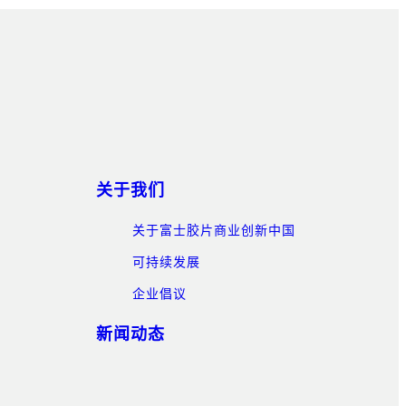
关于我们
关于富士胶片商业创新中国
可持续发展
企业倡议
新闻动态