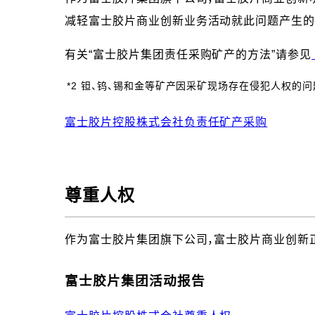
减轻富士胶片商业创新业务活动就此问题产生的任
有关“富士胶片集团责任采购矿产的方法”请参见
*2 钽、钨、锡和金等矿产因采矿现场存在侵犯人权的
富士胶片控股株式会社负责任矿产采购
尊重人权
作为富士胶片集团旗下公司，富士胶片商业创新正
富士胶片集团活动报告