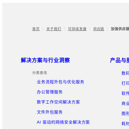
首页
关于我们
可持续发展
供应链
加强供应
Footer
网站地图
解决方案与行业洞察
产品与
分类查找
数
业务流程外包与优化服务
打
办公管理服务
软
数字工作空间解决方案
商
文件外包服务
图
AI 驱动的网络安全解决方案
耗