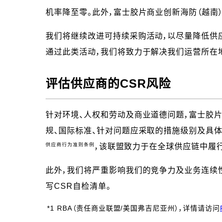
机率降至零。此外，富士胶片商业创新海防（越南）
我们将继续改进可持续采购活动，以尽量降低供
通过此类活动，我们将致力于解决我们运营所在
评估供应商的CSR风险
针对环境、人权和劳动及商业道德问题，富士胶片
规、国际标准、针对问题应采取的措施级别及具体
供应商行为准则条例
，该联盟致力于在全球供应链中履行
此外，我们将严重影响我们的竞争力及业务连续
写CSR自检清单。
*1 RBA（责任商业联盟/美国弗吉尼亚州），详情请访问