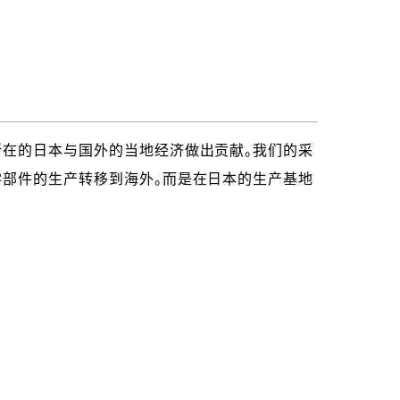
所在的日本与国外的当地经济做出贡献。我们的采
零部件的生产转移到海外。而是在日本的生产基地