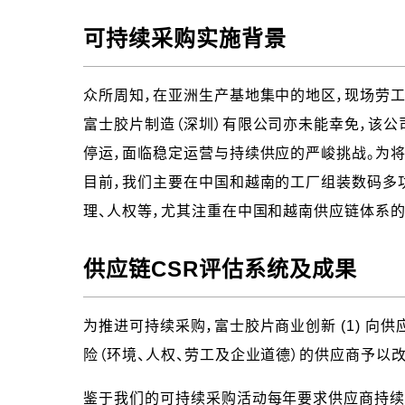
可持续采购实施背景
众所周知，在亚洲生产基地集中的地区，现场劳
富士胶片制造（深圳）有限公司亦未能幸免，该公
停运，面临稳定运营与持续供应的严峻挑战。为将
目前，我们主要在中国和越南的工厂组装数码多
理、人权等，尤其注重在中国和越南供应链体系的
供应链CSR评估系统及成果
为推进可持续采购，富士胶片商业创新 (1) 向供应
险（环境、人权、劳工及企业道德）的供应商予以
鉴于我们的可持续采购活动每年要求供应商持续改