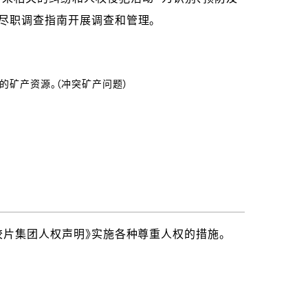
的尽职调查指南开展调查和管理。
的矿产资源。（冲突矿产问题）
胶片集团人权声明》实施各种尊重人权的措施。