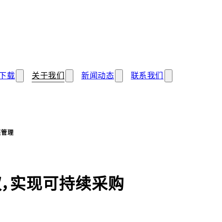
下载
关于我们
新闻动态
联系我们
链管理
权，实现可持续采购