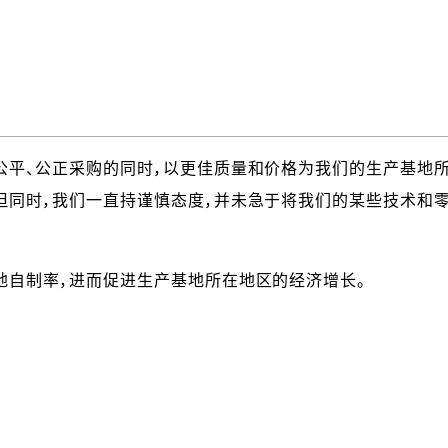
公平、公正采购的同时，以更佳质量和价格为我们的生产基地
但同时，我们一直持谨慎态度，并未急于将我们的某些技术和
地自制率，进而促进生产基地所在地区的经济增长。