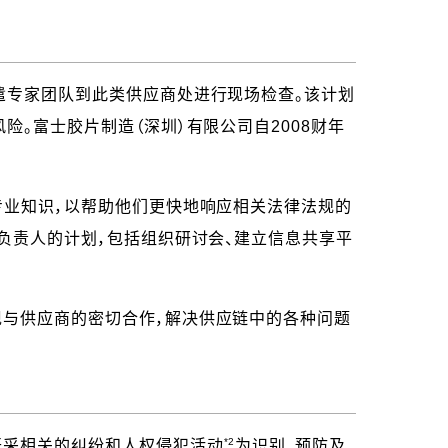
遣专家团队到此类供应商处进行现场检查。该计划
。富士胶片制造（深圳）有限公司自2008财年
专业知识，以帮助他们更快地响应相关法律法规的
负责人的计划，包括组织研讨会、建立信息共享平
现与供应商的密切合作，解决供应链中的各种问题
*2
开采相关的纠纷和人权侵犯活动
为识别、预防及