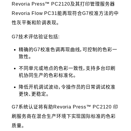
Revoria Press™ PC2120及其打印管理服务器
Revoria Flow PC31能再现符合G7校准方法的中
性灰平衡和阶调表现。
G7技术评估验证包括:
精确的G7校准色调再现曲线，可控制的色彩一
致性。
不同单元或地点的色彩一致性，支持多台印刷
机协同生产的色彩标准化。
降低开机调试波动，令操作员的日常调试校准
更快、更稳定。
G7系统认证将有助Revoria Press™ PC2120 印
刷服务商在混合生产环境下实现国际标准的色彩
质量。