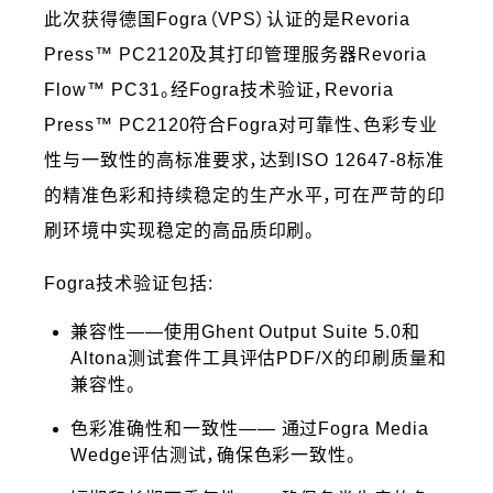
此次获得德国Fogra（VPS）认证的是Revoria
Press™ PC2120及其打印管理服务器Revoria
Flow™ PC31。经Fogra技术验证，Revoria
Press™ PC2120符合Fogra对可靠性、色彩专业
性与一致性的高标准要求，达到ISO 12647-8标准
的精准色彩和持续稳定的生产水平，可在严苛的印
刷环境中实现稳定的高品质印刷。
Fogra技术验证包括:
兼容性——使用Ghent Output Suite 5.0和
Altona测试套件工具评估PDF/X的印刷质量和
兼容性。
色彩准确性和一致性—— 通过Fogra Media
Wedge评估测试，确保色彩一致性。