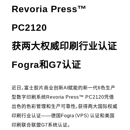
Revoria Press™
PC2120
获两大权威印刷行业认证
Fogra和G7认证
近日，富士胶片商业创新AI赋能的新一代6色生产
型数字印刷系统Revoria Press™ PC2120凭借
出色的色彩管理和生产可靠性，获得两大国际权威
印刷行业认证——德国Fogra（VPS）认证和美国
印刷联合联盟G7系统认证。