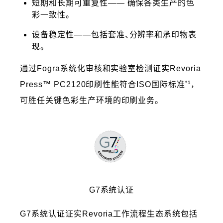
短期和长期可重复性—— 确保各类生产的色
彩一致性。
设备稳定性——包括套准、分辨率和承印物表
现。
通过Fogra系统化审核和实验室检测证实Revoria
*1
Press™ PC2120印刷性能符合ISO国际标准
，
可胜任关键色彩生产环境的印刷业务。
G7系统认证
G7系统认证证实Revoria工作流程生态系统包括