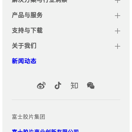
产品与服务
支持与下载
关于我们
新闻动态
官方社交媒体账号
富士胶片集团