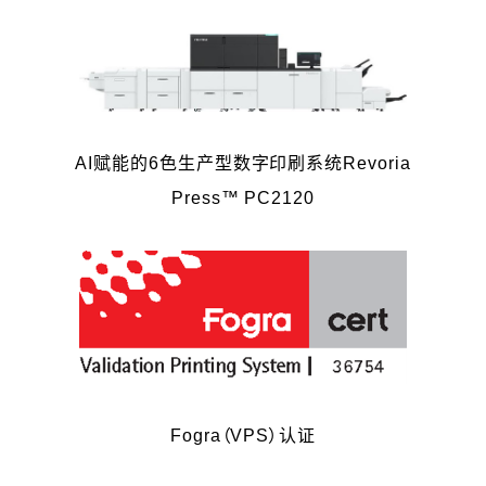
AI赋能的6色生产型数字印刷系统Revoria
Press™ PC2120
Fogra（VPS）认证