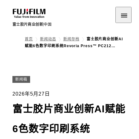
富士胶片商业创新
中国
首页
新闻动态
新闻存档
富士胶片商业创新AI
赋能6色数字印刷系统Revoria Press™ PC212…
新闻稿
2026年5月27日
富士胶片商业创新AI赋能
6色数字印刷系统