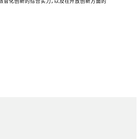
数智化创新的综合实力，以及在开放创新方面的