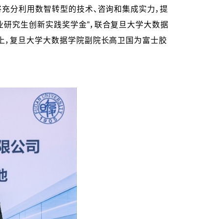
将充分利用数智转型的技术、咨询和集成实力，提
业研究生创新实践奖学金”，联合复旦大学大数据
上，复旦大学大数据学院副院长高卫国为富士胶