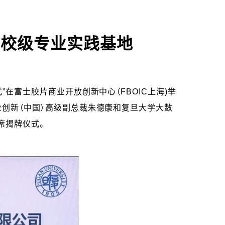
立校级专业实践基地
在富士胶片商业开放创新中心（FBOIC上海)举
业创新（中国）高级副总裁朱德康和复旦大学大数
席揭牌仪式。