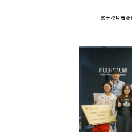
富士胶片商业