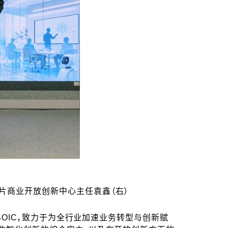
片商业开放创新中心主任袁鑫（右）
BOIC，致力于为全行业加速业务转型与创新赋