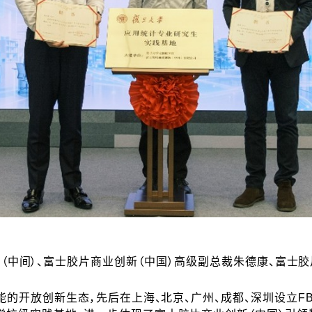
（中间）、富士胶片商业创新（中国）高级副总裁朱德康、富士胶
能的开放创新生态，先后在上海、北京、广州、成都、深圳设立F