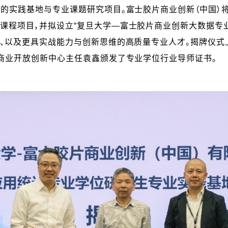
的实践基地与专业课题研究项目。富士胶片商业创新（中国）
课程项目，并拟设立“复旦大学—富士胶片商业创新大数据专
求、以及更具实战能力与创新思维的高质量专业人才。揭牌仪式
片商业开放创新中心主任袁鑫颁发了专业学位行业导师证书。