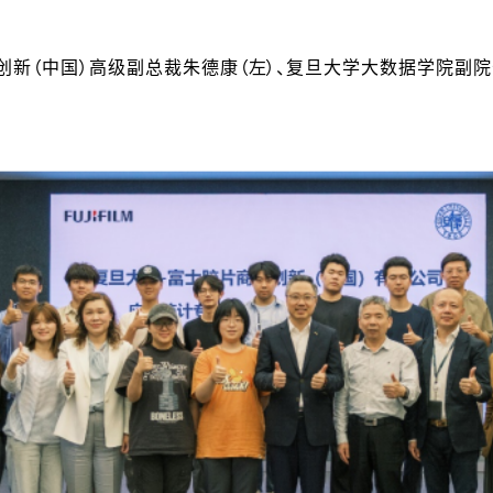
创新（中国）高级副总裁朱德康（左）、复旦大学大数据学院副院