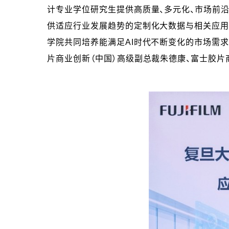
计专业学位研究生提供高质量、多元化、市场前沿
供适应行业发展趋势的定制化大数据与相关应用
学院共同培养能满足AI时代不断变化的市场需
片商业创新（中国）高级副总裁朱德康、富士胶