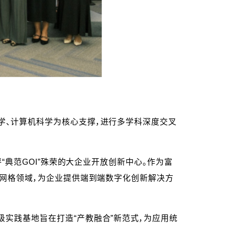
学、计算机科学为核心支撑，进行多学科深度交叉
“典范GOI”殊荣的大企业开放创新中心。作为富
全网格领域，为企业提供端到端数字化创新解决方
级实践基地旨在打造“产教融合”新范式，为应用统