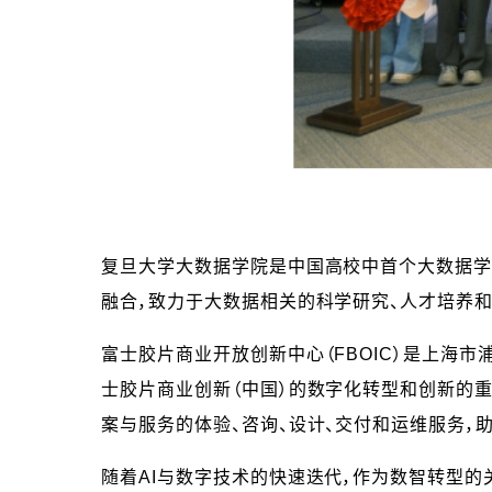
复旦大学大数据学院是中国高校中首个大数据学
融合，致力于大数据相关的科学研究、人才培养和
富士胶片商业开放创新中心（FBOIC）是上海市
士胶片商业创新（中国）的数字化转型和创新的重
案与服务的体验、咨询、设计、交付和运维服务，
随着AI与数字技术的快速迭代，作为数智转型的