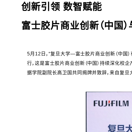
创新引领 数智赋能
富士胶片商业创新（中国
5月12日，“复旦大学—富士胶片商业创新（中国
行，这是富士胶片商业创新（中国）持续深化校企
据学院副院长高卫国共同揭牌并致辞，来自复旦