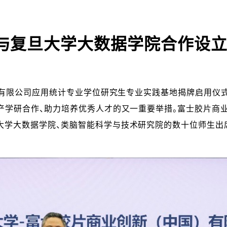
）与复旦大学大数据学院合作设
）有限公司应用统计专业学位研究生专业实践基地揭牌启用仪式”
产学研合作、助力培养优秀人才的又一重要举措。富士胶片商
大学大数据学院、类脑智能科学与技术研究院的数十位师生出