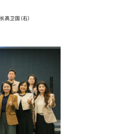
长高卫国（右）