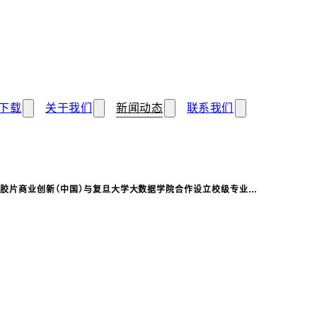
下载
关于我们
新闻动态
联系我们
士胶片商业创新（中国）与复旦大学大数据学院合作设立校级专业…