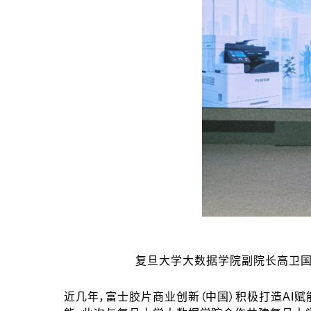
复旦大学大数据学院副院长高卫国
近几年，富士胶片商业创新（中国）积极打造AI赋