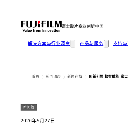
富士胶片商业创新
中国
解决方案与行业洞察
产品与服务
支持与
首页
新闻动态
新闻存档
创新引领 数智赋能 富
新闻稿
2026年5月27日