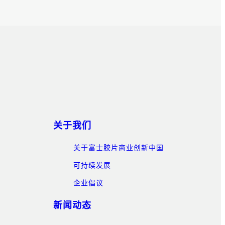
关于我们
关于富士胶片商业创新中国
可持续发展
企业倡议
新闻动态