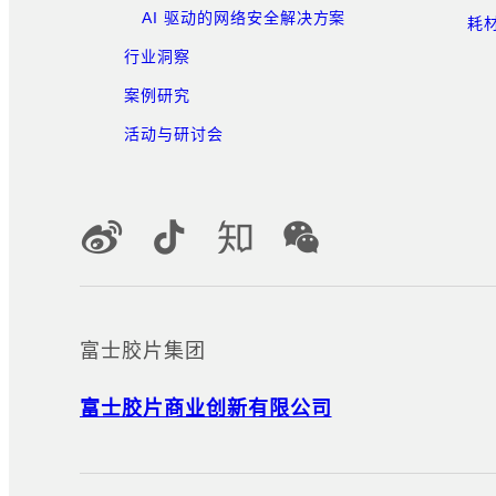
AI 驱动的网络安全解决方案
耗
行业洞察
案例研究
活动与研讨会
官方社交媒体账号
富士胶片集团
富士胶片商业创新有限公司