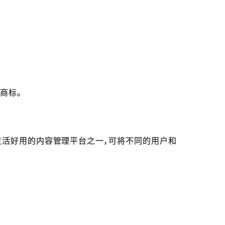
或商标。
目前灵活好用的内容管理平台之一，可将不同的用户和