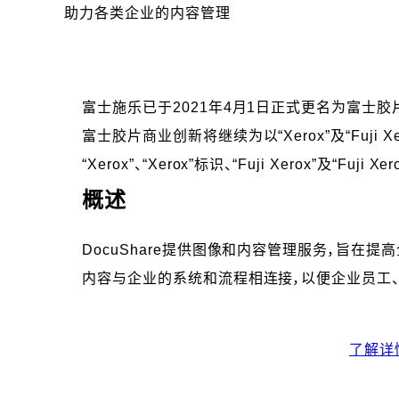
助力各类企业的内容管理
富士施乐已于2021年4月1日正式更名为富士胶
富士胶片商业创新将继续为以“Xerox”及“Fuji
“Xerox”、“Xerox”标识、“Fuji Xerox”
概述
DocuShare提供图像和内容管理服务，旨在
内容与企业的系统和流程相连接，以便企业员工
了解详