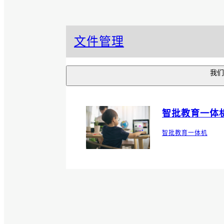
文件管理
我们
智批教育一体
智批教育一体机