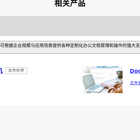
相关产品
可根据企业规模与应用场景提供各种定制化办公文档管理和操作的强大支
机
Do
合作伙伴
文件