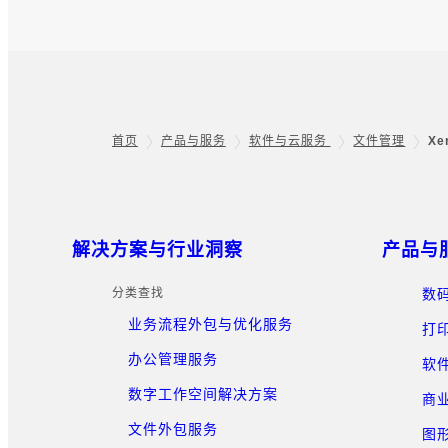
首页
产品与服务
软件与云服务
文件管理
Xe
Footer
网站地图
解决方案与行业洞察
产品与
分类查找
数
业务流程外包与优化服务
打
办公管理服务
软
数字工作空间解决方案
商
文件外包服务
图