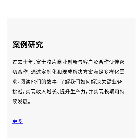
案例研究
过去十年，富士胶片商业创新与客户及合作伙伴密
切合作，通过定制化和现成解决方案满足多样化需
求。阅读他们的故事，了解我们如何解决关键业务
挑战，实现收入增长、提升生产力，并实现长期可持
续发展。
更多