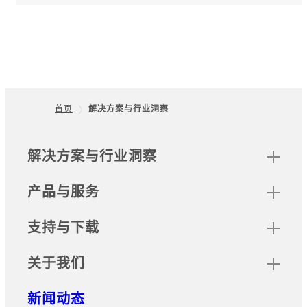
首页
解决方案与行业洞察
Footer
网站地图
解决方案与行业洞察
产品与服务
支持与下载
关于我们
新闻动态