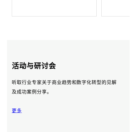
活动与研讨会
听取行业专家关于商业趋势和数字化转型的见解
及成功案例分享。
更多