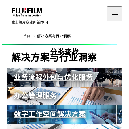
富士胶片商业创新
中国
首页
解决方案与行业洞察
分类查找
解决方案与行业洞察
业务流程外包与优化服务
办公管理服务
数字工作空间解决方案