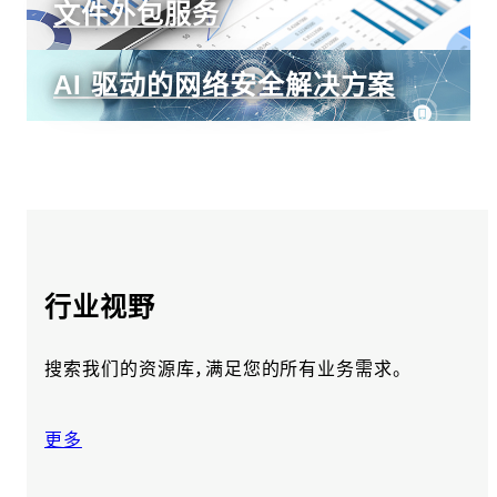
文件外包服务
AI 驱动的网络安全解决方案
行业视野
搜索我们的资源库，满足您的所有业务需求。
更多