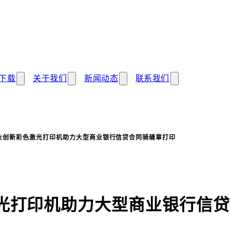
下载
关于我们
新闻动态
联系我们
业创新彩色激光打印机助力大型商业银行信贷合同骑缝章打印
光打印机助力大型商业银行信