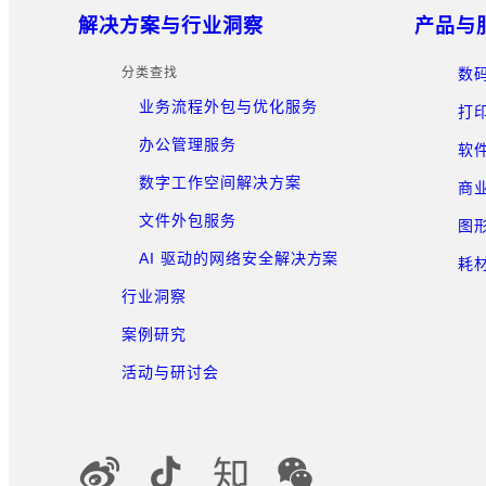
网站地图
解决方案与行业洞察
产品与
分类查找
数
业务流程外包与优化服务
打
办公管理服务
软
数字工作空间解决方案
商
文件外包服务
图
AI 驱动的网络安全解决方案
耗
行业洞察
案例研究
活动与研讨会
官方社交媒体账号