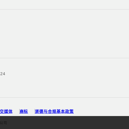
24
交媒体
商标
道德与合规基本政策
限公司