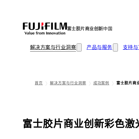
富士胶片商业创新
中国
解决方案与行业洞察
产品与服务
支持与
首页
解决方案与行业洞察
成功案例
富士胶片商
富士胶片商业创新彩色激