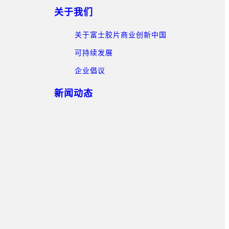
关于我们
关于富士胶片商业创新中国
可持续发展
企业倡议
新闻动态