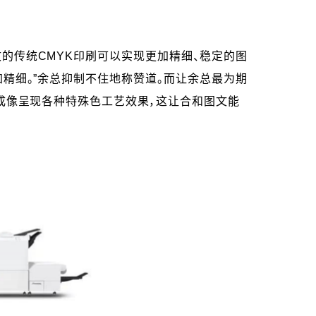
和图文的传统CMYK印刷可以实现更加精细、稳定的图
都更加精细。”余总抑制不住地称赞道。而让余总最为期
可以一次成像呈现各种特殊色工艺效果，这让合和图文能