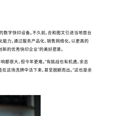
好的数字快印设备。不久前，合和图文引进当地首台
升差异化能力，通过服务产品化、销售网络化，以更高的
创新的优秀快印企业”的美好愿景。
响都很大，但今年更难。”有挑战也有机遇，余总
能在这场洗牌中活下来，甚至脱颖而出。”这也是余