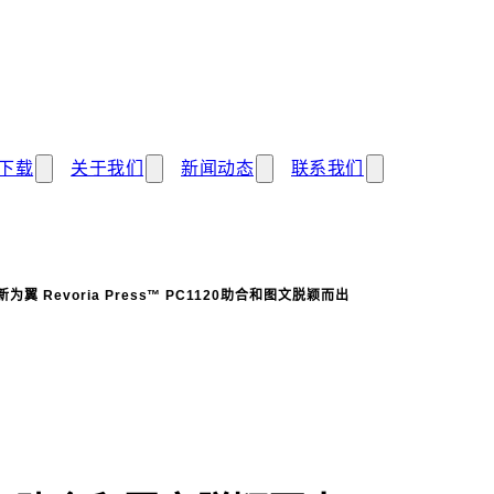
下载
关于我们
新闻动态
联系我们
为翼 Revoria Press™ PC1120助合和图文脱颖而出