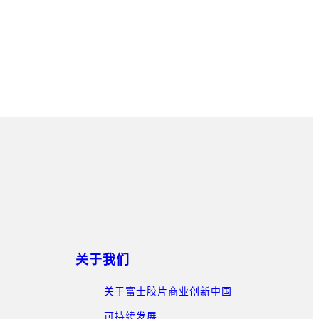
关于我们
关于富士胶片商业创新中国
可持续发展