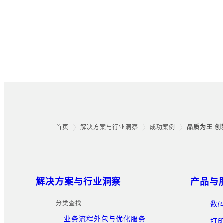
首页
解决方案与行业洞察
成功案例
品质为王 创新
Footer
网站地图
解决方案与行业洞察
产品与
分类查找
数
业务流程外包与优化服务
打