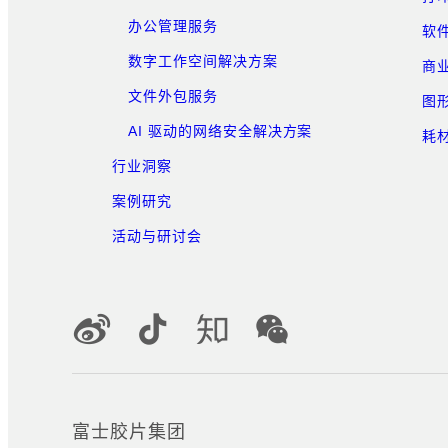
办公管理服务
软
数字工作空间解决方案
商
文件外包服务
图
AI 驱动的网络安全解决方案
耗
行业洞察
案例研究
活动与研讨会
官方社交媒体账号
富士胶片集团