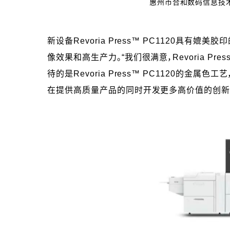
惠州市合和数码信息技
新设备Revoria Press™ PC1120
像效果和高生产力。“我们很满意，Revoria P
待的是Revoria Press™ PC1120的
在提供高质量产品的同时开发更多高价值的创新