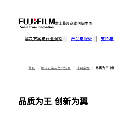
富士胶片商业创新
中国
解决方案与行业洞察
产品与服务
支持与
首页
解决方案与行业洞察
成功案例
品质为王 创新
品质为王 创新为翼