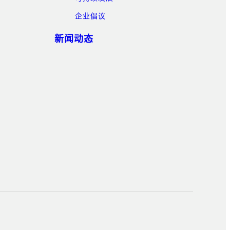
企业倡议
新闻动态