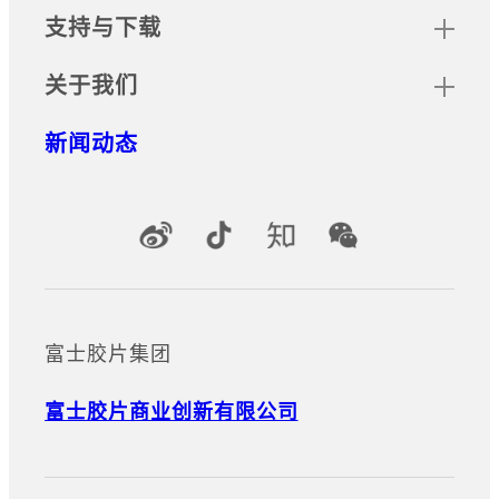
支持与下载
关于我们
新闻动态
官方社交媒体账号
富士胶片集团
富士胶片商业创新有限公司