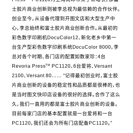
士胶片商业创新则被李总视为最信赖的合作伙伴。
创业至今，从设备代理到开图文店和大型生产中
心，李总始终和富士胶片商业创新合作。从最初的
彩色数字印刷机DocuColor12、新化老乡中第一
台生产型彩色数字印刷系统DocuColor 8000，李
总对各个时期、各门店的配置如数家珍：4台
TM
Revoria Press
PC1120、6台爱将、Versant
2100、Versant 80…… “记得最初创业时，富士胶
片商业创新的设备的稳定性和品质都是很棒的，也
是当时图文快印店设备的很好的选择。合作了这么
久，我们一直用的都是富士胶片商业创新的设备。
目前每家门店的基本配置就是一台爱将和一台
PC1120，我们还会为所有门店配备PC1120。”