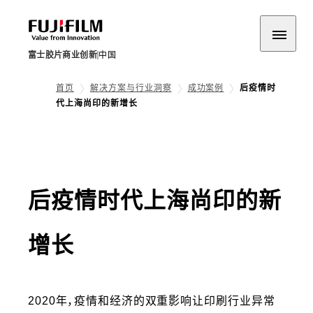
富士胶片商业创新
中国
首页
解决方案与行业洞察
成功案例
后疫情时
代上海尚印的新增长
后疫情时代上海尚印的新
增长
2020年，疫情和经济的双重影响让印刷行业异常