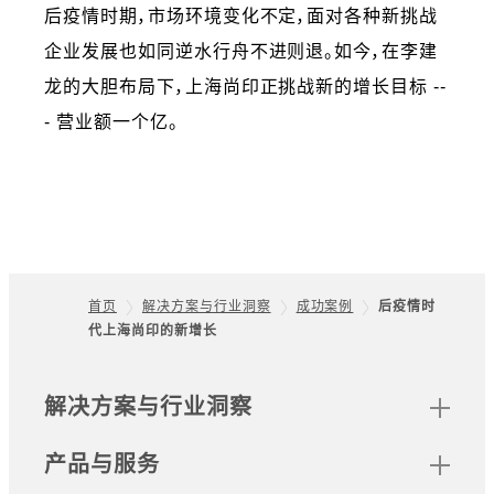
后疫情时期，市场环境变化不定，面对各种新挑战
企业发展也如同逆水行舟不进则退。如今，在李建
龙的大胆布局下，上海尚印正挑战新的增长目标 --
- 营业额一个亿。
首页
解决方案与行业洞察
成功案例
后疫情时
代上海尚印的新增长
Footer
网站地图
解决方案与行业洞察
产品与服务