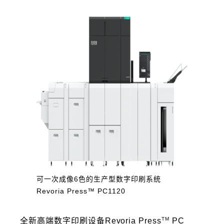
可一次成像6色的生产型数字印刷系统
Revoria Press™ PC1120
TM
全新高端数字印刷设备Revoria Press
PC