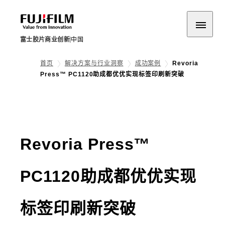
富士胶片商业创新
中国
首页
解决方案与行业洞察
成功案例
Revoria
Press™ PC1120助成都优优实现标签印刷新突破
Revoria Press™
PC1120助成都优优实现
标签印刷新突破