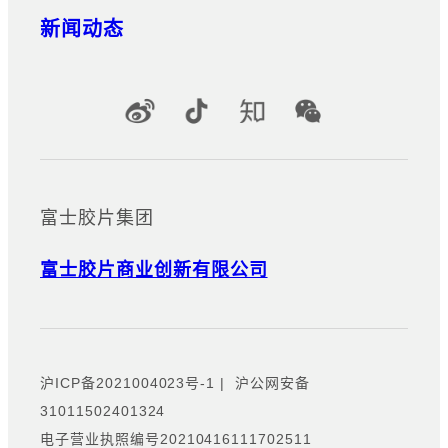
新闻动态
官方社交媒体账号
富士胶片集团
富士胶片商业创新有限公司
沪ICP备2021004023号-1
|
沪公网安备
31011502401324
电子营业执照编号20210416111702511