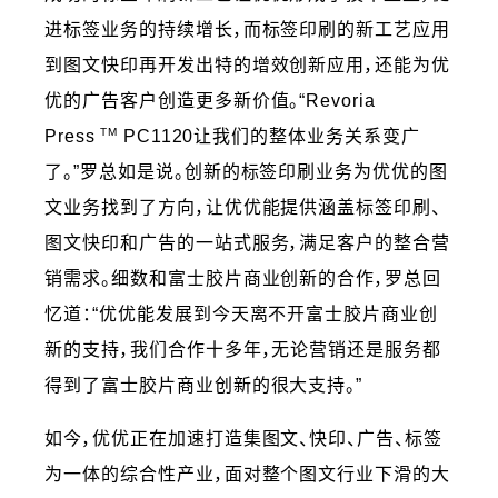
进标签业务的持续增长，而标签印刷的新工艺应用
到图文快印再开发出特的增效创新应用，还能为优
优的广告客户创造更多新价值。“Revoria
TM
Press
PC1120让我们的整体业务关系变广
了。”罗总如是说。创新的标签印刷业务为优优的图
文业务找到了方向，让优优能提供涵盖标签印刷、
图文快印和广告的一站式服务，满足客户的整合营
销需求。细数和富士胶片商业创新的合作，罗总回
忆道：“优优能发展到今天离不开富士胶片商业创
新的支持，我们合作十多年，无论营销还是服务都
得到了富士胶片商业创新的很大支持。”
如今，优优正在加速打造集图文、快印、广告、标签
为一体的综合性产业，面对整个图文行业下滑的大