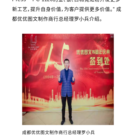
新工艺，提升自身价值，为客户提供更多价值。” 成
都优优图文制作商行总经理罗小兵介绍。
成都优优图文制作商行总经理罗小兵