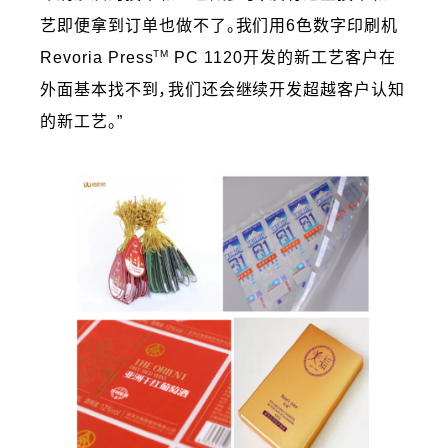
艺即便拿到订单也做不了。我们用6色数字印刷机
TM
Revoria Press
PC 1120开发的新工艺客户在
外面基本找不到，我们还会继续开发超越客户认知
的新工艺。”