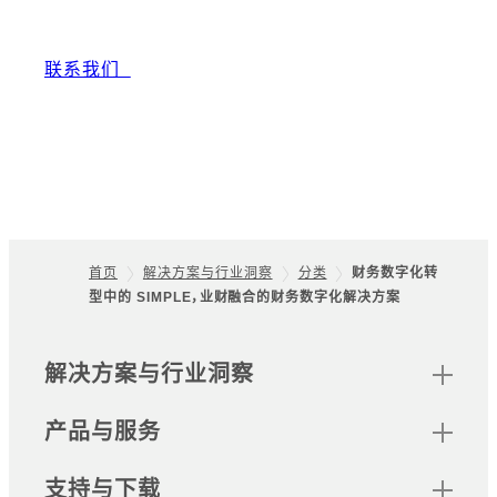
联系我们
首页
解决方案与行业洞察
分类
财务数字化转
型中的 SIMPLE，业财融合的财务数字化解决方案
Footer
网站地图
解决方案与行业洞察
产品与服务
支持与下载