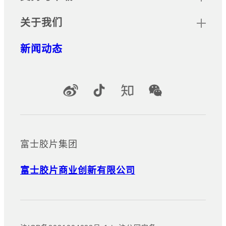
关于我们
新闻动态
官方社交媒体账号
富士胶片集团
富士胶片商业创新有限公司