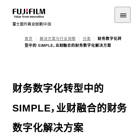
富士胶片商业创新
中国
首页
解决方案与行业洞察
分类
财务数字化转
型中的 SIMPLE，业财融合的财务数字化解决方案
财务数字化转型中的
SIMPLE，业财融合的财务
数字化解决方案