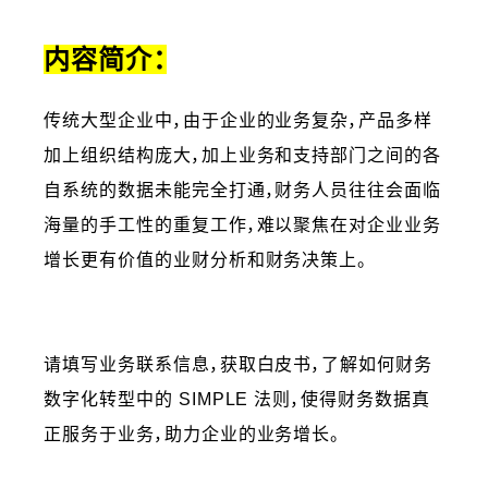
内容简介：
传统大型企业中，由于企业的业务复杂，产品多样
加上组织结构庞大，加上业务和支持部门之间的各
自系统的数据未能完全打通，财务人员往往会面临
海量的手工性的重复工作，难以聚焦在对企业业务
增长更有价值的业财分析和财务决策上。
请填写业务联系信息，获取白皮书，了解如何财务
数字化转型中的 SIMPLE 法则，使得财务数据真
正服务于业务，助力企业的业务增长。