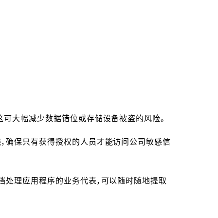
这可大幅减少数据错位或存储设备被盗的风险。
线，确保只有获得授权的人员才能访问公司敏感信
档处理应用程序的业务代表，可以随时随地提取