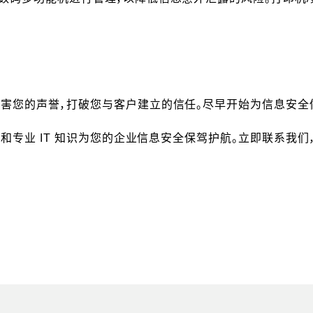
损害您的声誉，打破您与客户建立的信任。尽早开始为信息安全
技术和专业 IT 知识为您的企业信息安全保驾护航。立即联系