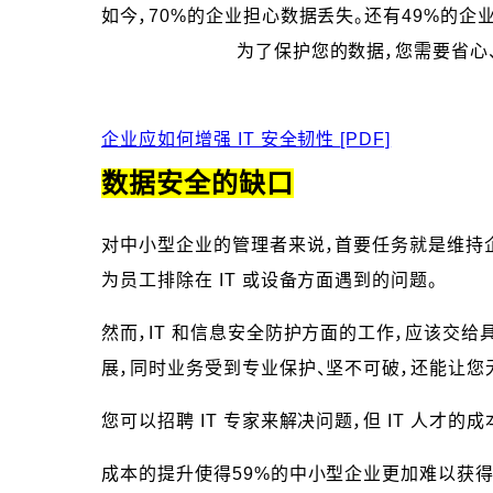
如今，70%的企业担心数据丢失。还有49%的企
为了保护您的数据，您需要省心、
企业应如何增强 IT 安全韧性
[PDF]
数据安全的缺口
对中小型企业的管理者来说，首要任务就是维持企
为员工排除在 IT 或设备方面遇到的问题。
然而，IT 和信息安全防护方面的工作，应该交给
展，同时业务受到专业保护、坚不可破，还能让您
您可以招聘 IT 专家来解决问题，但 IT 人才的
成本的提升使得59%的中小型企业更加难以获得