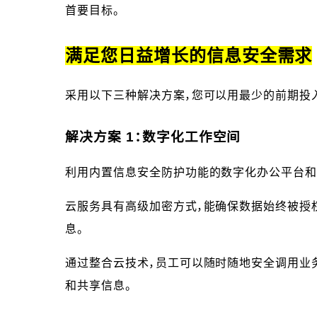
首要目标。
满足您日益增长的信息安全需求
采用以下三种解决方案，您可以用最少的前期投入提
解决方案 1：数字化工作空间
利用内置信息安全防护功能的数字化办公平台和
云服务具有高级加密方式，能确保数据始终被授
息。
通过整合云技术，员工可以随时随地安全调用业
和共享信息。