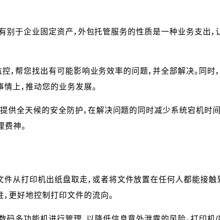
开支。有别于企业固定资产，外包托管服务的性质是一种业务支出，
行监控，帮您找出有可能影响业务效率的问题，并全部解决。同时，
事情上，推动您的业务发展。
可提供全天候的安全防护，在解决问题的同时减少系统宕机时间。
理费神。
文件从打印机出纸盘取走，或者将文件放置在任何人都能接触
性，更好地控制打印文件的流向。
数码多功能机进行管理，以降低信息意外泄露的风险。打印机