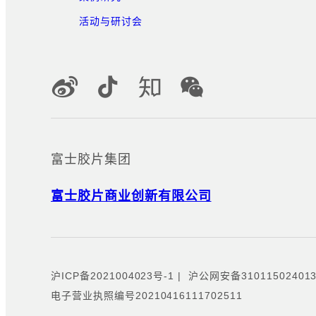
活动与研讨会
官方社交媒体账号
富士胶片集团
富士胶片商业创新有限公司
沪ICP备2021004023号-1
|
沪公网安备310115024013
电子营业执照编号20210416111702511