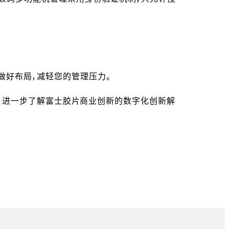
做好布局，减轻您的管理压力。
我们，进一步了解富士胶片商业创新的数字化创新解