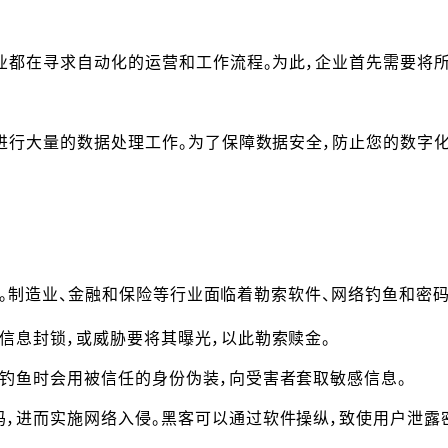
业都在寻求自动化的运营和工作流程。为此，企业首先需要将
行大量的数据处理工作。为了保障数据安全，防止您的数字化工
泄露。制造业、金融和保险等行业面临着勒索软件、网络钓鱼和密
信息封锁，或威胁要将其曝光，以此勒索赎金。
钓鱼时会用被信任的身份伪装，向受害者套取敏感信息。
，进而实施网络入侵。黑客可以通过软件操纵，致使用户泄露