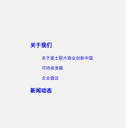
关于我们
关于富士胶片商业创新中国
可持续发展
企业倡议
新闻动态