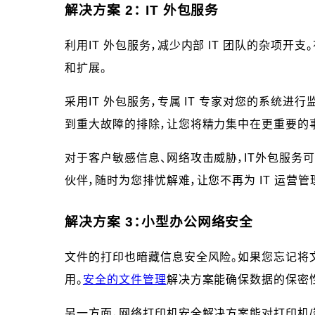
解决方案 2： IT 外包服务
利用IT 外包服务，减少内部 IT 团队的杂项
和扩展。
采用IT 外包服务，专属 IT 专家对您的系统进
到重大故障的排除，让您将精力集中在更重要的
对于客户敏感信息、网络攻击威胁，IT外包服务
伙伴，随时为您排忧解难，让您不再为 IT 运营管
解决方案 3：小型办公网络安全
文件的打印也暗藏信息安全风险。如果您忘记将
用。
安全的文件管理
解决方案能确保数据的保密
另一方面，网络打印机安全解决方案能对打印机/