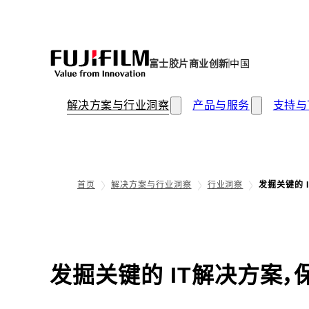
富士胶片商业创新
中国
解决方案与行业洞察
产品与服务
支持与
首页
解决方案与行业洞察
行业洞察
发掘关键的 
发掘关键的 IT解决方案