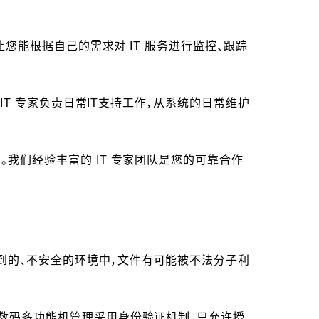
让您能根据自己的需求对 IT 服务进行监控、跟踪
IT 专家负责日常IT支持工作，从系统的日常维护
我们经验丰富的 IT 专家团队是您的可靠合作
到的、不安全的环境中，文件有可能被不法分子利
/数码多功能机管理采用身份验证机制，只允许授