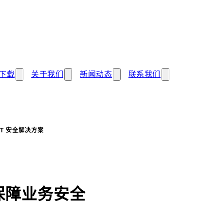
下载
关于我们
新闻动态
联系我们
IT 安全解决方案
，保障业务安全