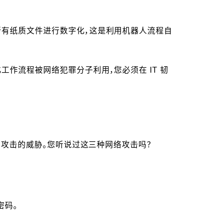
所有纸质文件进行数字化，这是利用机器人流程自
作流程被网络犯罪分子利用，您必须在 IT 韧
码攻击的威胁。您听说过这三种网络攻击吗？
密码。