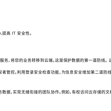
高 IT 安全性。
服务，将您的业务转移到云端。这是保护数据的第一道防线。 
权者管控。利用登录安全检查功能，为信息安全增加第二道防
务数据，实现无缝衔接的团队协作。例如，有权访问云存储的文