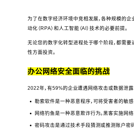
为了在数字经济环境中竞相发展，各种规模的企
动化（RPA）和人工智能（AI）技术的必要前提。
无论您的数字化转型进程处于哪个阶段，都需要进
性方面投资。
办公网络安全面临的挑战
2022年，有59%的企业遭遇网络攻击或数据
勒索软件是一种恶意程序，可将受害者的敏感
网络钓鱼是一种恶意欺诈行为。黑客实施网络
密码攻击是通过技术手段猜测或推测账户密码