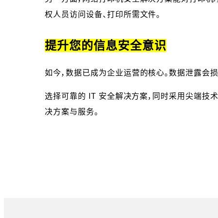
权人员访问设备、打印所需文件。
提升您的信息安全意识
如今，数据已成为企业运营的核心。数据泄露会
选择可靠的 IT 安全解决方案，同时采用尖端
决方案与服务。