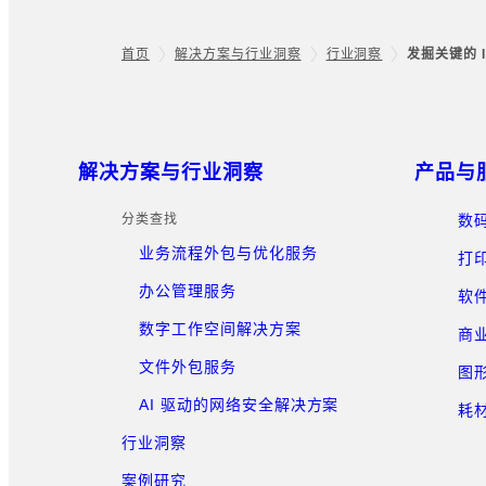
首页
解决方案与行业洞察
行业洞察
发掘关键的 
Footer
网站地图
解决方案与行业洞察
产品与
分类查找
数
业务流程外包与优化服务
打
办公管理服务
软
数字工作空间解决方案
商
文件外包服务
图
AI 驱动的网络安全解决方案
耗
行业洞察
案例研究