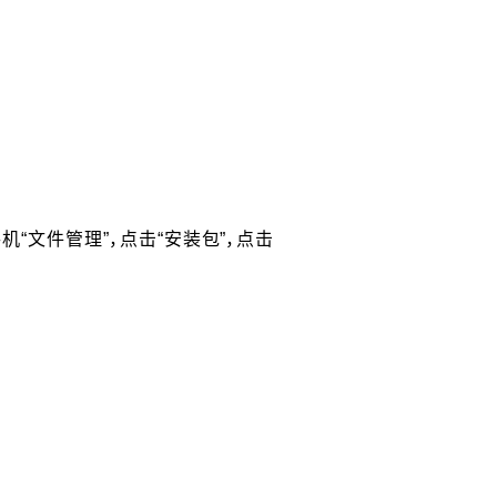
“文件管理”，点击“安装包”，点击