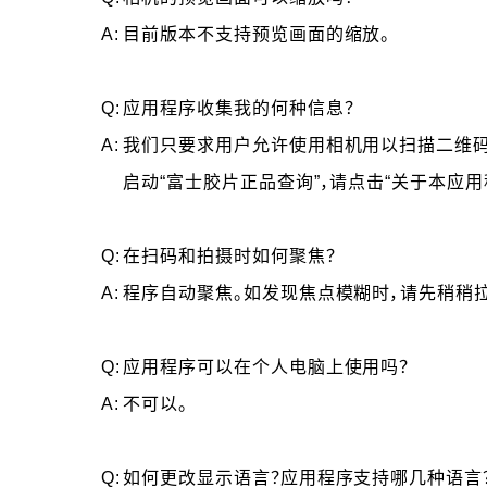
A:
目前版本不支持预览画面的缩放。
Q:
应用程序收集我的何种信息？
A:
我们只要求用户允许使用相机用以扫描二维码和拍
启动“富士胶片正品查询”，请点击“关于本应用
Q:
在扫码和拍摄时如何聚焦？
A:
程序自动聚焦。如发现焦点模糊时，请先稍稍
Q:
应用程序可以在个人电脑上使用吗？
A:
不可以。
Q:
如何更改显示语言？应用程序支持哪几种语言