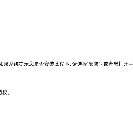
果系统提示您是否安装此程序，请选择“安装”。或者您打开手机
用权。