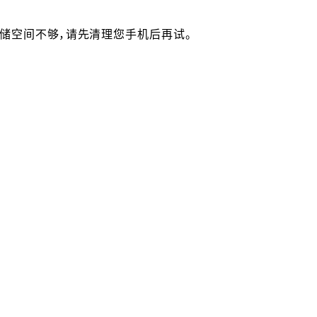
果存储空间不够，请先清理您手机后再试。