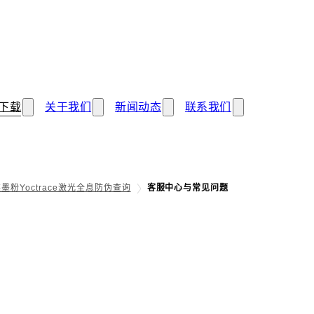
下载
关于我们
新闻动态
联系我们
墨粉Yoctrace激光全息防伪查询
客服中心与常见问题