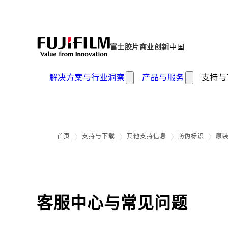
富士胶片商业创新
中国
解决方案与行业洞察
产品与服务
支持与
首页
支持与下载
其他支持信息
防伪标识
原装
客服中心与常见问题