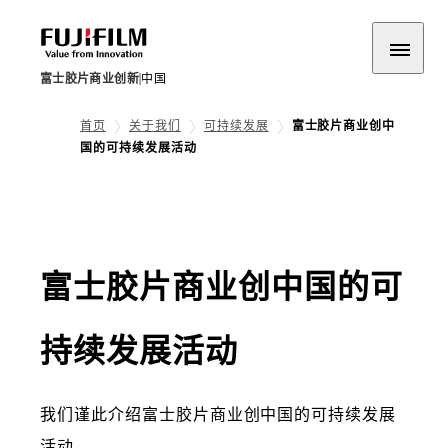
富士胶片商业创新
中国
首页
关于我们
可持续发展
富士胶片商业创中
国的可持续发展活动
富士胶片商业创中国的可
持续发展活动
我们谨此介绍富士胶片商业创中国的可持续发展
活动。