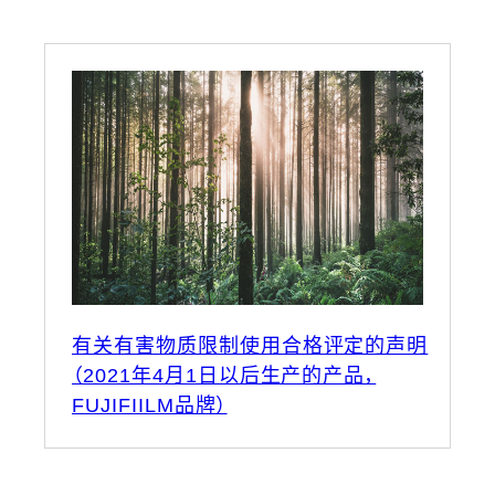
有关有害物质限制使用合格评定的声明
（2021年4月1日以后生产的产品，
FUJIFIILM品牌）