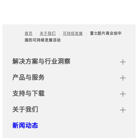
首页
关于我们
可持续发展
富士胶片商业创中
国的可持续发展活动
Footer
网站地图
解决方案与行业洞察
产品与服务
支持与下载
关于我们
新闻动态