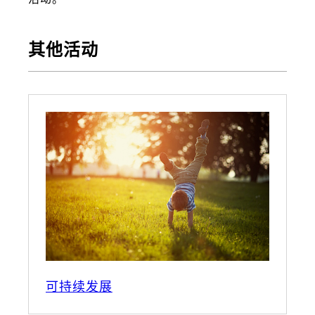
其他活动
可持续发展