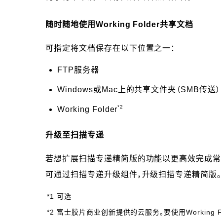
随时随地使用Working Folder共享文档
可指定将文档保存在以下位置之一：
FTP服务器
Windows或Mac上的共享文件夹（SMB传送）
*2
Working Folder
升级至扫描专递
若想扩展扫描专递精简版的功能以更高效完成常
可通过扫描专递升级组件，升级扫描专递精简版
*1 可选
*2 富士胶片商业创新提供的云服务。要使用Working F