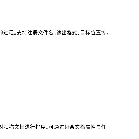
过程。支持注册文件名、输出格式、目标位置等。
对扫描文档进行排序。可通过组合文档属性与任