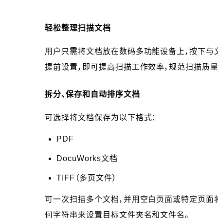
轻松整理扫描文档
用户只需将文档放在数码多功能设备上，按下与
提前设置，即可提高扫描工作效率，规范扫描质量
拆分、保存和自动排序文档
可选择将文档保存为以下格式：
PDF
DocuWorks文档
TIFF（多页文件）
可一次扫描多个文档，并用空白页面或特定页面
何字符串来设置目标文件夹名和文件名。