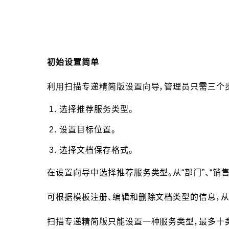
初始设置简单
利用扫描专递精简版设置向导，管理员只需三个
选择推荐服务类型。
设置目标位置。
选择文档保存格式。
在设置向导中选择推荐服务类型。从“部门”、“销
可根据模板注册、编辑和删除文档类型的信息，
扫描专递精简版只能设置一种服务类型，最多十