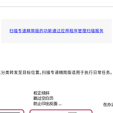
扫描专递精简版的功能
通过应用程序管理扫描服务
其分类转发至目标位置。扫描专递精简版适用于执行日常任务。