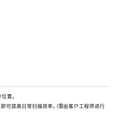
存位置。
，即可提高日常扫描效率。（需由客户工程师进行