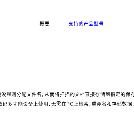
概要
支持的产品型号
预设规则分配文件名，从而将扫描的文档直接存储到指定的保
码多功能设备上使用，无需在PC上检索、重命名和存储数据