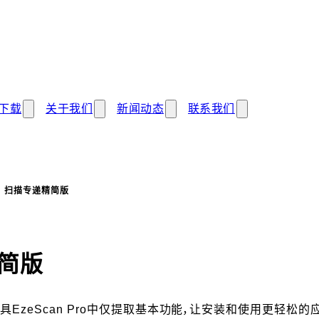
下载
关于我们
新闻动态
联系我们
扫描专递精简版
- 概要
简版
EzeScan Pro中仅提取基本功能，让安装和使用更轻松的