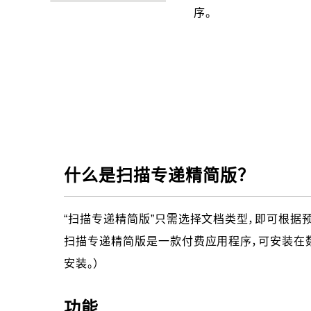
序。
什么是扫描专递精简版？
“扫描专递精简版”只需选择文档类型，即可根据
扫描专递精简版是一款付费应用程序，可安装在数
安装。）
功能