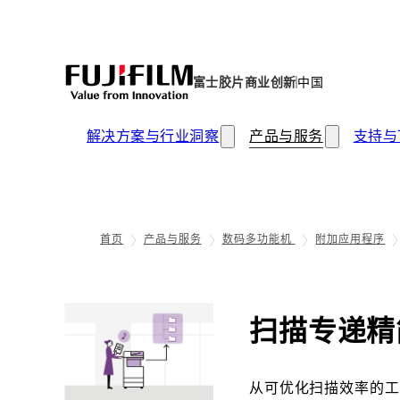
富士胶片商业创新
中国
解决方案与行业洞察
产品与服务
支持与
首页
产品与服务
数码多功能机
附加应用程序
扫描专递精
从可优化扫描效率的工具