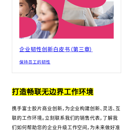
企业韧性创新白皮书（第三章）
保持员工的韧性
打造畅联无边界工作环境
携手富士胶片商业创新，为企业构建创新、灵活、互
联的工作环境。立刻联系我们的销售代表，了解我
们如何帮助您的企业升级工作空间，为未来做好准