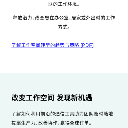
联的工作环境。
释放潜力，改变您在办公室、居家或外出时的工作
方式。
了解工作空间转型的趋势与策略
[PDF]
改变工作空间 发现新机遇
了解如何利用前沿的通信工具助力团队随时随地
提高生产力、改善协作，赢得全球订单。