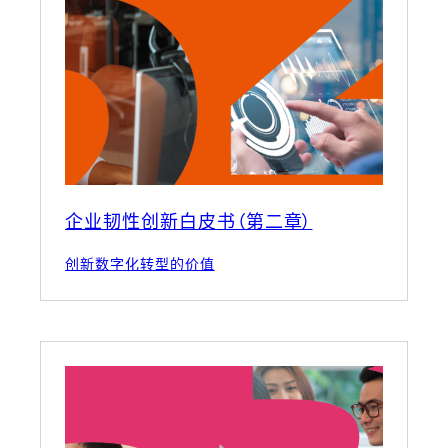
企业韧性创新白皮书（第二章）
创新数字化转型的价值