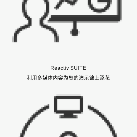
Reactiv SUITE
利用多媒体内容为您的演示锦上添花