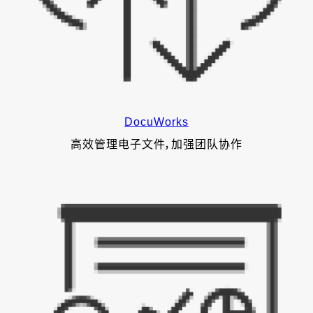
DocuWorks
高效管理电子文件，加强团队协作