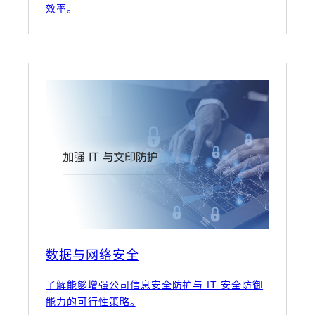
效率。
数据与网络安全
了解能够增强公司信息安全防护与 IT 安全防御
能力的可行性策略。