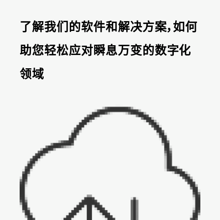
了解我们的软件和解决方案，如何
助您轻松应对瞬息万变的数字化
领域