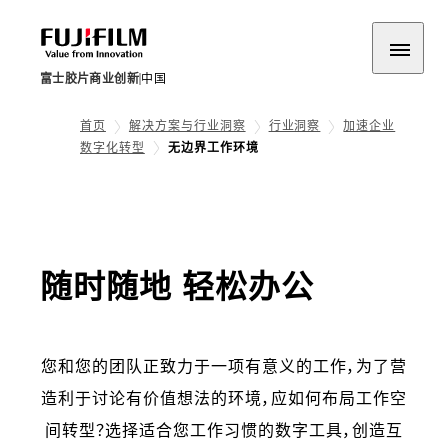
富士胶片商业创新
中国
首页
解决方案与行业洞察
行业洞察
加速企业
数字化转型
无边界工作环境
随时随地 轻松办公
您和您的团队正致力于一项有意义的工作，为了营
造利于讨论有价值想法的环境，应如何布局工作空
间转型？选择适合您工作习惯的数字工具，创造互