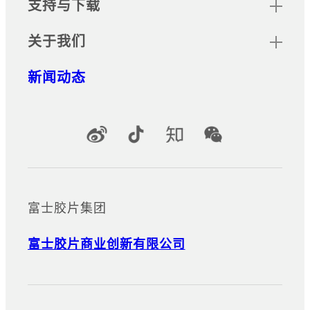
支持与下载
关于我们
新闻动态
官方社交媒体账号
富士胶片集团
富士胶片商业创新有限公司