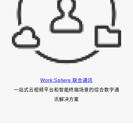
Work:Sphere 联合通讯
一站式云视频平台和智能终端场景的综合数字通
讯解决方案