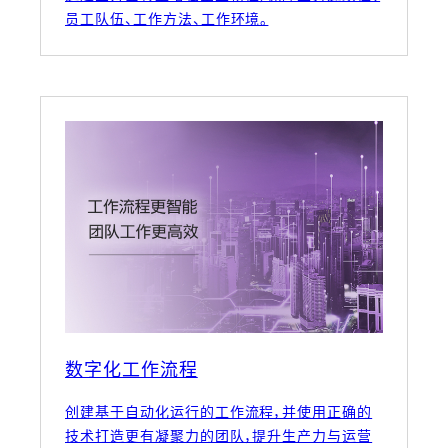
员工队伍、工作方法、工作环境。
数字化工作流程
创建基于自动化运行的工作流程，并使用正确的
技术打造更有凝聚力的团队，提升生产力与运营