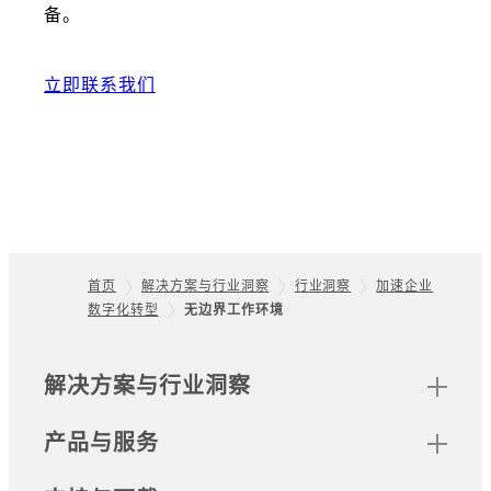
备。
立即联系我们
首页
解决方案与行业洞察
行业洞察
加速企业
数字化转型
无边界工作环境
Footer
网站地图
解决方案与行业洞察
产品与服务