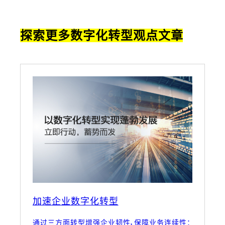
探索更多数字化转型观点文章
加速企业数字化转型
通过三方面转型增强企业韧性，保障业务连续性：