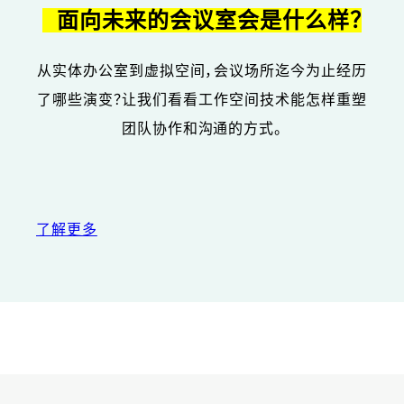
面向未来的会议室会是什么样？
从实体办公室到虚拟空间，会议场所迄今为止经历
了哪些演变？让我们看看工作空间技术能怎样重塑
团队协作和沟通的方式。
了解更多