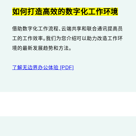
如何打造高效的数字化工作环境
借助数字化工作流程、云端共享和联合通讯提高员
工的工作效率。我们为您介绍可以助力改造工作环
境的最新发展趋势和方法。
了解无边界办公体验
[PDF]