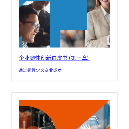
企业韧性创新白皮书（第一章）
通过韧性定义商业成功