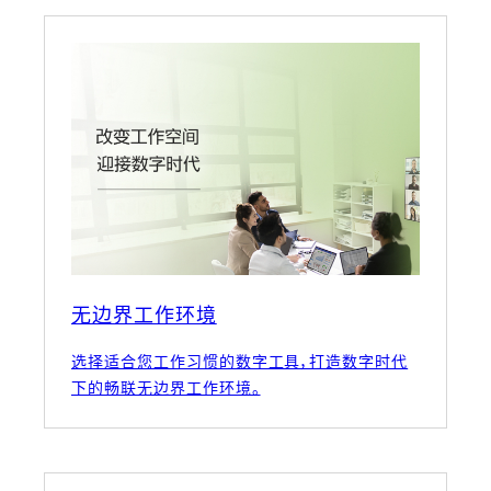
无边界工作环境
选择适合您工作习惯的数字工具，打造数字时代
下的畅联无边界工作环境。