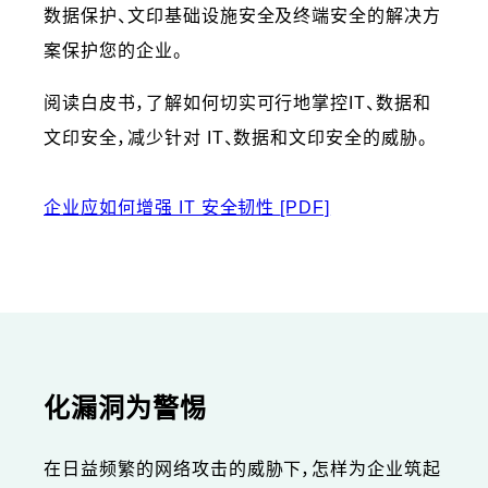
数据保护、文印基础设施安全及终端安全的解决方
案保护您的企业。
阅读白皮书，了解如何切实可行地掌控IT、数据和
文印安全，减少针对 IT、数据和文印安全的威胁。
企业应如何增强 IT 安全韧性
[PDF]
化漏洞为警惕
在日益频繁的网络攻击的威胁下，怎样为企业筑起