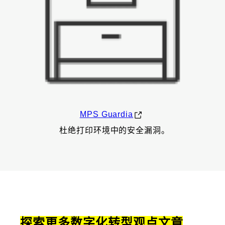
MPS Guardia
杜绝打印环境中的安全漏洞。
探索更多数字化转型观点文章