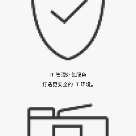
IT 管理外包服务
打造更安全的 IT 环境。