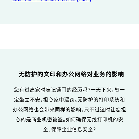
无防护的文印和办公网络对业务的影响
您有过离家时忘记锁门的经历吗？一天下来，您一
定坐立不安，担心家中遭窃。无防护的打印系统和
办公网络也会带来同样的影响，只不过这时让您担
心的是商业机密被盗。如何确保无线打印机的安
全、保障企业信息安全？