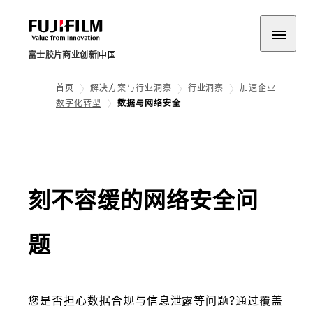
富士胶片商业创新
中国
首页
解决方案与行业洞察
行业洞察
加速企业
数字化转型
数据与网络安全
刻不容缓的网络安全问
题
您是否担心数据合规与信息泄露等问题？通过覆盖