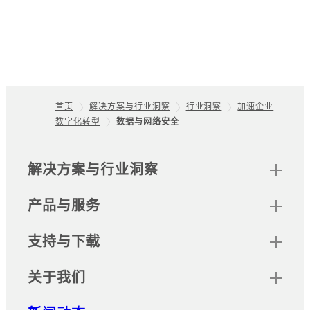
首页
解决方案与行业洞察
行业洞察
加速企业
数字化转型
数据与网络安全
Footer
网站地图
解决方案与行业洞察
产品与服务
支持与下载
关于我们