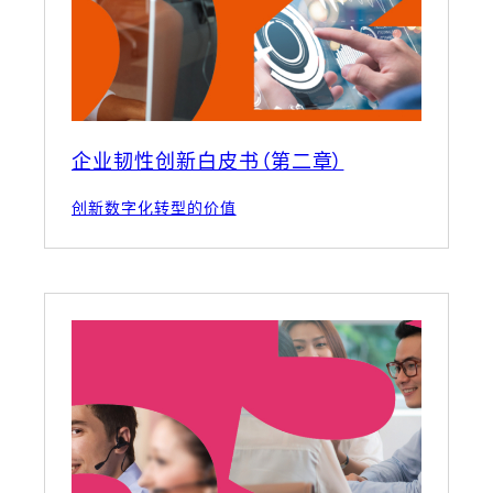
企业韧性创新白皮书（第二章）
创新数字化转型的价值