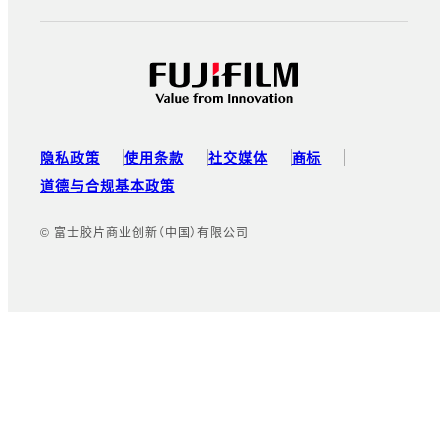
隐私政策
使用条款
社交媒体
商标
道德与合规基本政策
© 富士胶片商业创新（中国）有限公司