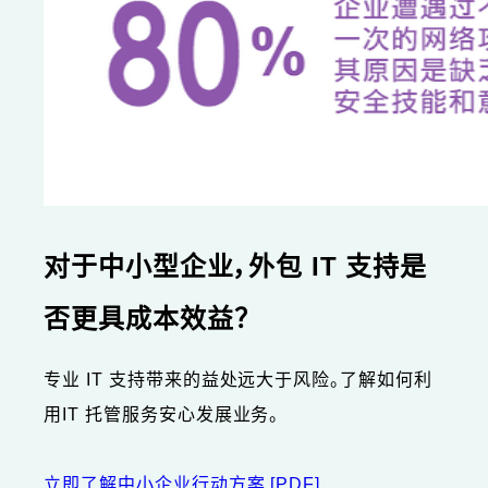
对于中小型企业，外包 IT 支持是
否更具成本效益？
专业 IT 支持带来的益处远大于风险。了解如何利
用IT 托管服务安心发展业务。
立即了解中小企业行动方案
[PDF]