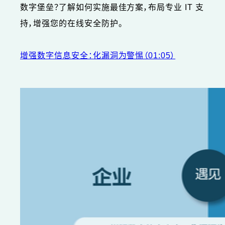
数字堡垒？了解如何实施最佳方案，布局专业 IT 支
持，增强您的在线安全防护。
增强数字信息安全：化漏洞为警惕（01:05）