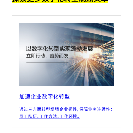
加速企业数字化转型
通过三方面转型增强企业韧性，保障业务连续性：
员工队伍、工作方法、工作环境。