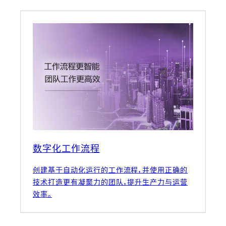
数字化工作流程
创建基于自动化运行的工作流程，并使用正确的
技术打造更有凝聚力的团队，提升生产力与运营
效率。