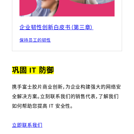
企业韧性创新白皮书（第三章）
保持员工的韧性
巩固 IT 防御
携手富士胶片商业创新，为企业构建强大的网络安
全解决方案。立刻联系我们的销售代表，了解我们
如何帮助您提高 IT 安全性。
立即联系我们