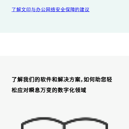
了解文印与办公网络安全保障的建议
了解我们的软件和解决方案，如何助您轻
松应对瞬息万变的数字化领域