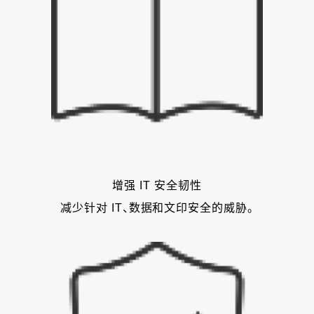
增强 IT 安全韧性
减少针对 IT、数据和文印安全的威胁。