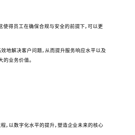
，这使得员工在确保合规与安全的前提下，可以更
高效地解决客户问题，从而提升服务响应水平以及
大的业务价值。
流程，以数字化水平的提升，塑造企业未来的核心