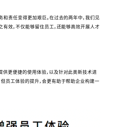
务和责任变得更加艰巨。在过去的两年中，我们见
之有效，不仅能够留住员工，还能够高效开展人才
提供更便捷的使用体验，以及针对此类新技术进
，但员工体验的提升，会更有助于帮助企业构建一