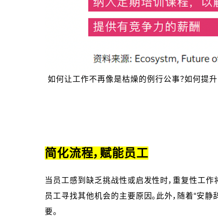
如何让工作不再像是枯燥的例行公事？如何提升
简化流程，赋能员工
当员工感到缺乏挑战性或启发性时，重复性工作将会
员工寻找其他机会的主要原因。此外，随着“安静
要。