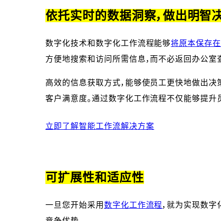
依托实时的数据洞察，做出明智
数字化技术和数字化工作流程能够
将原本保存在
方便地搜索和访问所需信息，而不必返回办公室
高效的信息获取方式，能够使员工更快地做出决
客户满意度。通过数字化工作流程不仅能够提升
立即了解智能工作流解决方案
可扩展性和适应性
一旦您开始采用
数字化工作流程
，就为实现数字
竞争优势。