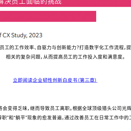
员工的工作效率、自驱力与创新能力？打造数字化工作流程，
相关的复杂问题，从而提高员工的工作投入度和满意度。
立即阅读企业韧性创新白皮书（第三章）
变得乏味，继而导致员工离职。根据全球顶级猎头公司光辉国际 
辞职”和“躺平”现象的愈发普遍，通过改善员工在日常工作中