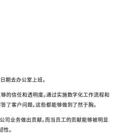
定日期去办公室上班。
足够的信任和透明度。通过实施数字化工作流程和
答了客户问题，这些都能够做到了然于胸。
为公司业务做出贡献。而当员工的贡献能够被明显
韧性。