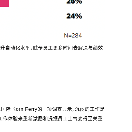
提升自动化水平，赋予员工更多时间去解决与绩效
Korn Ferry的一项调查显示，沉闷的工作是
的工作体验来重新激励和提振员工士气变得至关重