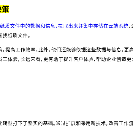
决策
纸质文件中的数据和信息，提取出来并集中存储在云端系统
查找纸质文件。
策，提高工作效率。此外，他们还能够依据这些数据与信息，更
员工体验，长远来看，更有助于提升客户体验，帮助企业创造更
化转型打下了坚实的基础。通过扩展和采用新技术，改善工作