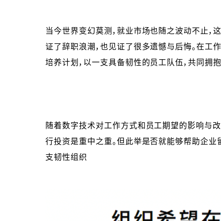
当今世界变幻莫测，就业市场也随之波动不止，
证了辞职浪潮，也见证了很多遗憾与后悔。在工
培养计划，以一支具备韧性的员工队伍，共同拥抱
随着数字技术对工作方式和员工期望的影响与改
行投资是重中之重。但此举是否就能够帮助企业
支韧性组织