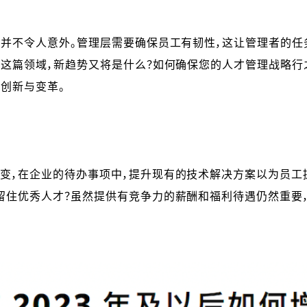
这并不令人意外。管理层需要确保员工有韧性，这让管理者的任
作这篇领域，新趋势又将是什么？如何确保您的人才管理战略行
创新与变革。
变，在企业的待办事项中，提升现有的技术解决方案以为员工
留住优秀人才？虽然提供有竞争力的薪酬和福利待遇仍然重要