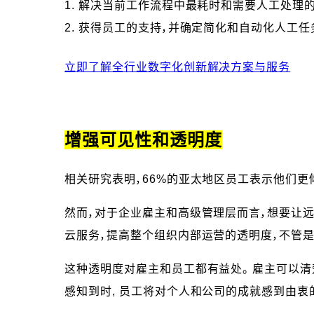
1. 解决当前工作流程中最耗时和需要人工处理的
2. 获得员工的支持，并确定简化和自动化人工任
立即了解全行业数字化创新解决方案与服务
增强可见性和透明度
相关研究表明，66%的亚太地区员工表示他们更
然而，对于企业雇主和高级管理层而言，想要让
云服务，提高整个组织内部运营的透明度，不管
这种透明度对雇主和员工都有益处。 雇主可以
感知到时, 员工将对个人和公司的成就感到由