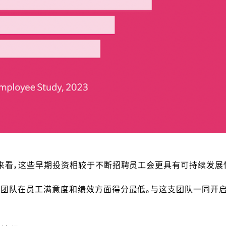
来看，这些早期投资相较于不断招聘员工会更具有可持续发展
支团队在员工满意度和绩效方面得分最低。与这支团队一同开