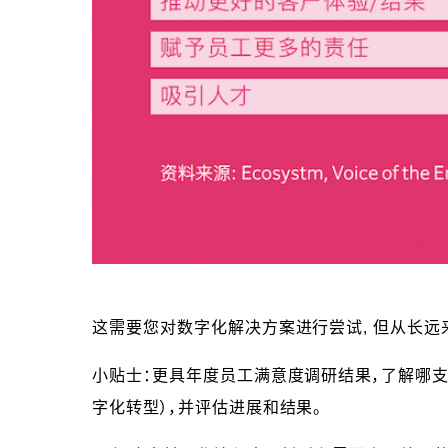
这需要您对数字化解决方案进行尝试, 但从长远
小贴士：更具年度员工满意度调研结果，了解哪
字化转型），并评估进展和结果。