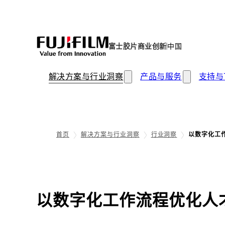
富士胶片商业创新
中国
解决方案与行业洞察
产品与服务
支持与
首页
解决方案与行业洞察
行业洞察
以数字化工
以数字化工作流程优化人