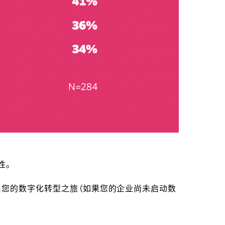
性。
启您的数字化转型之旅（如果您的企业尚未启动数