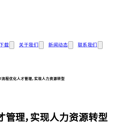
下载
关于我们
新闻动态
联系我们
作流程优化人才管理，实现人力资源转型
才管理，实现人力资源转型