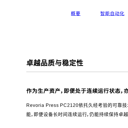
概要
智能自动化
卓越品质与稳定性
作为生产资产，即便处于连续运行状态，
Revoria Press PC2120依托久经
能，即便设备长时间连续运行，仍能持续保持卓越