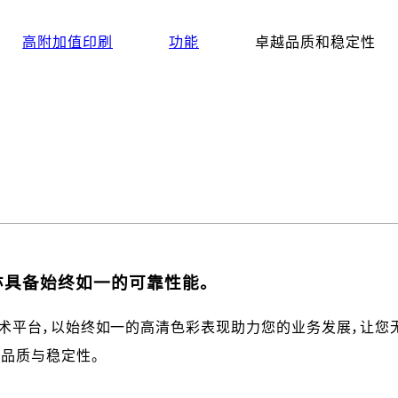
高附加值印刷
功能
卓越品质和稳定性
亦具备始终如一的可靠性能。
考验的可靠技术平台，以始终如一的高清色彩表现助力您的业务发展
品质与稳定性。