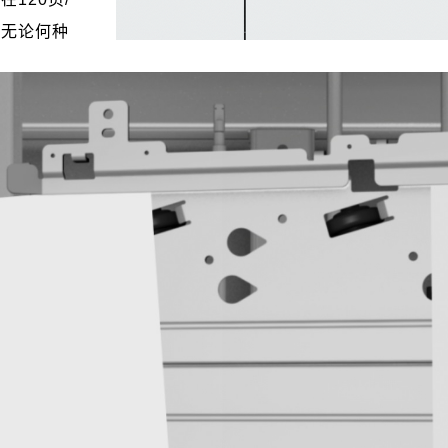
。无论何种