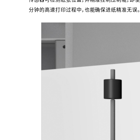
分钟的高速打印过程中，也能确保进纸精准无误