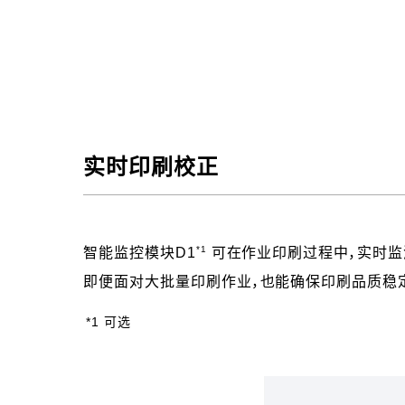
实时印刷校正
*1
智能监控模块D1
可在作业印刷过程中，实时监
即便面对大批量印刷作业，也能确保印刷品质稳
*1 可选