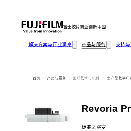
富士胶片商业创新
中国
解决方案与行业洞察
产品与服务
支持与
首页
产品与服务
图形艺术与印刷
生产型数字印
Revoria P
标准之演变