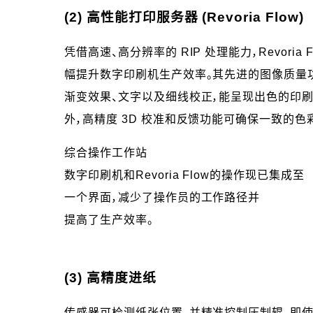
(2) 高性能打印服务器 (Revoria Flow)
凭借高速、高分辨率的 RIP 处理能力，Revoria F
幅提升数字印刷机生产效率。其先进的图像质量
渐变效果、文字以及细线校正，能呈现出色的印刷
外，高精度 3D 校准和反馈功能可确保一致的色
综合操作工作站
数字印刷机和Revoria Flow的操作现已集成至
一个界面，减少了操作员的工作路径并
提高了生产效率。
(3) 高精度进纸
传感器可检测纸张位置，并精准控制压制辊，即使在