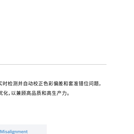
实时检测并自动校正色彩偏差和套准错位问题，
优化，以兼顾高品质和高生产力。