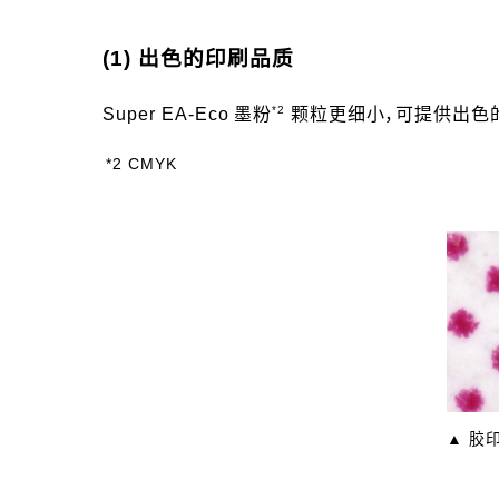
(1) 出色的印刷品质
*2
Super EA-Eco 墨粉
颗粒更细小，可提供出色
*2 CMYK
▲ 胶