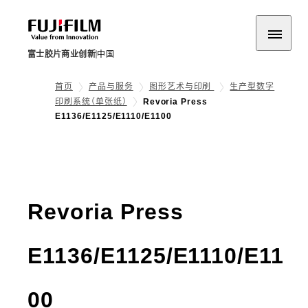
富士胶片商业创新
中国
首页
产品与服务
图形艺术与印刷
生产型数字
印刷系统（单张纸）
Revoria Press
E1136/E1125/E1110/E1100
Revoria Press
E1136/E1125/E1110/E11
- 概述
00