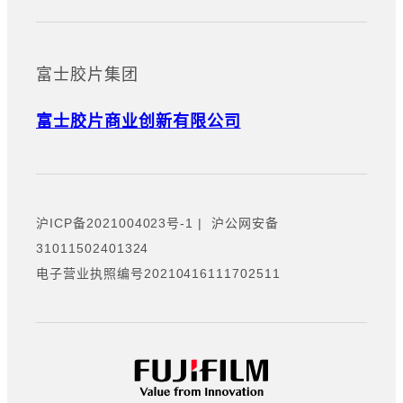
富士胶片集团
富士胶片商业创新有限公司
沪ICP备2021004023号-1
|
沪公网安备
31011502401324
电子营业执照编号20210416111702511