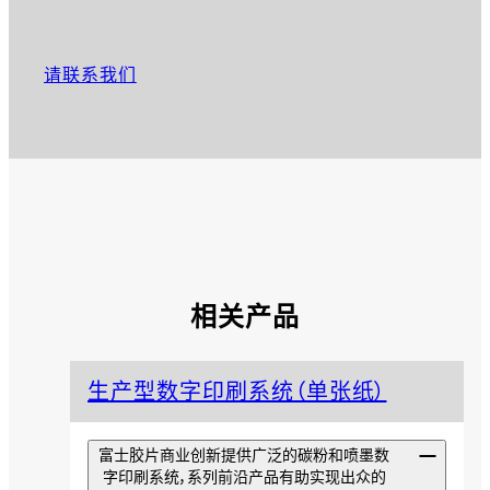
请联系我们
相关产品
生产型数字印刷系统（单张纸）
富士胶片商业创新提供广泛的碳粉和喷墨数
字印刷系统，系列前沿产品有助实现出众的