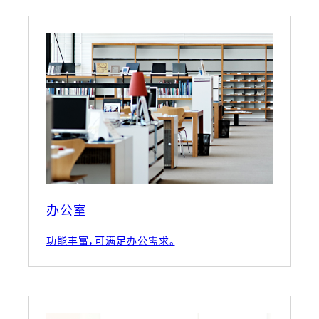
办公室
功能丰富，可满足办公需求。