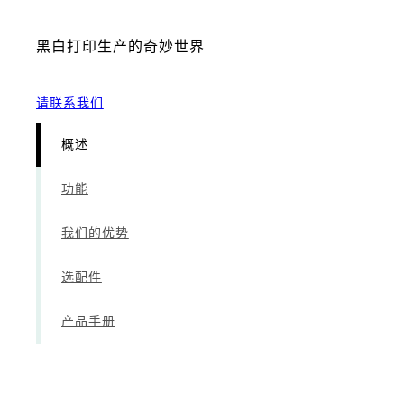
黑白打印生产的奇妙世界
请联系我们
概述
功能
我们的优势
选配件
产品手册