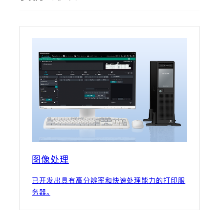
图像处理
已开发出具有高分辨率和快速处理能力的打印服
务器。