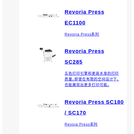
Revoria Press
EC1100
Revoria Press系列
Revoria Press
SC285
五色打印引擎和更高水准的打印
质量，即使在有限的空间设计下，
也能展现出更多打印可能。
Revoria Press SC180
/ SC170
Revoia Press系列