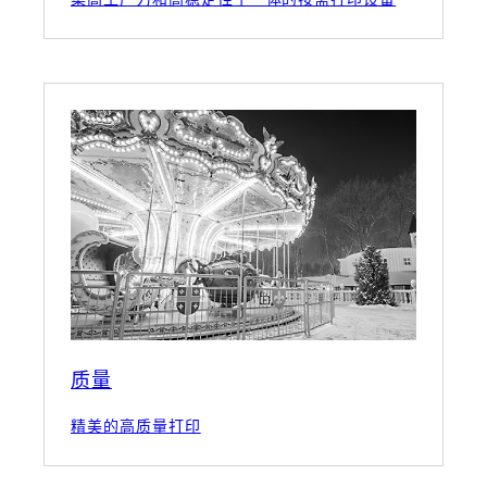
质量
精美的高质量打印