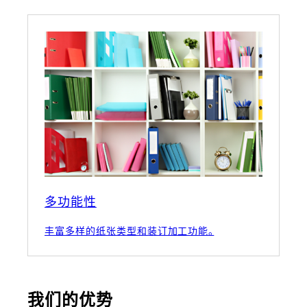
多功能性
丰富多样的纸张类型和装订加工功能。
我们的优势