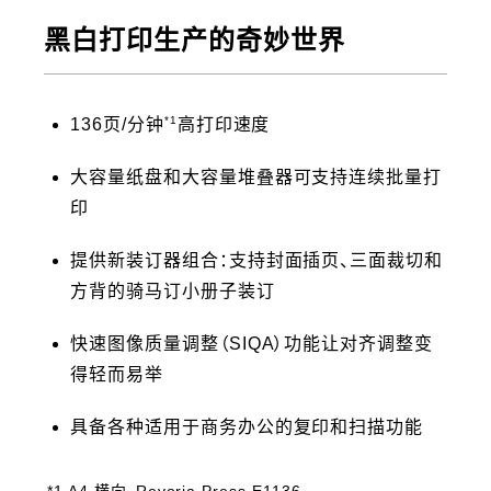
黑白打印生产的奇妙世界
*1
136页/分钟
高打印速度
大容量纸盘和大容量堆叠器可支持连续批量打
印
提供新装订器组合：支持封面插页、三面裁切和
方背的骑马订小册子装订
快速图像质量调整（SIQA）功能让对齐调整变
得轻而易举
具备各种适用于商务办公的复印和扫描功能