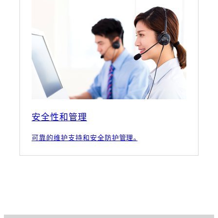
安全性和管理
可靠的维护支持和安全防护管理。