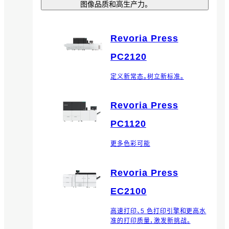
图像品质和高生产力。
Revoria Press
PC2120
定义新常态。树立新标准。
Revoria Press
PC1120
更多色彩可能
Revoria Press
EC2100
高速打印、5 色打印引擎和更高水
准的打印质量，激发新挑战。