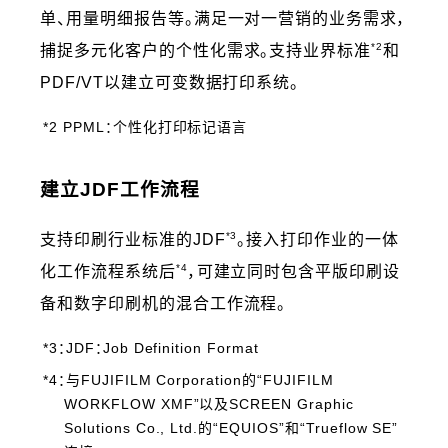
单、用量明细报告等。满足一对一营销的业务需求，
*2
捕捉多元化客户的个性化需求。支持业界标准
和
PDF/VT以建立可变数据打印系统。
*2 PPML：个性化打印标记语言
建立JDF工作流程
*3
支持印刷行业标准的JDF
。接入打印作业的一体
*4
化工作流程系统后
，可建立同时包含平版印刷设
备和数字印刷机的混合工作流程。
*3：JDF：Job Definition Format
*4：与FUJIFILM Corporation的“FUJIFILM
WORKFLOW XMF”以及SCREEN Graphic
Solutions Co., Ltd.的“EQUIOS”和“Trueflow SE”