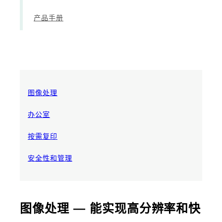
产品手册
图像处理
办公室
按需复印
安全性和管理
图像处理 ― 能实现高分辨率和快