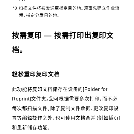
*9 扫描文件将被发送至指定目的地。须事先建立作业流
程，指定分发目的地。
按需复印 ― 按需打印出复印文
档。
轻松重印复印文档
此功能将复印文档储存在设备的[Folder for
Reprint]文件夹。您可根据需要多次打印，而不必
每次都扫描文件。除了复制文件数据、更改复印设
置等编辑操作之外，也可使用文档合并（例如插页）
和重新储存功能。