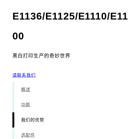
E1136/E1125/E1110/E11
- 我们的优势
00
黑白打印生产的奇妙世界
请联系我们
概述
功能
我们的优势
选配件