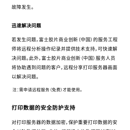
故障发生。
迅速解决问题
若发生问题，富士胶片商业创新（中国）的服务工程
师将远程分析操作纪录并提供技术支持，可快速解
决问题。此外，富士胶片商业创新（中国）服务人员
将协助遇到问题的客户，远程分享打印服务器画面
以解决问题。
注：需申请远程服务（免费）才能使用。
打印数据的安全防护支持
对打印服务器的数据加密，保护重要打印数据的安