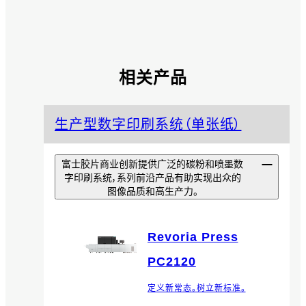
相关产品
生产型数字印刷系统（单张纸）
富士胶片商业创新提供广泛的碳粉和喷墨数
字印刷系统，系列前沿产品有助实现出众的
图像品质和高生产力。
Revoria Press
PC2120
定义新常态。树立新标准。