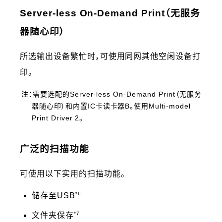
Server-less On-Demand Print（无服务
器随心印）
所选输出设备繁忙时，可使用同网其他空闲设备打
印。
注：需要选配的Server-less On-Demand Print（无服务
器随心印）和内置IC卡读卡器B。使用Multi-model
Print Driver 2。
广泛的扫描功能
可使用以下实用的扫描功能。
*6
储存至USB
*7
文件夹保存