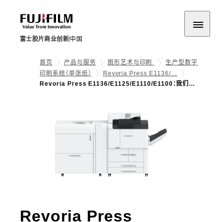
富士胶片商业创新
中国
首页
产品与服务
图形艺术与印刷
生产型数字
印刷系统（单张纸）
Revoria Press E1136/…
Revoria Press E1136/E1125/E1110/E1100：我们…
Revoria Press