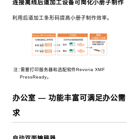
连接离线后道加工设备可简化小册子制作
利用后道加工条形码提高小册子制作效率。
注：需要打印服务器和选配软件Revoria XMF
PressReady。
办公室 ― 功能丰富可满足办公需
求
自动双面输稿器