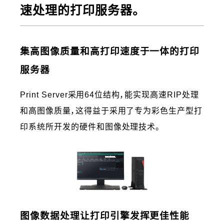
速处理的打印服务器。
集高图像质量和高打印速度于一体的打印
服务器
Print Server采用64位结构，能实现高速RIP处理
和高图像质量，这得益于采用了专为彩色生产型打
印系统所开发的硬件和图像处理技术。
图像数据处理让打印引擎发挥更佳性能