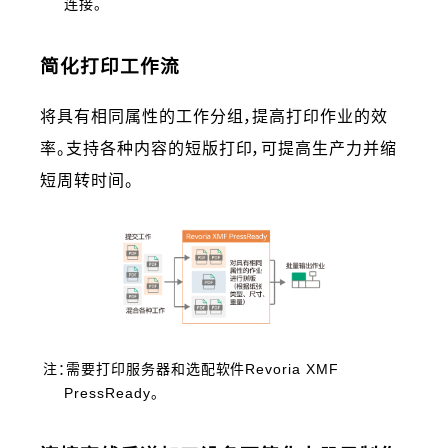
连接。
简化打印工作流
将具有相同属性的工作分组，提高打印作业的效
率。支持各种内容的短版打印，可提高生产力并缩
短周转时间。
注：需要打印服务器和选配软件Revoria XMF
PressReady。