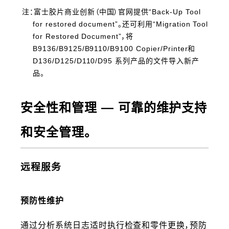
注：富士胶片商业创新（中国）官网提供“Back-Up Tool
for restored document”。还可利用“Migration Tool
for Restored Document”，将
B9136/B9125/B9110/B9100 Copier/Printer和
D136/D125/D110/D95 系列产品的文件导入新产
品。
安全性和管理 ― 可靠的维护支持
和安全管理。
远程服务
预防性维护
通过分析系统日志适时执行检查和零件更换，预防