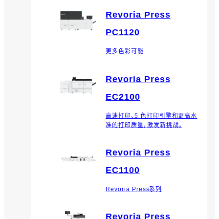
Revoria Press
PC1120
更多色彩可能
Revoria Press
EC2100
高速打印、5 色打印引擎和更高水
准的打印质量，激发新挑战。
Revoria Press
EC1100
Revoria Press系列
Revoria Press