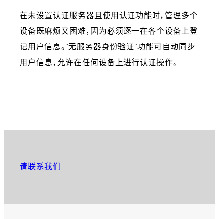
在未设置认证服务器且使用认证功能时，管理多个
设备既麻烦又困难，因为必须逐一在各个设备上登
记用户信息。“无服务器身份验证”功能可自动同步
用户信息，允许在任何设备上进行认证操作。
请联系我们