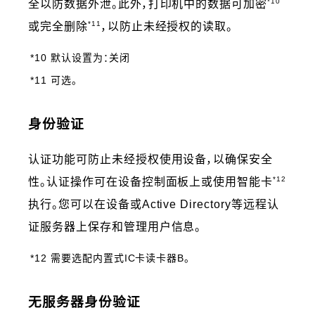
*10
全以防数据外泄。此外，打印机中的数据可加密
*11
或完全删除
，以防止未经授权的读取。
*10 默认设置为：关闭
*11 可选。
身份验证
认证功能可防止未经授权使用设备，以确保安全
*12
性。认证操作可在设备控制面板上或使用智能卡
执行。您可以在设备或Active Directory等远程认
证服务器上保存和管理用户信息。
*12 需要选配内置式IC卡读卡器B。
无服务器身份验证