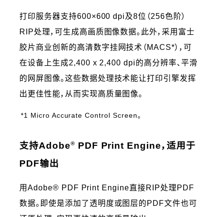
打印服务器支持600×600 dpi及8位（256色阶）
RIP处理，可生成高画质图像数据。此外，采用富士
胶片商业创新的高清数字挂网技术（MACS*），可
在设备上生成2,400 x 2,400 dpi的高分辨率、平滑
的网屏图像。这些数据处理技术能让打印引擎发挥
出更佳性能，从而实现高质量图像。
*1 Micro Accurate Control Screen。
®
支持Adobe
PDF Print Engine，适用于
PDF输出
用Adobe® PDF Print Engine直接RIP处理PDF
数据。即使是添加了透明度或图层的PDF文件也可