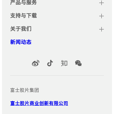
产品与服务
支持与下载
关于我们
新闻动态
官方社交媒体账号
富士胶片集团
富士胶片商业创新有限公司