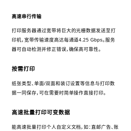
高速串行传输
打印服务器通过宽带将巨大的光栅数据发送至打
印机，宽带传输速度高达每通道4.25 Gbps。服务
器可自动检测并修正错误，确保高可靠性。
按需打印
纸张类型、单面/双面和装订设置等信息与打印数
据一同保存，可在需要时简单操作直接打印。
高速批量打印可变数据
能高速批量打印个人自定义文档，如：直邮广告、账