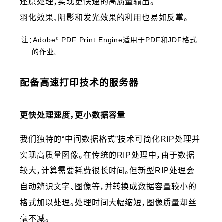
还原处理，实现更快速的高质量输出。
羽化效果、阴影和发光效果的利用也易如反掌。
®
注：Adobe
PDF Print Engine适用于PDF和JDF格式
的作业。
配备高速打印技术的服务器
更快处理速度，更小数据容量
我们独特的“中间数据格式”技术可简化RIP处理并
实现高质量图像。在传统的RIP处理中，由于数据
较大，计算需要耗费很长时间。但新型RIP处理会
自动辨识文字、图像等，并转换成数据容量较小的
格式加以处理。处理时间大幅缩短，图像质量却丝
毫不减。