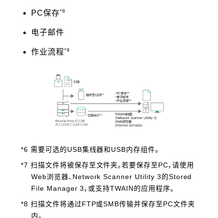
*8
PC保存
电子邮件
*9
作业流程
*6 需要可选的USB集线器和USB内存组件。
*7 扫描文件将被保存至文件夹。若要保存至PC，请使用
Web浏览器、Network Scanner Utility 3的Stored
File Manager 3，或支持TWAIN的应用程序。
*8 扫描文件将通过FTP或SMB传输并保存至PC文件夹
内。