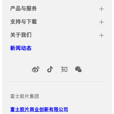
产品与服务
支持与下载
关于我们
新闻动态
官方社交媒体账号
富士胶片集团
富士胶片商业创新有限公司