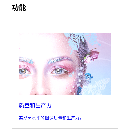
功能
质量和生产力
实现高水平的图像质量和生产力。