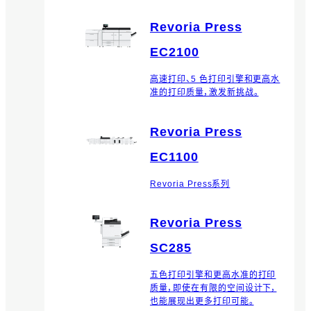
Revoria Press
EC2100
高速打印、5 色打印引擎和更高水
准的打印质量，激发新挑战。
Revoria Press
EC1100
Revoria Press系列
Revoria Press
SC285
五色打印引擎和更高水准的打印
质量，即使在有限的空间设计下，
也能展现出更多打印可能。