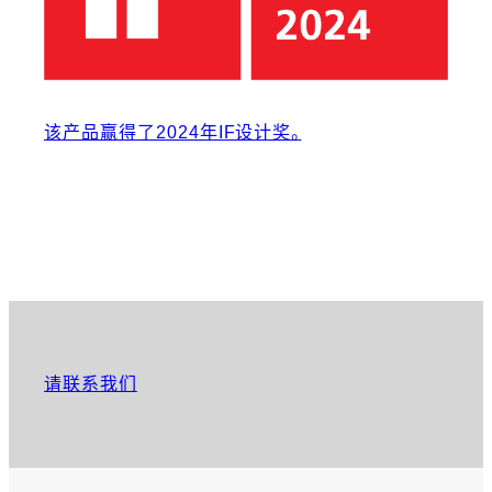
该产品赢得了2024年IF设计奖。
请联系我们