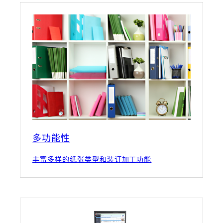
多功能性
丰富多样的纸张类型和装订加工功能