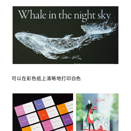
可以在彩色纸上清晰地打印白色