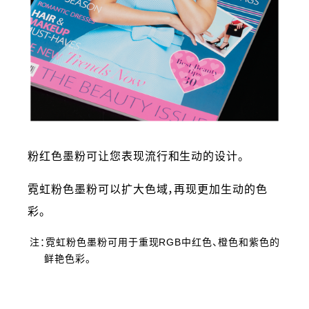
粉红色墨粉可让您表现流行和生动的设计。
霓虹粉色墨粉可以扩大色域，再现更加生动的色
彩。
注：霓虹粉色墨粉可用于重现RGB中红色、橙色和紫色的
鲜艳色彩。