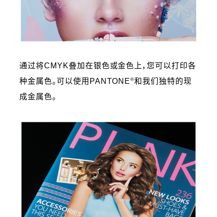
通过将CMYK叠加在银色或金色上，您可以打印各
®
种金属色。可以使用PANTONE
和我们独特的现
成金属色。