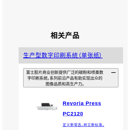
相关产品
生产型数字印刷系统（单张纸）
富士胶片商业创新提供广泛的碳粉和喷墨数
字印刷系统，系列前沿产品有助实现出众的
图像品质和高生产力。
Revoria Press
PC2120
定义新常态。树立新标准。