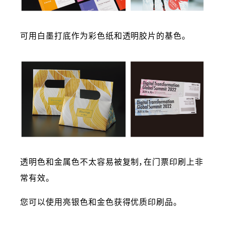
可用白墨打底作为彩色纸和透明胶片的基色。
透明色和金属色不太容易被复制，在门票印刷上非
常有效。
您可以使用亮银色和金色获得优质印刷品。