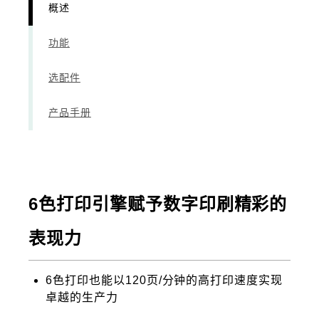
概述
功能
选配件
产品手册
6色打印引擎赋予数字印刷精彩的
表现力
6色打印也能以120页/分钟的高打印速度实现
卓越的生产力