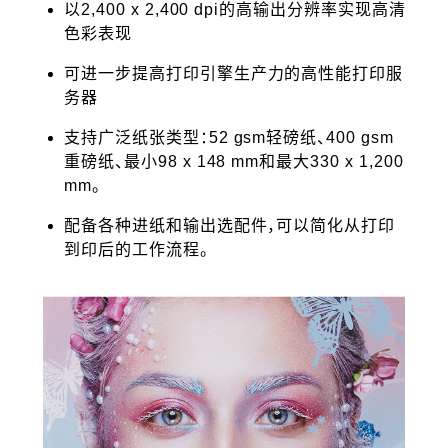
以2,400 x 2,400 dpi的高输出分辨率实现高清
色彩表现
可进一步提高打印引擎生产力的高性能打印服
务器
支持广泛纸张类型：52 gsm轻磅纸、400 gsm
重磅纸、最小98 x 148 mm和最大330 x 1,200
mm。
配备各种进纸和输出选配件，可以简化从打印
到印后的工作流程。