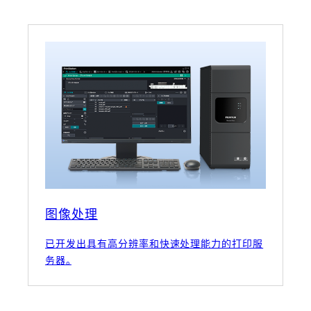
图像处理
已开发出具有高分辨率和快速处理能力的打印服
务器。