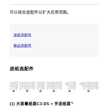
可以组合选配件以扩大应用范围。
进纸选配件
输出选配件
进纸选配件
*1
(1) 大容量纸盘C3-DS + 手送纸盘