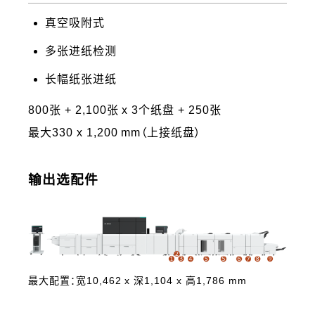
真空吸附式
多张进纸检测
长幅纸张进纸
800张 + 2,100张 x 3个纸盘 + 250张
最大330 x 1,200 mm（上接纸盘）
输出选配件
最大配置：宽10,462 x 深1,104 x 高1,786 mm