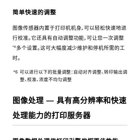
简单快速的调整
图像传感器内置于打印机机身，可以轻松快速地进
行校准。它还具有自动调整功能，可让您一次调整
*6
多个设置。这可大幅度减少维护和停机所需的工
时。
*6 可以进行以下的批量调整：自动对齐调整、转印输出调
整、校准、浓度不均匀调整
图像处理 ― 具有高分辨率和快速
处理能力的打印服务器