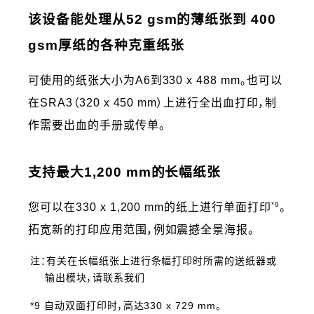
该设备能处理从52 gsm的薄纸张到 400
gsm厚纸的各种克重纸张
可使用的纸张大小为A6到330 x 488 mm。也可以
在SRA3（320 x 450 mm）上进行全出血打印，制
作需要出血的手册或传单。
支持最大1,200 mm的长幅纸张
*9
您可以在330 x 1,200 mm的纸上进行单面打印
。
拓宽新的打印应用范围，例如震撼全景海报。
注：有关在长幅纸张上进行条幅打印时所需的送纸器或
输出模块，请联系我们
*9 自动双面打印时，高达330 x 729 mm。