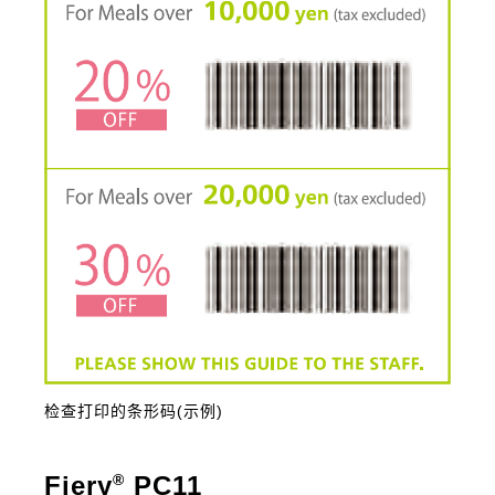
检查打印的条形码(示例)
Fiery
®
PC11