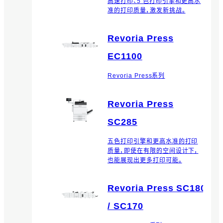
高速打印、5 色打印引擎和更高水
准的打印质量，激发新挑战。
Revoria Press
EC1100
Revoria Press系列
Revoria Press
SC285
五色打印引擎和更高水准的打印
质量，即使在有限的空间设计下，
也能展现出更多打印可能。
Revoria Press SC180
/ SC170