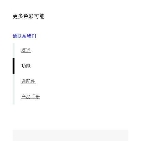
更多色彩可能
请联系我们
概述
功能
选配件
产品手册