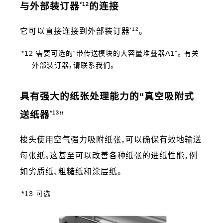
*12
与外部装订器
的连接
*12
它可以直接连接到外部装订器
。
*12 需要可选的“带传送模块的大容量堆叠器A1”。 有关
外部装订器，请联系我们。
具有强大的纸张处理能力的“真空吸附式
*13
送纸器
”
梭头使用空气强力吸附纸张，可以确保有效地输送
每张纸。这甚至可以改善各种纸张的进纸性能，例
如劣质纸、粗糙纸和涂层纸。
*13 可选