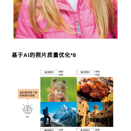
基于AI的照片质量优化*8