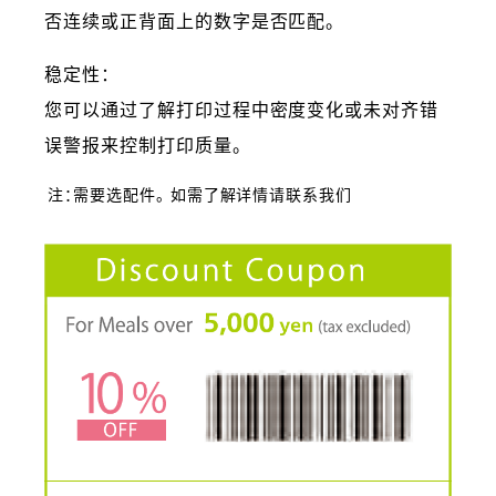
否连续或正背面上的数字是否匹配。
稳定性：
您可以通过了解打印过程中密度变化或未对齐错
误警报来控制打印质量。
注：需要选配件。 如需了解详情请联系我们