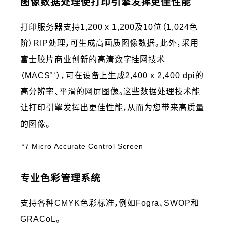
图像数据处理使打印引擎发挥更佳性能
打印服务器支持1,200 x 1,200及10位（1,024色
阶）RIP处理，可生成高画质图像数据。此外，采用
富士胶片商业创新的高清数字挂网技术
*7
（MACS
），可在设备上生成2,400 x 2,400 dpi的
高分辨率、平滑的网屏图像。这些数据处理技术能
让打印引擎发挥出更佳性能，从而为您带来高质量
的图像。
*7 Micro Accurate Control Screen
专业色彩管理系统
支持各种CMYK色彩标准，例如Fogra、SWOP和
GRACoL。