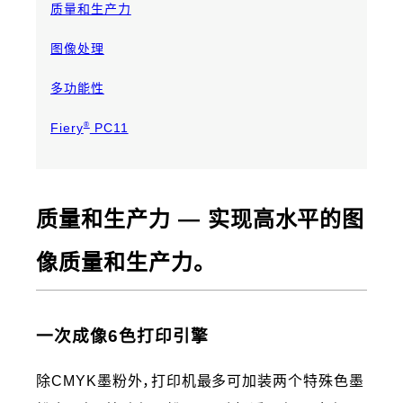
质量和生产力
图像处理
多功能性
®
Fiery
PC11
质量和生产力 ― 实现高水平的图
像质量和生产力。
一次成像6色打印引擎
除CMYK墨粉外，打印机最多可加装两个特殊色墨