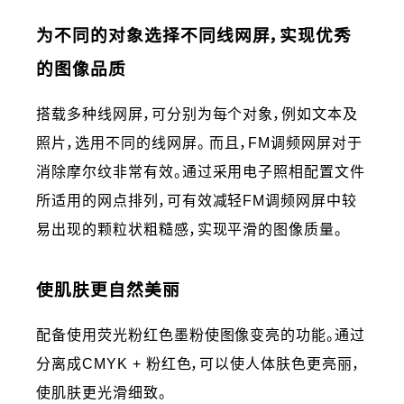
为不同的对象选择不同线网屏，实现优秀
的图像品质
搭载多种线网屏，可分别为每个对象，例如文本及
照片，选用不同的线网屏。 而且，FM调频网屏对于
消除摩尔纹非常有效。通过采用电子照相配置文件
所适用的网点排列，可有效减轻FM调频网屏中较
易出现的颗粒状粗糙感，实现平滑的图像质量。
使肌肤更自然美丽
配备使用荧光粉红色墨粉使图像变亮的功能。通过
分离成CMYK + 粉红色，可以使人体肤色更亮丽，
使肌肤更光滑细致。