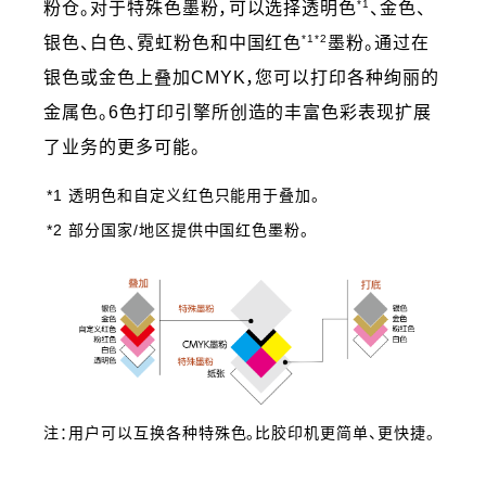
*1
粉仓。对于特殊色墨粉，可以选择透明色
、金色、
*1*2
银色、白色、霓虹粉色和中国红色
墨粉。通过在
银色或金色上叠加CMYK，您可以打印各种绚丽的
金属色。6色打印引擎所创造的丰富色彩表现扩展
了业务的更多可能。
*1 透明色和自定义红色只能用于叠加。
*2 部分国家/地区提供中国红色墨粉。
注：用户可以互换各种特殊色。比胶印机更简单、更快捷。