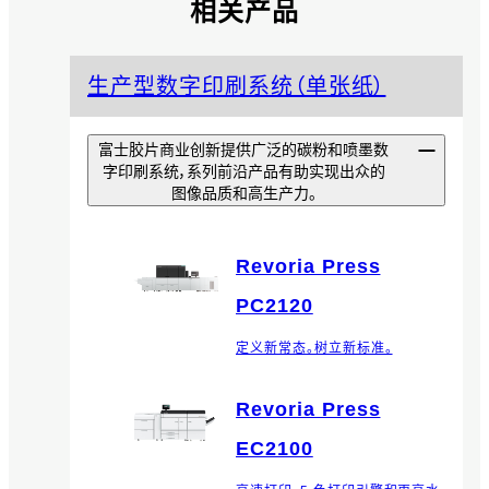
相关产品
生产型数字印刷系统（单张纸）
富士胶片商业创新提供广泛的碳粉和喷墨数
字印刷系统，系列前沿产品有助实现出众的
图像品质和高生产力。
Revoria Press
PC2120
定义新常态。树立新标准。
Revoria Press
EC2100