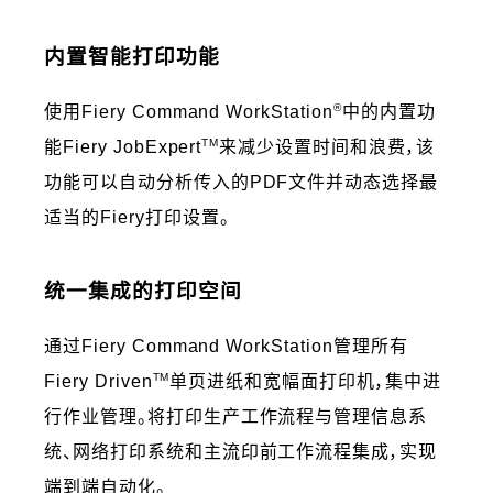
内置智能打印功能
®
使用Fiery Command WorkStation
中的内置功
TM
能Fiery JobExpert
来减少设置时间和浪费，该
功能可以自动分析传入的PDF文件并动态选择最
适当的Fiery打印设置。
统一集成的打印空间
通过Fiery Command WorkStation管理所有
TM
Fiery Driven
单页进纸和宽幅面打印机，集中进
行作业管理。将打印生产工作流程与管理信息系
统、网络打印系统和主流印前工作流程集成，实现
端到端自动化。