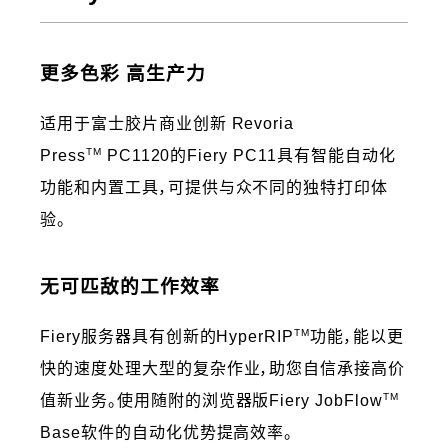
更多色彩 高生产力
适用于富士胶片商业创新 Revoria
TM
Press
PC1120的Fiery PC11具有智能自动化
功能和内置工具，可提供与众不同的独特打印体
验。
无可匹敌的工作效率
TM
Fiery服务器具有创新的HyperRIP
功能，能以更
快的速度处理大型的复杂作业，助您自信承接高价
TM
值新业务。使用随附的浏览器版Fiery JobFlow
Base软件的自动化优势提高效率。