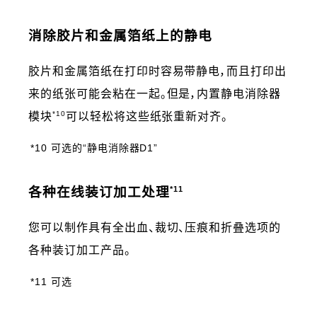
消除胶片和金属箔纸上的静电
胶片和金属箔纸在打印时容易带静电，而且打印出
来的纸张可能会粘在一起。但是，内置静电消除器
*10
模块
可以轻松将这些纸张重新对齐。
*10 可选的“静电消除器D1”
*11
各种在线装订加工处理
您可以制作具有全出血、裁切、压痕和折叠选项的
各种装订加工产品。
*11 可选