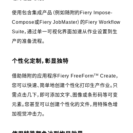
使用包含集成产品（例如随附的Fiery Impose-
Compose或Fiery JobMaster）的Fiery Workflow
Suite，通过单一可视化界面加速从作业设置到生
产的准备流程。
个性化定制，彰显独特
TM
借助随附的应用程序Fiery FreeForm
Create，
您可以快速、简单地创建个性化打印生产作业。只
需点击几下，即可添加文字、图像或条形码等可变
元素。您甚至可以创建个性化的文件，用特殊色增
加视觉冲击力。