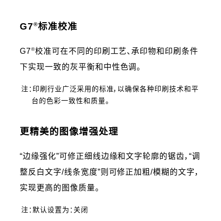
®
G7
标准校准
®
G7
校准可在不同的印刷工艺、承印物和印刷条件
下实现一致的灰平衡和中性色调。
注：印刷行业广泛采用的标准，以确保各种印刷技术和平
台的色彩一致性和质量。
更精美的图像增强处理
“边缘强化”可修正细线边缘和文字轮廓的锯齿，“调
整反白文字/线条宽度”则可修正加粗/模糊的文字，
实现更高的图像质量。
注：默认设置为：关闭