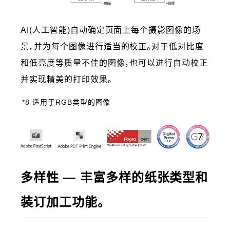
AI(人工智能)自动确定页面上每个摄影图像的场
景，并为每个图像进行适当的校正。对于低对比度
和低亮度等质量不佳的图像，也可以进行自动校正
并实现精美的打印效果。
*8 适用于RGB类型的图像
多样性 ― 丰富多样的纸张类型和
装订加工功能。