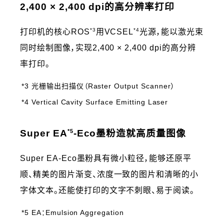
2,400 × 2,400 dpi的高分辨率打印
*3
*4
打印机的核心ROS
用VCSEL
光源，能以激光束
同时绘制图像，实现2,400 × 2,400 dpi的高分辨
率打印。
*3 光栅输出扫描仪（Raster Output Scanner）
*4 Vertical Cavity Surface Emitting Laser
*5
Super EA
-Eco墨粉造就高质量图像
Super EA-Eco墨粉具有微小粒径，能够还原平
顺、精美的图片渐变、浓度一致的图片和清晰的小
字体文本。还能使打印的文字不刺眼、易于阅读。
*5 EA：Emulsion Aggregation