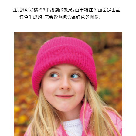
注：您可以选择3个级别的效果。由于粉红色画面是由品
红色生成的，它会影响包含品红色的图像。