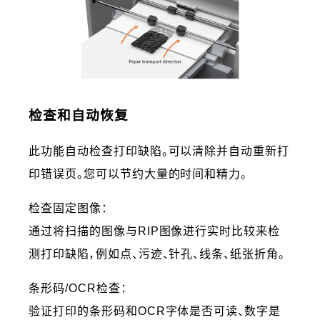
检查和自动恢复
此功能自动检查打印缺陷。可以清除并自动重新打
印错误页。您可以节约大量的时间和精力。
检查固定图像：
通过将扫描的图像与RIP图像进行实时比较来检
测打印缺陷，例如点、污迹、针孔、线条、纸张折角。
条形码/OCR检查：
验证打印的条形码和OCR字体是否可读、数字是