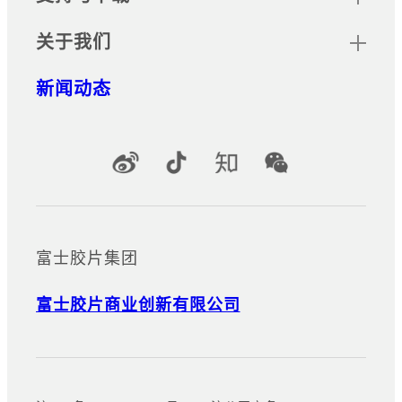
关于我们
新闻动态
官方社交媒体账号
富士胶片集团
富士胶片商业创新有限公司