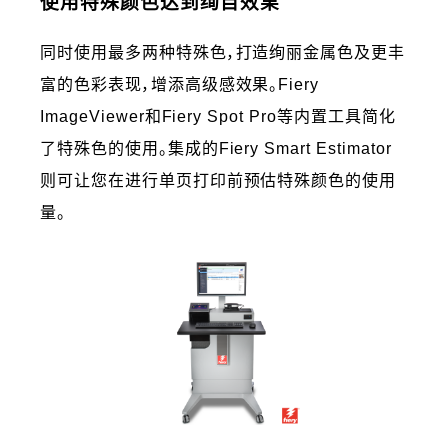
使用特殊颜色达到绚目效果
同时使用最多两种特殊色，打造绚丽金属色及更丰
富的色彩表现，增添高级感效果。Fiery
ImageViewer和Fiery Spot Pro等内置工具简化
了特殊色的使用。集成的Fiery Smart Estimator
则可让您在进行单页打印前预估特殊颜色的使用
量。