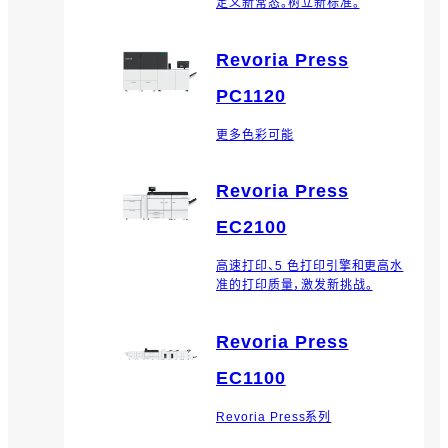
定义新常态。树立新标准。
Revoria Press
PC1120
更多色彩可能
Revoria Press
EC2100
高速打印、5 色打印引擎和更高水
准的打印质量，激发新挑战。
Revoria Press
EC1100
Revoria Press系列