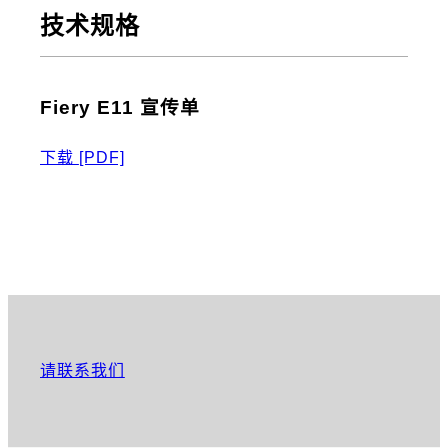
技术规格
Fiery E11 宣传单
下载
[PDF]
请联系我们