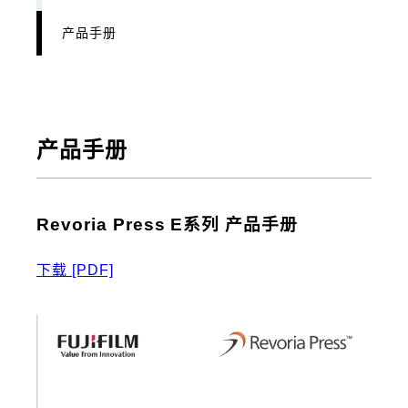
产品手册
产品手册
Revoria Press E系列 产品手册
下载
[PDF]