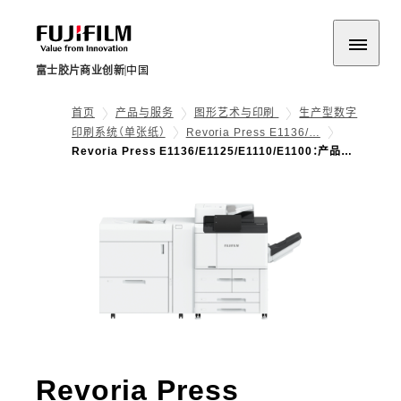
富士胶片商业创新
中国
首页
产品与服务
图形艺术与印刷
生产型数字
印刷系统（单张纸）
Revoria Press E1136/…
Revoria Press E1136/E1125/E1110/E1100：产品…
Revoria Press