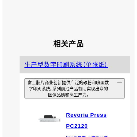
相关产品
生产型数字印刷系统（单张纸）
富士胶片商业创新提供广泛的碳粉和喷墨数
字印刷系统，系列前沿产品有助实现出众的
图像品质和高生产力。
Revoria Press
PC2120