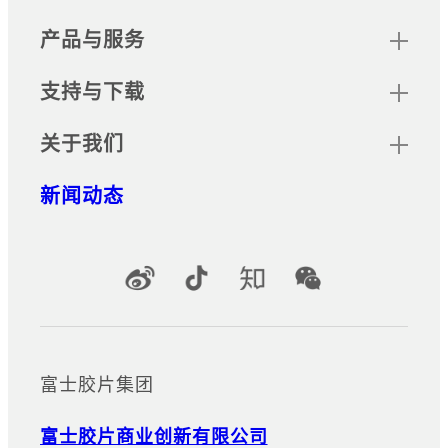
产品与服务
支持与下载
关于我们
新闻动态
官方社交媒体账号
富士胶片集团
富士胶片商业创新有限公司