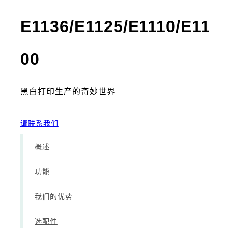
E1136/E1125/E1110/E11
- 产品手册
00
黑白打印生产的奇妙世界
请联系我们
概述
功能
我们的优势
选配件