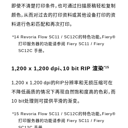
即使不清楚打印条件，也可通过扫描原稿轻松复制
颜色，从而对过去的打印资料或其他设备打印的资
料进行色彩匹配和再次打印。
*14 Revoria Flow SC11 / SC12C的特色功能。Fiery®
打印服务器的功能请参阅 Fiery SC11 / Fiery
SC12C 手册。
*15
1,200 x 1,200 dpi、10 bit RIP 渲染
1,200 x 1,200 dpi的RIP分辨率和无损压缩可在
不降低画质的情况下再现自然饱和度高的色彩，而
10 bit处理则可提供平滑的渐变。
*15 Revoria Flow SC11 / SC12C的特色功能。Fiery®
打印服务器的功能请参阅 Fiery SC11 / Fiery
SC12C 手册。