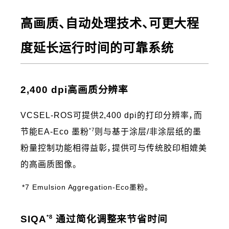
高画质、自动处理技术、可更大程
度延长运行时间的可靠系统
2,400 dpi高画质分辨率
VCSEL-ROS可提供2,400 dpi的打印分辨率，而
*7
节能EA-Eco 墨粉
则与基于涂层/非涂层纸的墨
粉量控制功能相得益彰，提供可与传统胶印相媲美
的高画质图像。
*7 Emulsion Aggregation-Eco墨粉。
*8
SIQA
通过简化调整来节省时间