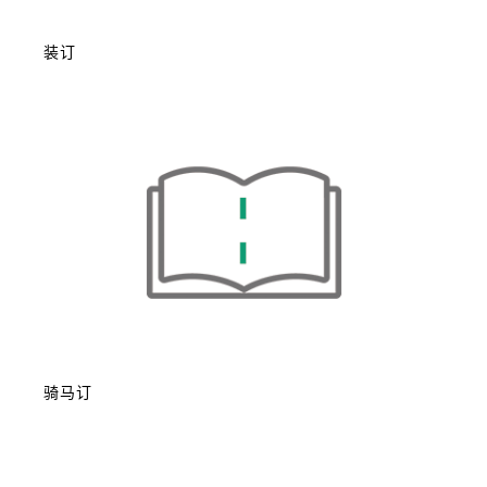
装订
骑马订