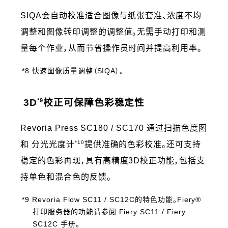
SIQA会自动校准适合图像与纸张套准、浓度不均
调整和图像转印调整的调整值。无需手动打印和测
量每个作业，从而节省操作员时间并提高利用率。
*8 快速图像质量调整（SIQA）。
*9
3D
校正可保障色彩稳定性
Revoria Press SC180 / SC170 通过扫描色度图
*10
和 分光光度计
提供准确的色彩校准。还可支持
稳定的色彩再现，具有高精度3D校正功能，包括支
持单色和混合色的反馈。
*9 Revoria Flow SC11 / SC12C的特色功能。Fiery®
打印服务器的功能请参阅 Fiery SC11 / Fiery
SC12C 手册。