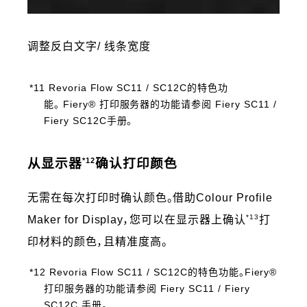
调整反白文字/ 线条宽度
*11 Revoria Flow SC11 / SC12C的特色功
能。 Fiery® 打印服务器的功能请参阅 Fiery SC11 /
Fiery SC12C手册。
*12
从显示器
确认打印颜色
无需在每次打印时确认颜色。借助Colour Profile
*13
Maker for Display，您可以在显示器上确认
打
印材料的颜色，且精准度高。
*12 Revoria Flow SC11 / SC12C的特色功能。Fiery®
打印服务器的功能请参阅 Fiery SC11 / Fiery
SC12C 手册。