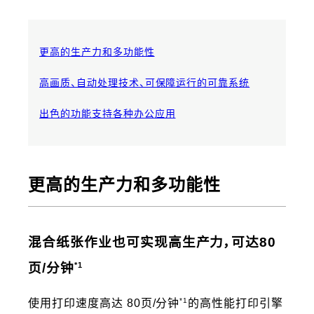
更高的生产力和多功能性
高画质、自动处理技术、可保障运行的可靠系统
出色的功能支持各种办公应用
更高的生产力和多功能性
混合纸张作业也可实现高生产力，可达80
*1
页/分钟
*1
使用打印速度高达 80页/分钟
的高性能打印引擎