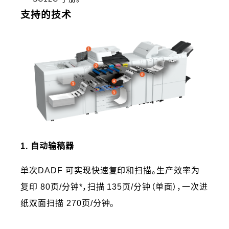
支持的技术
1. 自动输稿器
单次DADF 可实现快速复印和扫描。生产效率为
复印 80页/分钟*，扫描 135页/分钟（单面），一次进
纸双面扫描 270页/分钟。