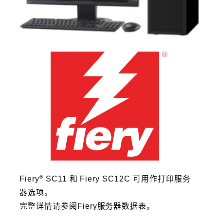
®
Fiery
SC11 和 Fiery SC12C 可用作打印服务
器选项。
完整详情请参阅Fiery服务器数据表。