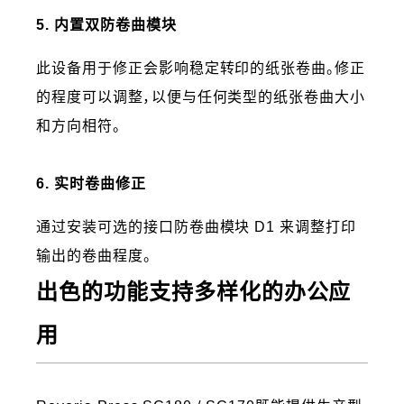
5. 内置双防卷曲模块
此设备用于修正会影响稳定转印的纸张卷曲。修正
的程度可以调整，以便与任何类型的纸张卷曲大小
和方向相符。
6. 实时卷曲修正
通过安装可选的接口防卷曲模块 D1 来调整打印
输出的卷曲程度。
出色的功能支持多样化的办公应
用