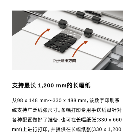
支持最长 1,200 mm的长幅纸
从98 x 148 mm～330 x 488 mm，该数字印刷系
统支持广泛纸张尺寸。条幅打印专用手送纸盘针对
各种配置做好了准备，也可在长幅纸张(330 x 660
mm)上进行打印，并提供在长幅纸张(330 x 1,200