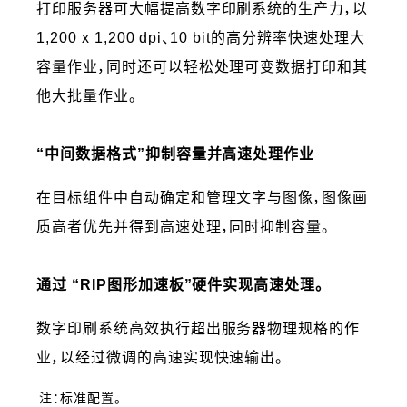
打印服务器可大幅提高数字印刷系统的生产力，以
1,200 x 1,200 dpi、10 bit的高分辨率快速处理大
容量作业，同时还可以轻松处理可变数据打印和其
他大批量作业。
“中间数据格式”抑制容量并高速处理作业
在目标组件中自动确定和管理文字与图像，图像画
质高者优先并得到高速处理，同时抑制容量。
通过 “RIP图形加速板”硬件实现高速处理。
数字印刷系统高效执行超出服务器物理规格的作
业，以经过微调的高速实现快速输出。
注：标准配置。