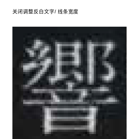
关闭调整反白文字/ 线条宽度