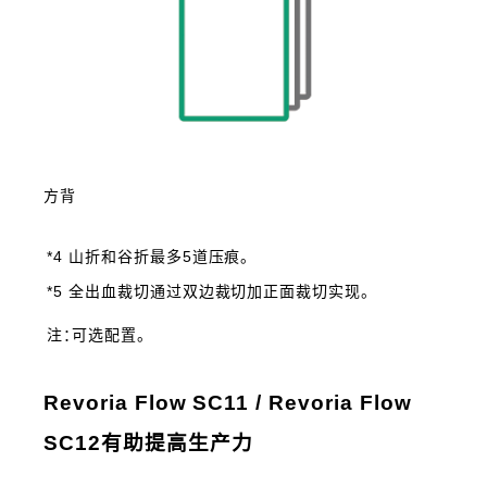
方背
*4 山折和谷折最多5道压痕。
*5 全出血裁切通过双边裁切加正面裁切实现。
注：可选配置。
Revoria Flow SC11 / Revoria Flow
SC12有助提高生产力