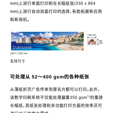
mm)上进行单面打印和在长幅纸张(330 x 864
mm)上进行自动双面打印的选择，有助拓展新应用
和新商机。
支持尺寸
可处理从 52～400 gsm的各种纸张
从薄纸折页广告传单到厚名片都可以打印。此外，
*3
该数字印刷系统不仅能处理最重350 gsm
的重磅
长幅纸，其纸张处理和多功能打印方面的效率还可