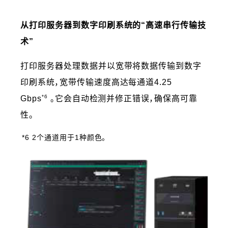
从打印服务器到数字印刷系统的“高速串行传输技
术”
打印服务器处理数据并以宽带将数据传输到数字
印刷系统，宽带传输速度高达每通道4.25
*6
Gbps
。它会自动检测并修正错误，确保高可靠
性。
*6 2个通道用于1种颜色。