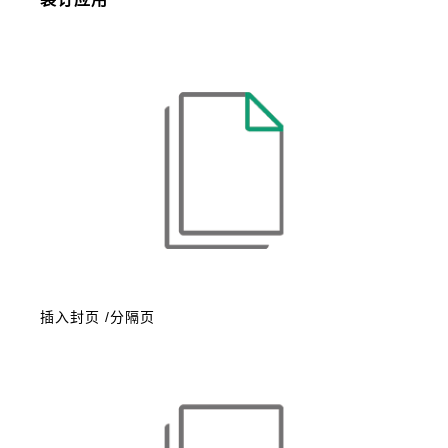
插入封页 /分隔页