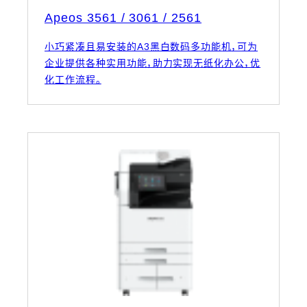
Apeos 3561 / 3061 / 2561
小巧紧凑且易安装的A3黑白数码多功能机，可为
企业提供各种实用功能，助力实现无纸化办公，优
化工作流程。