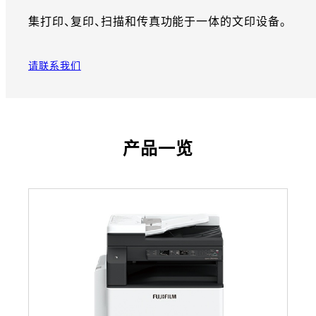
集打印、复印、扫描和传真功能于一体的文印设备。
请联系我们
产品一览