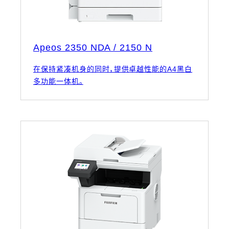
Apeos 2350 NDA / 2150 N
在保持紧凑机身的同时，提供卓越性能的A4黑白
多功能一体机。