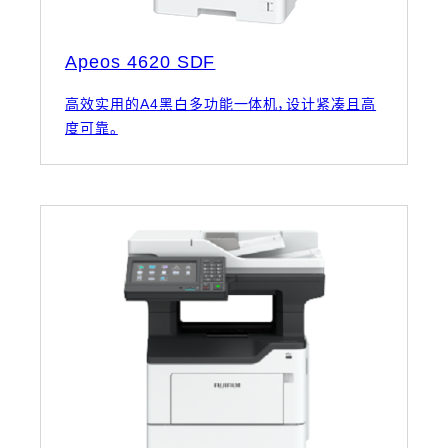
Apeos 4620 SDF
高效实用的A4黑白多功能一体机，设计紧凑且高
度可靠。