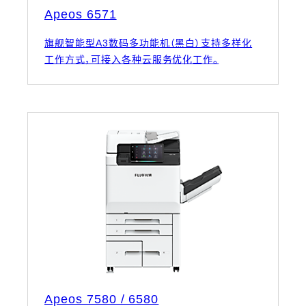
Apeos 6571
旗舰智能型A3数码多功能机（黑白）支持多样化
工作方式，可接入各种云服务优化工作。
Apeos 7580 / 6580