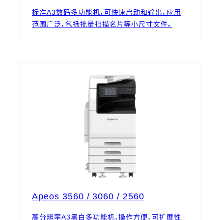
标准A3数码多功能机，可快速启动和输出，应用
范围广泛，包括批量扫描名片等小尺寸文件。
Apeos 3560 / 3060 / 2560
高分辨率A3黑白多功能机，操作方便，可扩展性