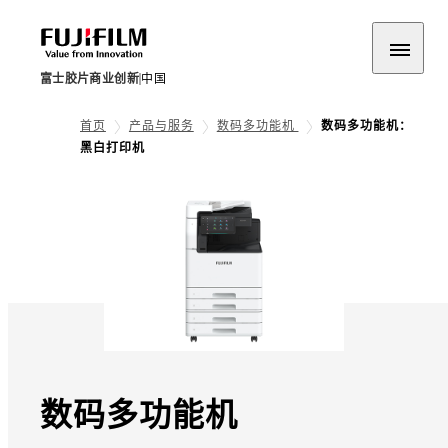
富士胶片商业创新
中国
首页
产品与服务
数码多功能机
数码多功能机：
黑白打印机
数码多功能机