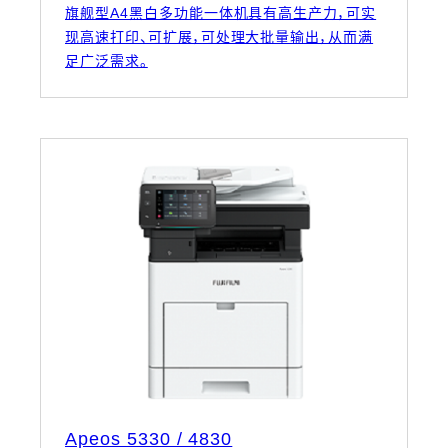
旗舰型A4黑白多功能一体机具有高生产力，可实
现高速打印、可扩展，可处理大批量输出，从而满
足广泛需求。
Apeos 5330 / 4830