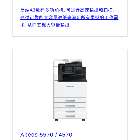
高端A3数码多功能机，可进行高速输出和扫描。
通过可靠的大容量进纸来满足所有类型的工作需
求，从而实现大容量输出。
Apeos 5570 / 4570