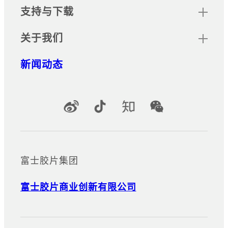
支持与下载
关于我们
新闻动态
官方社交媒体账号
富士胶片集团
富士胶片商业创新有限公司