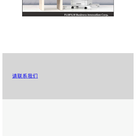
请联系我们