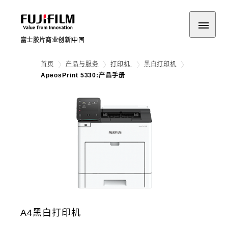
富士胶片商业创新
中国
首页
产品与服务
打印机
黑白打印机
ApeosPrint 5330:产品手册
A4黑白打印机