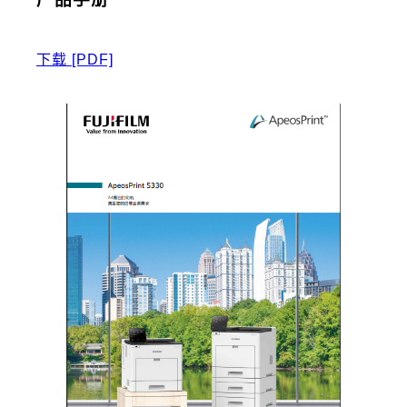
下载
[PDF]