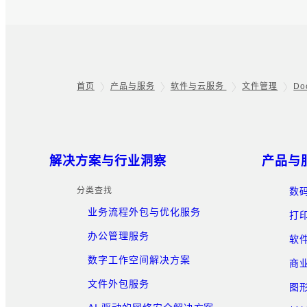
首页
产品与服务
软件与云服务
文件管理
Do
Footer
网站地图
解决方案与行业洞察
产品与
分类查找
数
业务流程外包与优化服务
打
办公管理服务
软
数字工作空间解决方案
商
文件外包服务
图