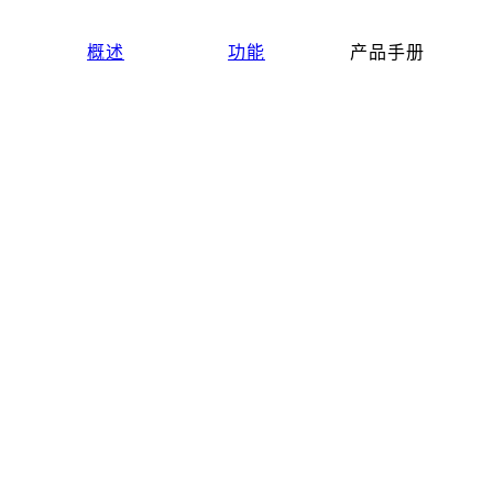
概述
功能
产品手册