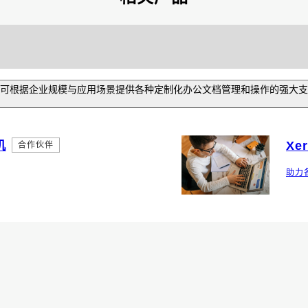
可根据企业规模与应用场景提供各种定制化办公文档管理和操作的强大支
机
Xe
合作伙伴
助力