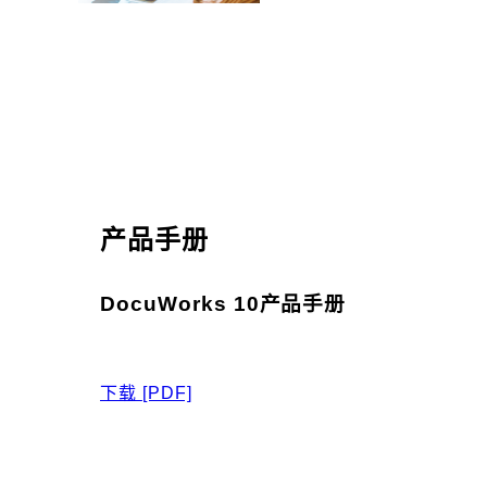
产品手册
DocuWorks 10产品手册
下载
[PDF]