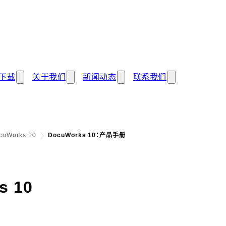
下载
关于我们
新闻动态
联系我们
cuWorks 10
DocuWorks 10：产品手册
- 产品手册
s 10