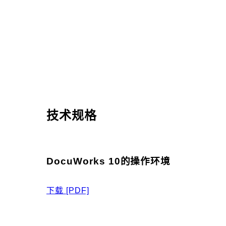
技术规格
DocuWorks 10的操作环境
下载
[PDF]