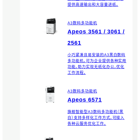
提供高速输出和大容量进纸。
A3数码多功能机
Apeos 3561 / 3061 /
2561
小巧紧凑且易安装的A3黑白数码
多功能机，可为企业提供各种实用
功能，助力实现无纸化办公，优化
工作流程。
A3数码多功能机
Apeos 6571
旗舰智能型A3数码多功能机（黑
白）支持多样化工作方式，可接入
各种云服务优化工作。