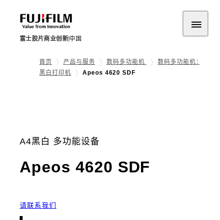
富士胶片商业创新
中国
首页
产品与服务
数码多功能机
数码多功能机：
黑白打印机
Apeos 4620 SDF
A4黑白 多功能设备
- 概要
Apeos 4620 SDF
请联系我们