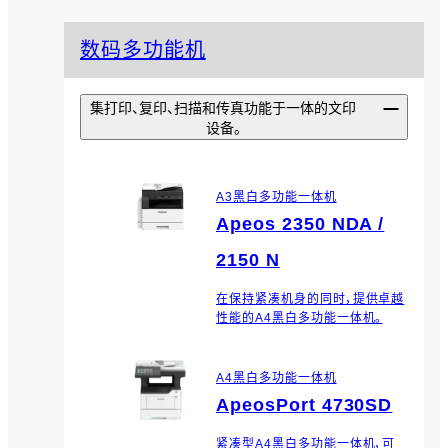
数码多功能机
集打印、复印、扫描和传真功能于一体的文印
设备。
A3黑白多功能一体机
Apeos 2350 NDA /
2150 N
在保持紧凑机身的同时，提供卓越
性能的A4黑白多功能一体机。
A4黑白多功能一体机
ApeosPort 4730SD
紧凑型A4黑白多功能一体机，可