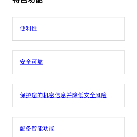
便利性
安全可靠
保护您的机密信息并降低安全风险
配备智能功能