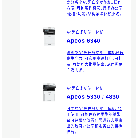
高分辨率A3黑白多功能机，操作
方便，可扩展性极强，具备办公室
“必备”功能，结构紧凑体积小巧。
A4黑白多功能一体机
Apeos 6340
旗舰型A4黑白多功能一体机具有
高生产力，可实现高速打印、可扩
展，可处理大批量输出，从而满足
广泛需求。
A4黑白多功能一体机
Apeos 5330 / 4830
可靠的A4黑白多功能一体机，易
于使用，可处理各种类型的纸张，
且可轻松地放置在需进行大量输
出的政府办公室和服务业的接待
柜台。