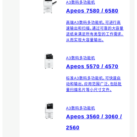
A3数码多功能机
Apeos 7580 / 6580
高端A3数码多功能机，可进行高
速输出和扫描。通过可靠的大容量
进纸来满足所有类型的工作需求，
从而实现大容量输出。
A3数码多功能机
Apeos 5570 / 4570
标准A3数码多功能机，可快速启
动和输出，应用范围广泛，包括批
量扫描名片等小尺寸文件。
A3数码多功能机
Apeos 3560 / 3060 /
2560