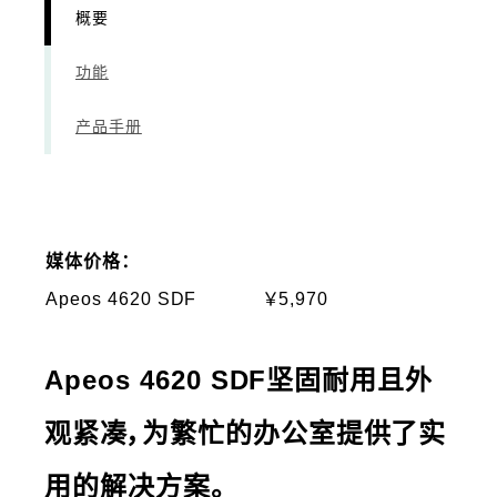
概要
功能
产品手册
媒体价格：
Apeos 4620 SDF
￥5,970
Apeos 4620 SDF坚固耐用且外
观紧凑，为繁忙的办公室提供了实
用的解决方案。