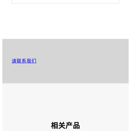
请联系我们
相关产品