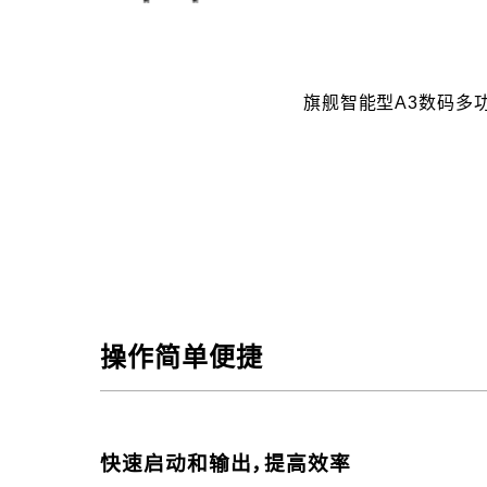
旗舰智能型A3数码多
操作简单便捷
快速启动和输出，提高效率