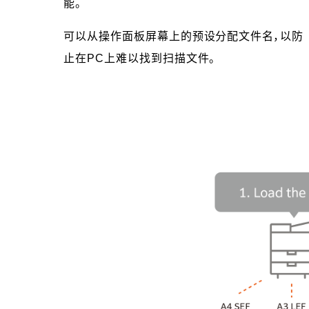
能。
可以从操作面板屏幕上的预设分配文件名，以防
止在PC上难以找到扫描文件。