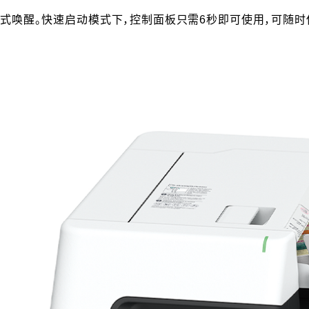
式唤醒。快速启动模式下，控制面板只需6秒即可使用，可随时