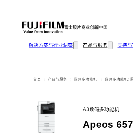
富士胶片商业创新
中国
解决方案与行业洞察
产品与服务
支持与
首页
产品与服务
数码多功能机
数码多功能机：
A3数码多功能机
Apeos 65