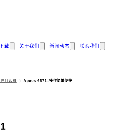
下载
关于我们
新闻动态
联系我们
黑白打印机
Apeos 6571：操作简单便捷
- 操作简单便捷
71