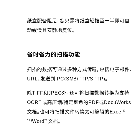
纸盒配备阻尼，您只需将纸盒轻推至一半即可自
动缓慢且安静地复位。
省时省力的扫描功能
扫描的数据可通过多种方式传输，包括电子邮件
URL、发送到 PC(SMB/FTP/SFTP)。
除TIFF和JPEG外，还可将扫描数据转换为支持
*1
OCR
或高压缩/特定颜色的PDF或DocuWorks
®
文档。也可将扫描文件转换为可编辑的Excel
*1
*1
/Word
文档。