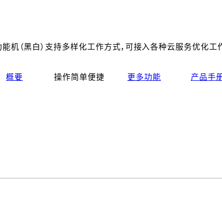
功能机（黑白）支持多样化工作方式，可接入各种云服务优化工
概要
操作简单便捷
更多功能
产品手