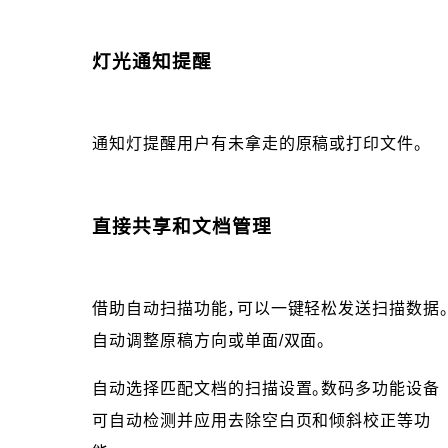
灯光通知提醒
通知灯提醒用户有未拿走的原稿或打印文件。
直接共享和文档管理
借助自动扫描功能，可以一键轻松发送扫描数据
自动调整原稿方向或单面/双面。
自动选择匹配文档的扫描设置。数码多功能设备
可自动检测并应用去除空白页和倾斜校正等功