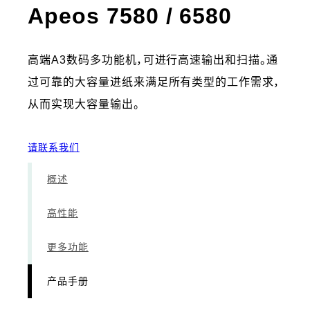
- 产品
Apeos 7580 / 6580
高端A3数码多功能机，可进行高速输出和扫描。通
过可靠的大容量进纸来满足所有类型的工作需求，
从而实现大容量输出。
请联系我们
概述
高性能
更多功能
产品手册