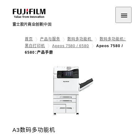
富士胶片商业创新
中国
首页
产品与服务
数码多功能机
数码多功能机：
黑白打印机
Apeos 7580 / 6580
Apeos 7580 /
6580：产品手册
A3数码多功能机