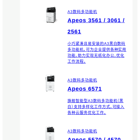
A3数码多功能机
Apeos 3561 / 3061 /
2561
小巧紧凑且易安装的A3黑白数码
多功能机，可为企业提供各种实用
功能，助力实现无纸化办公，优化
工作流程。
A3数码多功能机
Apeos 6571
旗舰智能型A3数码多功能机（黑
白）支持多样化工作方式，可接入
各种云服务优化工作。
A3数码多功能机
Apeos 5570 / 4570