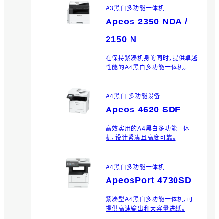
A3黑白多功能一体机
Apeos 2350 NDA /
2150 N
在保持紧凑机身的同时，提供卓越
性能的A4黑白多功能一体机。
A4黑白 多功能设备
Apeos 4620 SDF
高效实用的A4黑白多功能一体
机，设计紧凑且高度可靠。
A4黑白多功能一体机
ApeosPort 4730SD
紧凑型A4黑白多功能一体机，可
提供高速输出和大容量进纸。