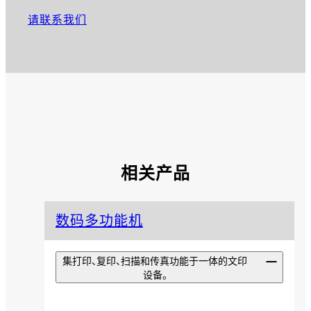
请联系我们
相关产品
数码多功能机
集打印、复印、扫描和传真功能于一体的文印
设备。