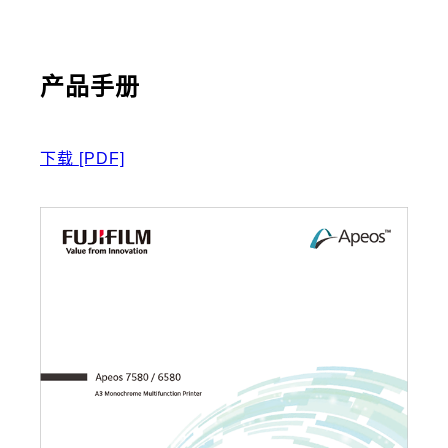
产品手册
下载
[PDF]