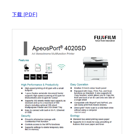
下载
[PDF]