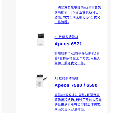
小巧紧凑且易安装的A3黑白数码
多功能机，可为企业提供各种实用
功能，助力实现无纸化办公，优化
工作流程。
A3数码多功能机
Apeos 6571
旗舰智能型A3数码多功能机（黑
白）支持多样化工作方式，可接入
各种云服务优化工作。
A3数码多功能机
Apeos 7580 / 6580
高端A3数码多功能机，可进行高
速输出和扫描。通过可靠的大容量
进纸来满足所有类型的工作需求，
从而实现大容量输出。