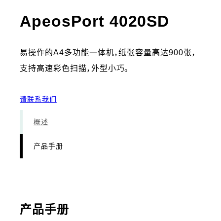
- 产品
ApeosPort 4020SD
易操作的A4多功能一体机，纸张容量高达900张，
支持高速彩色扫描，外型小巧。
请联系我们
概述
产品手册
产品手册