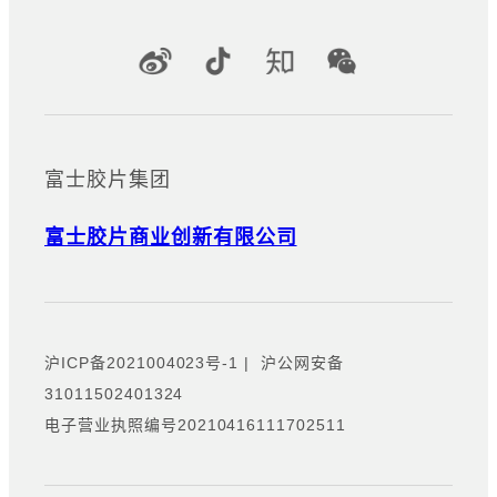
能机和打印机之间共享用户身份
验证信息的应用程序。
官方社交媒体账号
富士胶片集团
富士胶片商业创新有限公司
沪ICP备2021004023号-1
|
沪公网安备
31011502401324
电子营业执照编号20210416111702511