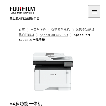
富士胶片商业创新
中国
首页
产品与服务
数码多功能机
数码多功能机：
黑白打印机
ApeosPort 4020SD
ApeosPort
4020SD：产品手册
A4多功能一体机