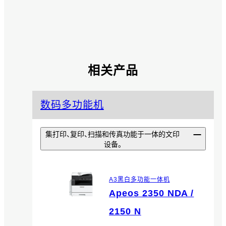
相关产品
数码多功能机
集打印、复印、扫描和传真功能于一体的文印
设备。
A3黑白多功能一体机
Apeos 2350 NDA /
2150 N