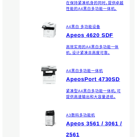
在保持紧凑机身的同时，提供卓越
性能的A4黑白多功能一体机。
A4黑白 多功能设备
Apeos 4620 SDF
高效实用的A4黑白多功能一体
机，设计紧凑且高度可靠。
A4黑白多功能一体机
ApeosPort 4730SD
紧凑型A4黑白多功能一体机，可
提供高速输出和大容量进纸。
A3数码多功能机
Apeos 3561 / 3061 /
2561