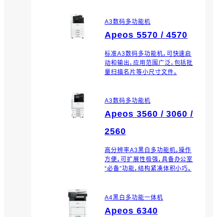
A3数码多功能机
Apeos 5570 / 4570
标准A3数码多功能机，可快速启
动和输出，应用范围广泛，包括批
量扫描名片等小尺寸文件。
A3数码多功能机
Apeos 3560 / 3060 /
2560
高分辨率A3黑白多功能机，操作
方便，可扩展性极强，具备办公室
“必备”功能，结构紧凑体积小巧。
A4黑白多功能一体机
Apeos 6340