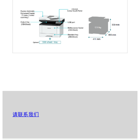
请联系我们